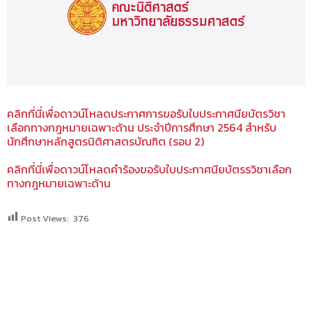
คลิกที่นี่เพื่อดาวน์โหลดประกาศการขอรับใบประกาศนียบัตรวิชา
เลือกทางกฎหมายเฉพาะด้าน ประจำปีการศึกษา 2564 สำหรับ
นักศึกษาหลักสูตรนิติศาสตรบัณฑิต (รอบ 2)
คลิกที่นี่เพื่อดาวน์โหลดคำร้องขอรับใบประกาศนียบัตรรวิชาเลือก
ทางกฎหมายเฉพาะด้าน
Post Views:
376