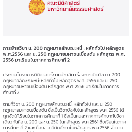
การย้ายวิชา น. 200 กฎหมายลักษณะหนี้ : หลักทั่วไป หลักสูตร
พ.ศ.2556 และ น. 250 กฎหมายมหาชนเบื้องต้น หลักสูตร พ.ศ.
2556 มาเรียนในภาคการศึกษาที่ 2
ประกาศโครงการนิติศาสตร์ภาคบัณฑิต เรื่องการย้ายวิชา น. 200
กฎหมายลักษณะหนี้: หลักทั่วไป หลักสูตร พ.ศ. 2556 และ น. 250
กฎหมายมหาชนเบื้องต้น หลักสูตร พ.ศ. 2556 มาเรียนในภาคการ
ศึกษาที่ 2
ตามที่วิชา น. 200 กฎหมายลักษณะหนี้: หลักทั่วไป และ น. 250
กฎหมายมหาชนเบื้องต้น ซึ่งเป็นวิชาบังคับในหลักสูตร พ.ศ. 2556 ได้
ถูกจัดให้เรียนในภาคการศึกษาที่ 1 ซึ่งเป็นคนละภาคการศึกษากับวิชา
เดียวกันคือ น. 200 และ น. 250 ในหลักสูตร พ.ศ.2561 ซึ่งเรียนในภาค
การศึกษาที่ 2 และเนื่องจากมีนักศึกษาในหลักสูตร พ.ศ.2556 จำนวน