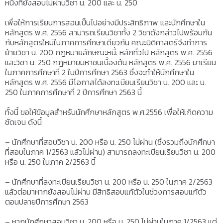
หนึ่งที่ยังสอบไม่ผ่านวิชา น. 200 และ น. 250
เพื่อให้การเรียนการสอนเป็นไปอย่างมีประสิทธิภาพ และนักศึกษาใน
หลักสูตร พ.ศ. 2556 สามารถเรียนวิชาทั้ง 2 วิชาดังกล่าวไปพร้อมกัน
กับหลักสูตรใหม่ในภาคการศึกษาเดียวกัน คณะนิติศาสตร์จึงทำการ
ย้ายวิชา น. 200 กฎหมายลักษณะหนี้: หลักทั่วไป หลักสูตร พ.ศ. 2556
และวิชา น. 250 กฎหมายมหาชนเบื้องต้น หลักสูตร พ.ศ. 2556 มาเรียน
ในภาคการศึกษาที่ 2 ในปีการศึกษา 2563 ซึ่งจะทำให้นักศึกษาใน
หลักสูตร พ.ศ. 2556 มีโอกาสได้ลงทะเบียนเรียนวิชา น. 200 และ น.
250 ในภาคการศึกษาที่ 2 ปีการศึกษา 2563 นี้
ทั้งนี้ ขอให้ข้อมูลสำหรับนักศึกษาหลักสูตร พ.ศ.2556 เพื่อให้เกิดความ
ชัดเจน ดังนี้
– นักศึกษาที่สอบวิชา น. 200 หรือ น. 250 ไม่ผ่าน (ซึ่งรวมถึงนักศึกษา
ที่สอบในภาค 1/2563 แล้วไม่ผ่าน) สามารถลงทะเบียนเรียนวิชา น. 200
หรือ น. 250 ในภาค 2/2563 นี้
– นักศึกษาที่ลงทะเบียนเรียนวิชา น. 200 หรือ น. 250 ในภาค 2/2563
แล้วต่อมาหากยังสอบไม่ผ่าน มีสิทธิสอบแก้ตัวในช่วงการสอบแก้ตัว
ตอนปลายปีการศึกษา 2563
– หากนักศึกษาสอบวิชา น. 200 หรือ น. 250 ไม่ผ่านในภาค 1/2563 แต่