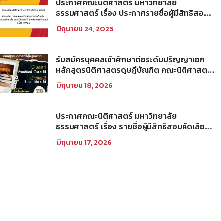
ประกาศคณะนิติศาสตร์ มหาวิทยาลัย
ธรรมศาสตร์ เรื่อง ประกาศรายชื่อผู้มีสิทธิสอบ
คัดเลือกให้เป็นพนักงานมหาวิทยาลัย (คณะ
มิถุนายน 24, 2026
นิติศาสตร์) สายวิชาการประเภทนักวิจัย ครั้งที่
1/2569
รับสมัครบุคคลเข้าศึกษาต่อระดับปริญญาเอก
หลักสูตรนิติศาสตรดุษฎีบัณฑิต คณะนิติศาสตร์
มหาวิทยาลัยธรรมศาสตร์ ประจำภาคการศึกษา
มิถุนายน 18, 2026
ที่ 2 ปีการศึกษา 2569
ประกาศคณะนิติศาสตร์ มหาวิทยาลัย
ธรรมศาสตร์ เรื่อง รายชื่อผู้มีสิทธิสอบคัดเลือก
เพื่อเข้าศึกษาในโครงการนิติศาสตร์ภาคบัณฑิต
มิถุนายน 17, 2026
ท่าพระจันทร์ คณะนิติศาสตร์ มหาวิทยาลัย
ธรรมศาสตร์ ประจำปีการศึกษา 2569 รอบที่
สอง