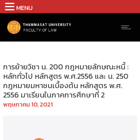
MENU
ป.ตรี(ภาคบัณฑิต) - ข่าวประชาสัมพันธ์
การย้ายวิชา น. 200 กฎหมายลักษณะหนี้ :
หลักทั่วไป หลักสูตร พ.ศ.2556 และ น. 250
กฎหมายมหาชนเบื้องต้น หลักสูตร พ.ศ.
2556 มาเรียนในภาคการศึกษาที่ 2
พฤษภาคม 10, 2021