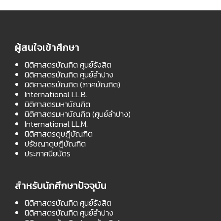
ผู้สนใจเข้าศึกษา
นิติศาสตรบัณฑิต ศูนย์รังสิต
นิติศาสตรบัณฑิต ศูนย์ลำปาง
นิติศาสตรบัณฑิต (ภาคบัณฑิต)
International LL.B.
นิติศาสตรมหาบัณฑิต
นิติศาสตรมหาบัณฑิต (ศูนย์ลำปาง)
International LL.M.
นิติศาสตรดุษฎีบัณฑิต
ปรัชญาดุษฎีบัณฑิต
ประกาศนียบัตร
สำหรับนักศึกษาปัจจุบัน
นิติศาสตรบัณฑิต ศูนย์รังสิต
นิติศาสตรบัณฑิต ศูนย์ลำปาง