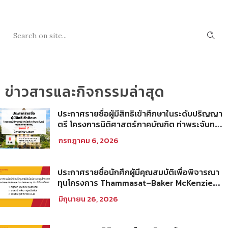
SEARCH
ข่าวสารและกิจกรรมล่าสุด
ประกาศรายชื่อผู้มีสิทธิเข้าศึกษาในระดับปริญญา
ตรี โครงการนิติศาสตร์ภาคบัณฑิต ท่าพระจันทร์
คณะนิติศาสตร์ มหาวิทยาลัยธรรมศาสตร์ ปีการ
กรกฎาคม 6, 2026
ศึกษา 2569 รอบที่ 2
ประกาศรายชื่อนักศึกผู้มีคุณสมบัติเพื่อพิจารณา
ทุนโครงการ Thammasat–Baker McKenzie
Tax Fellowship ประจำปีการศึกษา 2569
มิถุนายน 26, 2026