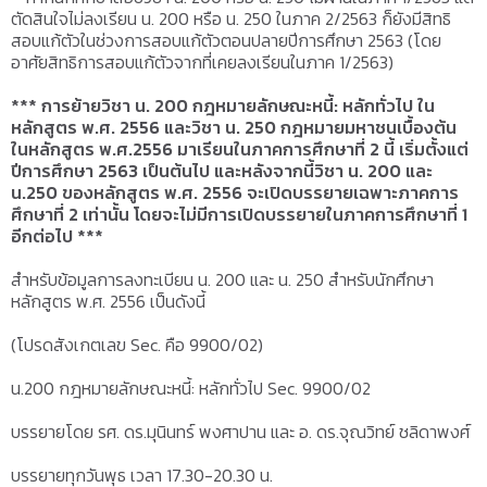
ตัดสินใจไม่ลงเรียน น. 200 หรือ น. 250 ในภาค 2/2563 ก็ยังมีสิทธิ
สอบแก้ตัวในช่วงการสอบแก้ตัวตอนปลายปีการศึกษา 2563 (โดย
อาศัยสิทธิการสอบแก้ตัวจากที่เคยลงเรียนในภาค 1/2563)
*** การย้ายวิชา น. 200 กฎหมายลักษณะหนี้: หลักทั่วไป ใน
หลักสูตร พ.ศ. 2556 และวิชา น. 250 กฎหมายมหาชนเบื้องต้น
ในหลักสูตร พ.ศ.2556 มาเรียนในภาคการศึกษาที่ 2 นี้ เริ่มตั้งแต่
ปีการศึกษา 2563 เป็นต้นไป และหลังจากนี้วิชา น. 200 และ
น.250 ของหลักสูตร พ.ศ. 2556 จะเปิดบรรยายเฉพาะภาคการ
ศึกษาที่ 2 เท่านั้น โดยจะไม่มีการเปิดบรรยายในภาคการศึกษาที่ 1
อีกต่อไป ***
สำหรับข้อมูลการลงทะเบียน น. 200 และ น. 250 สำหรับนักศึกษา
หลักสูตร พ.ศ. 2556 เป็นดังนี้
(โปรดสังเกตเลข Sec. คือ 9900/02)
น.200 กฎหมายลักษณะหนี้: หลักทั่วไป Sec. 9900/02
บรรยายโดย รศ. ดร.มุนินทร์ พงศาปาน และ อ. ดร.จุณวิทย์ ชลิดาพงศ์
บรรยายทุกวันพุธ เวลา 17.30-20.30 น.