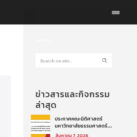
SEARCH
ข่าวสารและกิจกรรม
ล่าสุด
ประกาศคณะนิติศาสตร์
มหาวิทยาลัยธรรมศาสตร์
เรื่อง ประกาศรายชื่อผู้มี
สิงหาคม 7, 2026