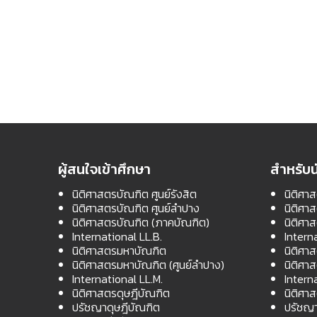
ผู้สนใจเข้าศึกษา
สำหรับน
นิติศาสตรบัณฑิต ศูนย์รังสิต
นิติศาส
นิติศาสตรบัณฑิต ศูนย์ลำปาง
นิติศา
นิติศาสตรบัณฑิต (ภาคบัณฑิต)
นิติศา
International LL.B.
Intern
นิติศาสตรมหาบัณฑิต
นิติศา
นิติศาสตรมหาบัณฑิต (ศูนย์ลำปาง)
นิติศา
International LL.M.
Intern
นิติศาสตรดุษฎีบัณฑิต
นิติศา
ปรัชญาดุษฎีบัณฑิต
ปรัชญา