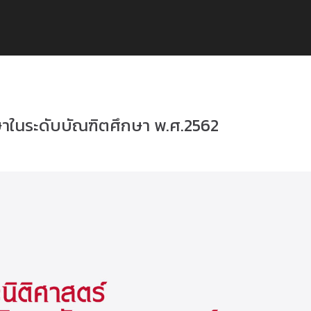
ในระดับบัณฑิตศึกษา พ.ศ.2562