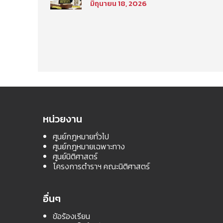
มิถุนายน 18, 2026
นิติศาสตร์ มหาวิทยาลัย
ธรรมศาสตร์ ประจำภาค
การศึกษา ที่ 2 ปีการศึกษา
2569
หน่วยงาน
ศูนย์กฎหมายทั่วไป
ศูนย์กฎหมายเฉพาะทาง
ศูนย์นิติศาสตร์
โครงการตำราฯ คณะนิติศาสตร์
อื่นๆ
ข้อร้องเรียน