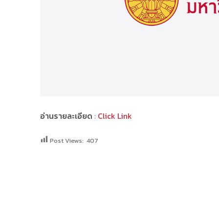
อ่านรายละเอียด
:
Click Link
Post Views:
407