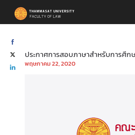
Uncategorized @th
ประกาศการสอบภาษาสำหรับการศึกษา
พฤษภาคม 22, 2020