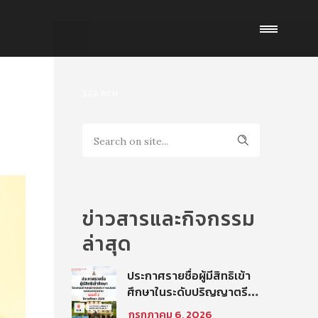
SEARCH
ข่าวสารและกิจกรรม
ล่าสุด
ประกาศรายชื่อผู้มีสิทธิเข้า
ศึกษาในระดับปริญญาตรี
โครงการนิติศาสตร์ภาค
กรกฎาคม 6, 2026