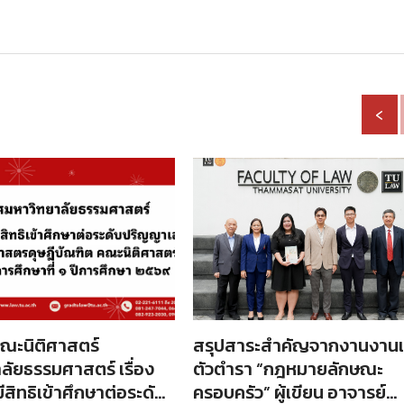
‹
ณะนิติศาสตร์
สรุปสาระสำคัญจากงานงานเ
ลัยธรรมศาสตร์ เรื่อง
ตัวตำรา “กฎหมายลักษณะ
้มีสิทธิเข้าศึกษาต่อระดับ
ครอบครัว” ผู้เขียน อาจารย์