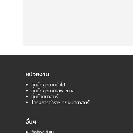
หน่วยงาน
ศูนย์กฎหมายทั่วไป
ศูนย์กฎหมายเฉพาะทาง
ศูนย์นิติศาสตร์
โครงการตำราฯ คณะนิติศาสตร์
อื่นๆ
ข้อร้องเรียน