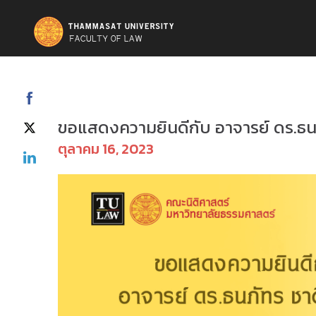
ข่าวสารและกิจกรรม
ขอแสดงความยินดีกับ อาจารย์ ดร.ธน
ตุลาคม 16, 2023