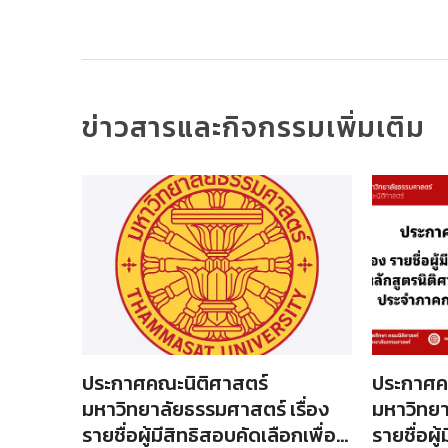
ข่าวสารและกิจกรรมเพิ่มเติม
ประกาศคณะนิติศาสตร์
ประกาศค
รื่อง
มหาวิทยาลัยธรรมศาสตร์ เรื่อง
มหาวิทยา
อบคัด
รายชื่อผู้มีสิทธิสอบคัดเลือกเพื่อ
รายชื่อผู