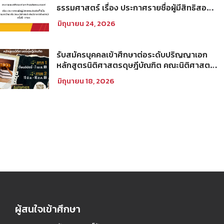
ธรรมศาสตร์ เรื่อง ประกาศรายชื่อผู้มีสิทธิสอบ
คัดเลือกให้เป็นพนักงานมหาวิทยาลัย (คณะ
มิถุนายน 24, 2026
นิติศาสตร์) สายวิชาการประเภทนักวิจัย ครั้งที่
1/2569
รับสมัครบุคคลเข้าศึกษาต่อระดับปริญญาเอก
หลักสูตรนิติศาสตรดุษฎีบัณฑิต คณะนิติศาสตร์
มหาวิทยาลัยธรรมศาสตร์ ประจำภาคการศึกษา
มิถุนายน 18, 2026
ที่ 2 ปีการศึกษา 2569
ผู้สนใจเข้าศึกษา