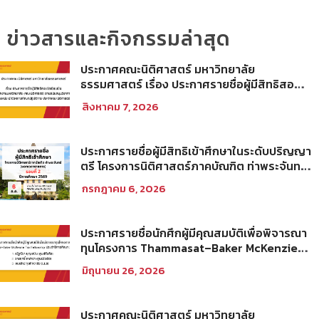
ข่าวสารและกิจกรรมล่าสุด
ประกาศคณะนิติศาสตร์ มหาวิทยาลัย
ธรรมศาสตร์ เรื่อง ประกาศรายชื่อผู้มีสิทธิสอบ
ข้อเขียนเป็น พนักงานมหาวิทยาลัย (คณะ
สิงหาคม 7, 2026
นิติศาสตร์) สายสนับสนุนวิชาการ ตำแหน่ง นัก
วิชาการศึกษาปฏิบัติการ ประจำคณะนิติศาสตร์
ประกาศรายชื่อผู้มีสิทธิเข้าศึกษาในระดับปริญญา
ตรี โครงการนิติศาสตร์ภาคบัณฑิต ท่าพระจันทร์
คณะนิติศาสตร์ มหาวิทยาลัยธรรมศาสตร์ ปีการ
กรกฎาคม 6, 2026
ศึกษา 2569 รอบที่ 2
ประกาศรายชื่อนักศึกผู้มีคุณสมบัติเพื่อพิจารณา
ทุนโครงการ Thammasat–Baker McKenzie
Tax Fellowship ประจำปีการศึกษา 2569
มิถุนายน 26, 2026
ประกาศคณะนิติศาสตร์ มหาวิทยาลัย