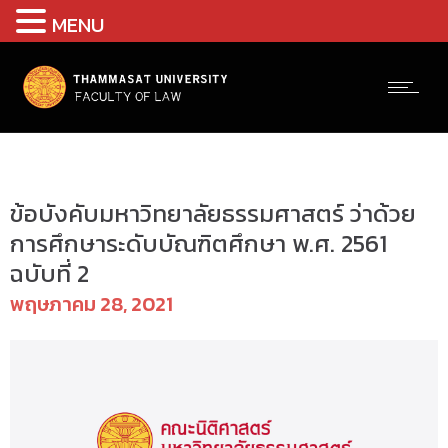
MENU
Uncategorized @th
ข้อบังคับมหาวิทยาลัยธรรมศาสตร์ ว่าด้วย
การศึกษาระดับบัณฑิตศึกษา พ.ศ. 2561
ฉบับที่ 2
พฤษภาคม 28, 2021