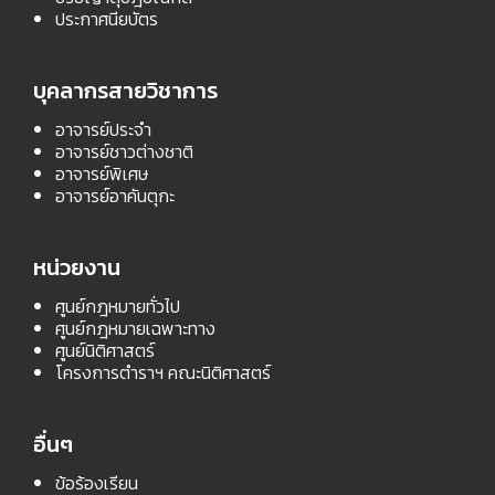
ประกาศนียบัตร
บุคลากรสายวิชาการ
อาจารย์ประจำ
อาจารย์ชาวต่างชาติ
อาจารย์พิเศษ
อาจารย์อาคันตุกะ
หน่วยงาน
ศูนย์กฎหมายทั่วไป
ศูนย์กฎหมายเฉพาะทาง
ศูนย์นิติศาสตร์
โครงการตำราฯ คณะนิติศาสตร์
อื่นๆ
ข้อร้องเรียน