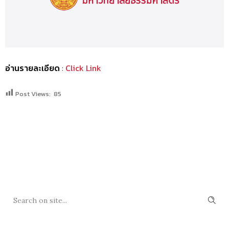
อ่านรายละเอียด
:
Click Link
Post Views:
85
SEARCH