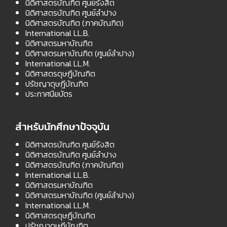
นิติศาสตรบัณฑิต ศูนย์รังสิต
นิติศาสตรบัณฑิต ศูนย์ลำปาง
นิติศาสตรบัณฑิต (ภาคบัณฑิต)
International LL.B.
นิติศาสตรมหาบัณฑิต
นิติศาสตรมหาบัณฑิต (ศูนย์ลำปาง)
International LL.M.
นิติศาสตรดุษฎีบัณฑิต
ปรัชญาดุษฎีบัณฑิต
ประกาศนียบัตร
สำหรับนักศึกษาปัจจุบัน
นิติศาสตรบัณฑิต ศูนย์รังสิต
นิติศาสตรบัณฑิต ศูนย์ลำปาง
นิติศาสตรบัณฑิต (ภาคบัณฑิต)
International LL.B.
นิติศาสตรมหาบัณฑิต
นิติศาสตรมหาบัณฑิต (ศูนย์ลำปาง)
International LL.M.
นิติศาสตรดุษฎีบัณฑิต
ปรัชญาดุษฎีบัณฑิต