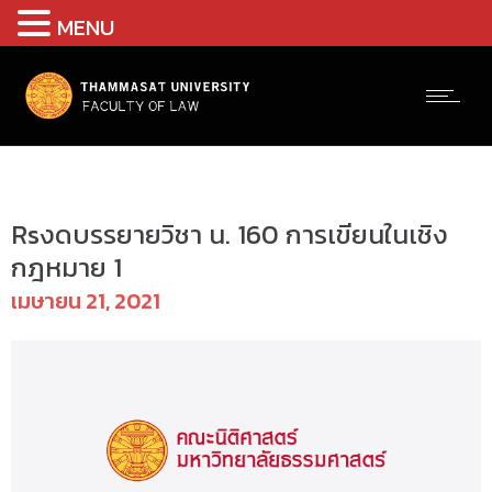
MENU
Uncategorized @th
Rsงดบรรยายวิชา น. 160 การเขียนในเชิง
กฎหมาย 1
เมษายน 21, 2021