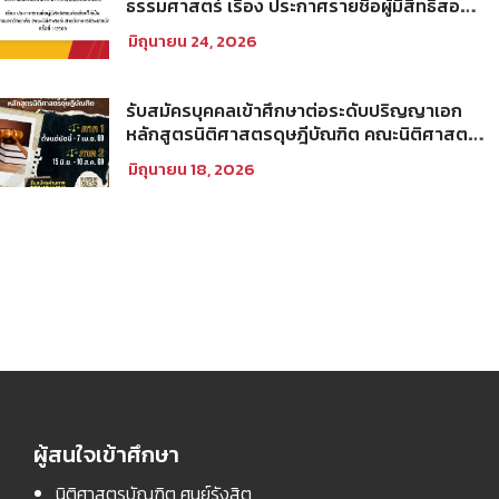
ธรรมศาสตร์ เรื่อง ประกาศรายชื่อผู้มีสิทธิสอบ
คัดเลือกให้เป็นพนักงานมหาวิทยาลัย (คณะ
มิถุนายน 24, 2026
นิติศาสตร์) สายวิชาการประเภทนักวิจัย ครั้งที่
1/2569
รับสมัครบุคคลเข้าศึกษาต่อระดับปริญญาเอก
หลักสูตรนิติศาสตรดุษฎีบัณฑิต คณะนิติศาสตร์
มหาวิทยาลัยธรรมศาสตร์ ประจำภาคการศึกษา
มิถุนายน 18, 2026
ที่ 2 ปีการศึกษา 2569
ผู้สนใจเข้าศึกษา
นิติศาสตรบัณฑิต ศูนย์รังสิต