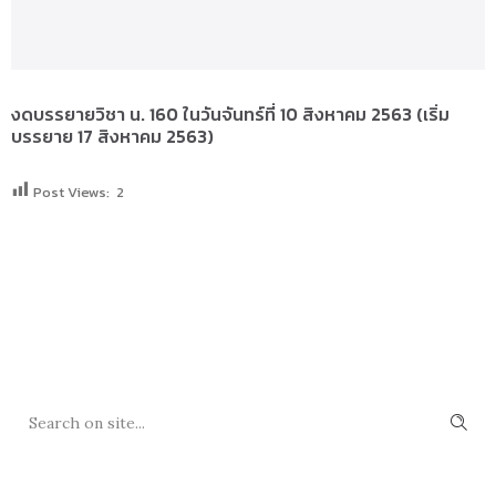
งดบรรยายวิชา น. 160
ใน
วัน
จันทร์ที่ 10 สิงหาคม
2563 (
เริ่ม
บรรยาย 17 สิงหาคม 2563
)
Post Views:
2
SEARCH