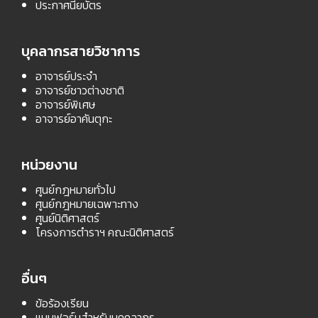
ประกาศนียบัตร
บุคลากรสายวิชาการ
อาจารย์ประจำ
อาจารย์ชาวต่างชาติ
อาจารย์พิเศษ
อาจารย์อาคันตุกะ
หน่วยงาน
ศูนย์กฎหมายทั่วไป
ศูนย์กฎหมายเฉพาะทาง
ศูนย์นิติศาสตร์
โครงการตำราฯ คณะนิติศาสตร์
อื่นๆ
ข้อร้องเรียน
แบบฟอร์มสำหรับบุคคลากร