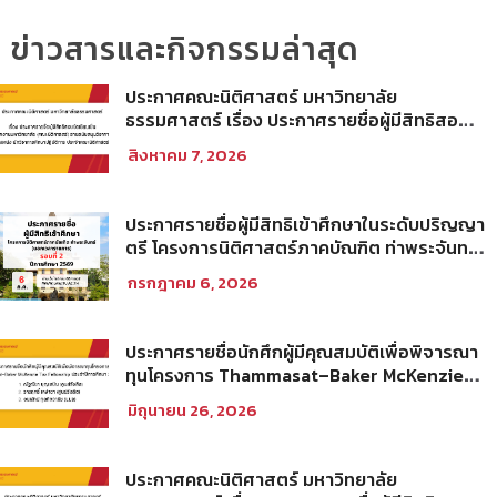
ข่าวสารและกิจกรรมล่าสุด
ประกาศคณะนิติศาสตร์ มหาวิทยาลัย
ธรรมศาสตร์ เรื่อง ประกาศรายชื่อผู้มีสิทธิสอบ
ข้อเขียนเป็น พนักงานมหาวิทยาลัย (คณะ
สิงหาคม 7, 2026
นิติศาสตร์) สายสนับสนุนวิชาการ ตำแหน่ง นัก
วิชาการศึกษาปฏิบัติการ ประจำคณะนิติศาสตร์
ประกาศรายชื่อผู้มีสิทธิเข้าศึกษาในระดับปริญญา
ตรี โครงการนิติศาสตร์ภาคบัณฑิต ท่าพระจันทร์
คณะนิติศาสตร์ มหาวิทยาลัยธรรมศาสตร์ ปีการ
กรกฎาคม 6, 2026
ศึกษา 2569 รอบที่ 2
ประกาศรายชื่อนักศึกผู้มีคุณสมบัติเพื่อพิจารณา
ทุนโครงการ Thammasat–Baker McKenzie
Tax Fellowship ประจำปีการศึกษา 2569
มิถุนายน 26, 2026
ประกาศคณะนิติศาสตร์ มหาวิทยาลัย