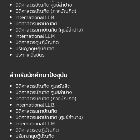
นิติศาสตรบัณฑิต ศูนย์ลำปาง
นิติศาสตรบัณฑิต (ภาคบัณฑิต)
International LL.B.
นิติศาสตรมหาบัณฑิต
นิติศาสตรมหาบัณฑิต (ศูนย์ลำปาง)
International LL.M.
นิติศาสตรดุษฎีบัณฑิต
ปรัชญาดุษฎีบัณฑิต
ประกาศนียบัตร
สำหรับนักศึกษาปัจจุบัน
นิติศาสตรบัณฑิต ศูนย์รังสิต
นิติศาสตรบัณฑิต ศูนย์ลำปาง
นิติศาสตรบัณฑิต (ภาคบัณฑิต)
International LL.B.
นิติศาสตรมหาบัณฑิต
นิติศาสตรมหาบัณฑิต (ศูนย์ลำปาง)
International LL.M.
นิติศาสตรดุษฎีบัณฑิต
ปรัชญาดุษฎีบัณฑิต