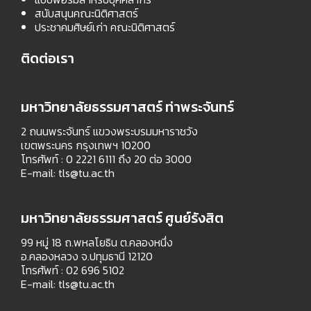
สนับสนุนคณะนิติศาสตร์
ประชาคมศิษย์เก่า คณะนิติศาสตร์
ติดต่อเรา
มหาวิทยาลัยธรรมศาสตร์ ท่าพระจันทร์
2 ถนนพระจันทร์ แขวงพระบรมมหาราชวัง
เขตพระนคร กรุงเทพฯ 10200
โทรศัพท์ : 0 2221 6111 ถึง 20 ต่อ 3000
E-mail:
tls@tu.ac.th
มหาวิทยาลัยธรรมศาสตร์ ศูนย์รังสิต
99 หมู่ 18 ถ.พหลโยธิน ต.คลองหนึ่ง
อ.คลองหลวง จ.ปทุมธานี 12120
โทรศัพท์ : 02 696 5102
E-mail:
tls@tu.ac.th