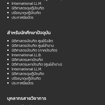
International LL.M.
นิติศาสตรดุษฎีบัณฑิต
ปรัชญาดุษฎีบัณฑิต
ประกาศนียบัตร
สำหรับนักศึกษาปัจจุบัน
นิติศาสตรบัณฑิต ศูนย์รังสิต
นิติศาสตรบัณฑิต ศูนย์ลำปาง
นิติศาสตรบัณฑิต (ภาคบัณฑิต)
International LL.B.
นิติศาสตรมหาบัณฑิต
นิติศาสตรมหาบัณฑิต (ศูนย์ลำปาง)
International LL.M.
นิติศาสตรดุษฎีบัณฑิต
ปรัชญาดุษฎีบัณฑิต
ประกาศนียบัตร
บุคลากรสายวิชาการ