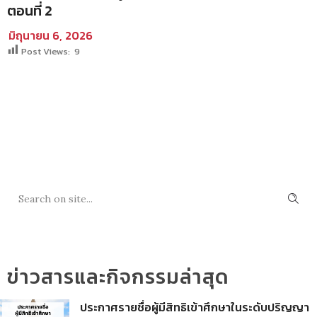
ตอนที่ 2
มิถุนายน 6, 2026
Post Views:
9
SEARCH
ข่าวสารและกิจกรรมล่าสุด
ประกาศรายชื่อผู้มีสิทธิเข้าศึกษาในระดับปริญญา