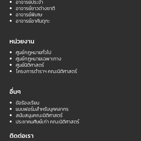
อาจารย์ประจำ
อาจารย์ชาวต่างชาติ
อาจารย์พิเศษ
อาจารย์อาคันตุกะ
หน่วยงาน
ศูนย์กฎหมายทั่วไป
ศูนย์กฎหมายเฉพาะทาง
ศูนย์นิติศาสตร์
โครงการตำราฯ คณะนิติศาสตร์
อื่นๆ
ข้อร้องเรียน
แบบฟอร์มสำหรับบุคคลากร
สนับสนุนคณะนิติศาสตร์
ประชาคมศิษย์เก่า คณะนิติศาสตร์
ติดต่อเรา