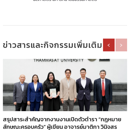
ข่าวสารและกิจกรรมเพิ่มเติม
‹
›
สรุปสาระสำคัญจากงานงานเปิดตัวตำรา “กฎหมาย
ลักษณะครอบครัว” ผู้เขียน อาจารย์มาติกา วินิจสร