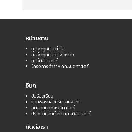
หน่วยงาน
ศูนย์กฎหมายทั่วไป
ศูนย์กฎหมายเฉพาะทาง
ศูนย์นิติศาสตร์
โครงการตำราฯ คณะนิติศาสตร์
อื่นๆ
ข้อร้องเรียน
แบบฟอร์มสำหรับบุคคลากร
สนับสนุนคณะนิติศาสตร์
ประชาคมศิษย์เก่า คณะนิติศาสตร์
ติดต่อเรา