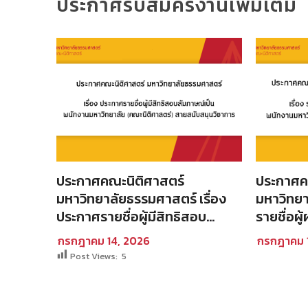
ประกาศรับสมัครงานเพิ่มเติม
ประกาศคณะนิติศาสตร์
ประกาศค
มหาวิทยาลัยธรรมศาสตร์ เรื่อง
มหาวิทยาลั
ัดเลือก
ประกาศรายชื่อผู้มีสิทธิสอบ
รายชื่อผู
สัมภาษณ์เป็น พนักงาน
พนักงาน
กรกฎาคม 14, 2026
กรกฎาคม 
/2569
มหาวิทยาลัย (คณะนิติศาสตร์)
สายสนับ
Post Views:
5
สายสนับสนุนวิชาการ