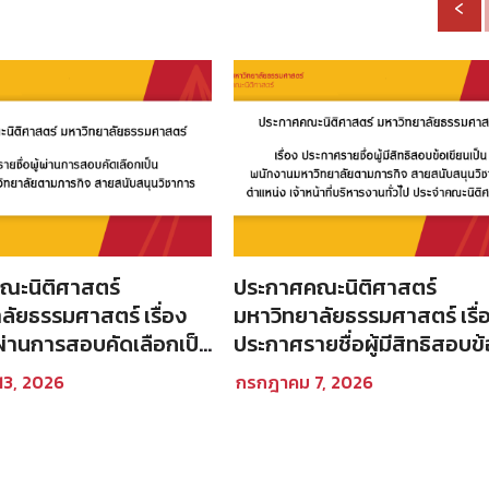
‹
ณะนิติศาสตร์
ประกาศคณะนิติศาสตร์
ยธรรมศาสตร์ เรื่อง
มหาวิทยาลัยธรรมศาสตร์ เรื่อง
้ผ่านการสอบคัดเลือกเป็น
ประกาศรายชื่อผู้มีสิทธิสอบข้
มหาวิทยาลัยตามภารกิจ
เขียนเป็นพนักงานมหาวิทยาล
13, 2026
กรกฎาคม 7, 2026
สนุนวิชาการ
ตามภารกิจ สายสนับสนุนวิช
ตำแหน่ง เจ้าหน้าที่บริหารงาน
ทั่วไป ประจำคณะนิติศาสตร์