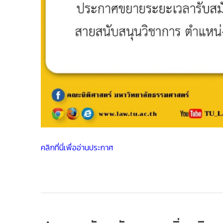
คลิกที่นี่เพื่ออ่านประกาศ