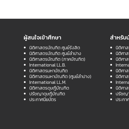
ผู้สนใจเข้าศึกษา
สำหรับน
นิติศาสตรบัณฑิต ศูนย์รังสิต
นิติศาส
นิติศาสตรบัณฑิต ศูนย์ลำปาง
นิติศา
นิติศาสตรบัณฑิต (ภาคบัณฑิต)
นิติศา
International LL.B.
Intern
นิติศาสตรมหาบัณฑิต
นิติศา
นิติศาสตรมหาบัณฑิต (ศูนย์ลำปาง)
นิติศา
International LL.M.
Intern
นิติศาสตรดุษฎีบัณฑิต
นิติศา
ปรัชญาดุษฎีบัณฑิต
ปรัชญา
ประกาศนียบัตร
ประกาศ