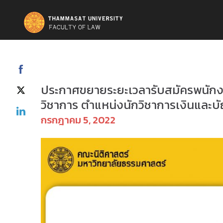
ประกาศรับสมัครงาน
ประกาศขยายระยะเวลารับสมัครพนักงา
วิชาการ ตำแหน่งนักวิชาการเงินและบั
กรกฎาคม 5, 2022