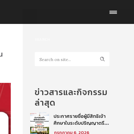
SEARCH
น
ข่าวสารและกิจกรรม
ล่าสุด
ประกาศรายชื่อผู้มีสิทธิเข้า
ศึกษาในระดับปริญญาตรี
โครงการนิติศาสตร์ภาค
กรกฎาคม 6, 2026