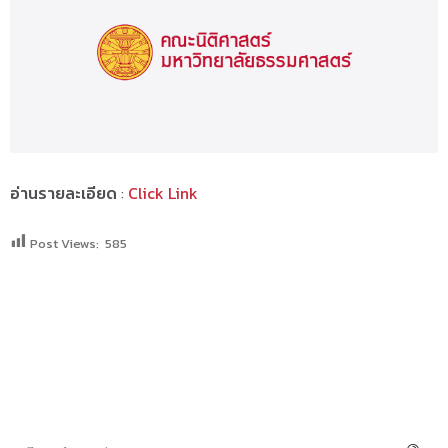
อ่านรายละเอียด
:
Click Link
Post Views:
585
SEARCH