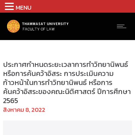
MENU
Uncategorized @th
ประกาศกำหนดระยะเวลาการทำวิทยานิพนธ์
หรือการค้นคว้าอิสระ การประเมินความ
ก้าวหน้าในการทำวิทยานิพนธ์ หรือการ
ค้นคว้าอิสระของคณะนิติศาสตร์ ปีการศึกษา
2565
สิงหาคม 8, 2022