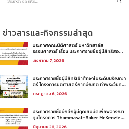
ข่าวสารและกิจกรรมล่าสุด
ประกาศคณะนิติศาสตร์ มหาวิทยาลัย
ธรรมศาสตร์ เรื่อง ประกาศรายชื่อผู้มีสิทธิสอบ
ข้อเขียนเป็น พนักงานมหาวิทยาลัย (คณะ
สิงหาคม 7, 2026
นิติศาสตร์) สายสนับสนุนวิชาการ ตำแหน่ง นัก
วิชาการศึกษาปฏิบัติการ ประจำคณะนิติศาสตร์
ประกาศรายชื่อผู้มีสิทธิเข้าศึกษาในระดับปริญญา
ตรี โครงการนิติศาสตร์ภาคบัณฑิต ท่าพระจันทร์
คณะนิติศาสตร์ มหาวิทยาลัยธรรมศาสตร์ ปีการ
กรกฎาคม 6, 2026
ศึกษา 2569 รอบที่ 2
ประกาศรายชื่อนักศึกผู้มีคุณสมบัติเพื่อพิจารณา
ทุนโครงการ Thammasat–Baker McKenzie
Tax Fellowship ประจำปีการศึกษา 2569
มิถุนายน 26, 2026