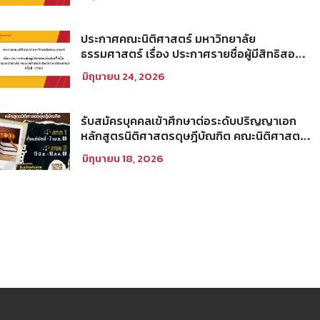
ประกาศคณะนิติศาสตร์ มหาวิทยาลัย
ธรรมศาสตร์ เรื่อง ประกาศรายชื่อผู้มีสิทธิสอบ
คัดเลือกให้เป็นพนักงานมหาวิทยาลัย (คณะ
มิถุนายน 24, 2026
นิติศาสตร์) สายวิชาการประเภทนักวิจัย ครั้งที่
1/2569
รับสมัครบุคคลเข้าศึกษาต่อระดับปริญญาเอก
หลักสูตรนิติศาสตรดุษฎีบัณฑิต คณะนิติศาสตร์
มหาวิทยาลัยธรรมศาสตร์ ประจำภาคการศึกษา
มิถุนายน 18, 2026
ที่ 2 ปีการศึกษา 2569