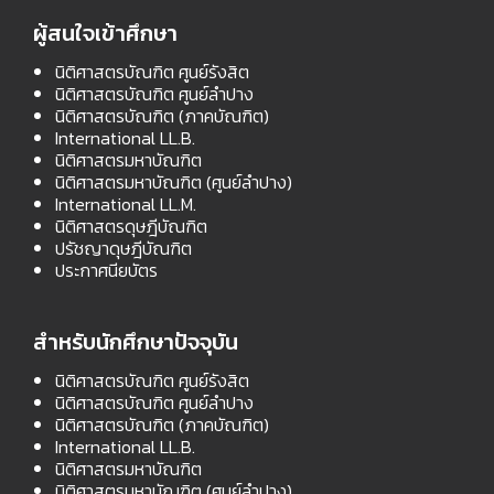
ผู้สนใจเข้าศึกษา
นิติศาสตรบัณฑิต ศูนย์รังสิต
นิติศาสตรบัณฑิต ศูนย์ลำปาง
นิติศาสตรบัณฑิต (ภาคบัณฑิต)
International LL.B.
นิติศาสตรมหาบัณฑิต
นิติศาสตรมหาบัณฑิต (ศูนย์ลำปาง)
International LL.M.
นิติศาสตรดุษฎีบัณฑิต
ปรัชญาดุษฎีบัณฑิต
ประกาศนียบัตร
สำหรับนักศึกษาปัจจุบัน
นิติศาสตรบัณฑิต ศูนย์รังสิต
นิติศาสตรบัณฑิต ศูนย์ลำปาง
นิติศาสตรบัณฑิต (ภาคบัณฑิต)
International LL.B.
นิติศาสตรมหาบัณฑิต
นิติศาสตรมหาบัณฑิต (ศูนย์ลำปาง)