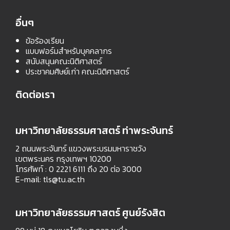
อื่นๆ
ข้อร้องเรียน
แบบฟอร์มสำหรับบุคคลากร
สนับสนุนคณะนิติศาสตร์
ประชาคมศิษย์เก่า คณะนิติศาสตร์
ติดต่อเรา
มหาวิทยาลัยธรรมศาสตร์ ท่าพระจันทร์
2 ถนนพระจันทร์ แขวงพระบรมมหาราชวัง
เขตพระนคร กรุงเทพฯ 10200
โทรศัพท์ : 0 2221 6111 ถึง 20 ต่อ 3000
E-mail:
tls@tu.ac.th
มหาวิทยาลัยธรรมศาสตร์ ศูนย์รังสิต