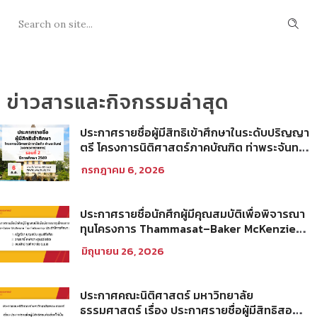
ข่าวสารและกิจกรรมล่าสุด
ประกาศรายชื่อผู้มีสิทธิเข้าศึกษาในระดับปริญญา
ตรี โครงการนิติศาสตร์ภาคบัณฑิต ท่าพระจันทร์
คณะนิติศาสตร์ มหาวิทยาลัยธรรมศาสตร์ ปีการ
กรกฎาคม 6, 2026
ศึกษา 2569 รอบที่ 2
ประกาศรายชื่อนักศึกผู้มีคุณสมบัติเพื่อพิจารณา
ทุนโครงการ Thammasat–Baker McKenzie
Tax Fellowship ประจำปีการศึกษา 2569
มิถุนายน 26, 2026
ประกาศคณะนิติศาสตร์ มหาวิทยาลัย
ธรรมศาสตร์ เรื่อง ประกาศรายชื่อผู้มีสิทธิสอบ