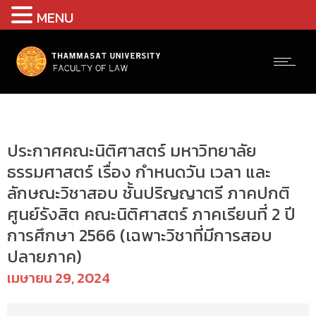
MENU
ป.ตรี(รังสิต) - ตารางสอบ
ประกาศคณะนิติศาสตร์ มหาวิทยาลัย
ธรรมศาสตร์ เรื่อง กำหนดวัน เวลา และ
ลักษณะวิชาสอบ ชั้นปริญญาตรี ภาคปกติ
ศูนย์รังสิต คณะนิติศาสตร์ ภาคเรียนที่ 2 ปี
การศึกษา 2566 (เฉพาะวิชาที่มีการสอบ
ปลายภาค)
เมษายน 29, 2024