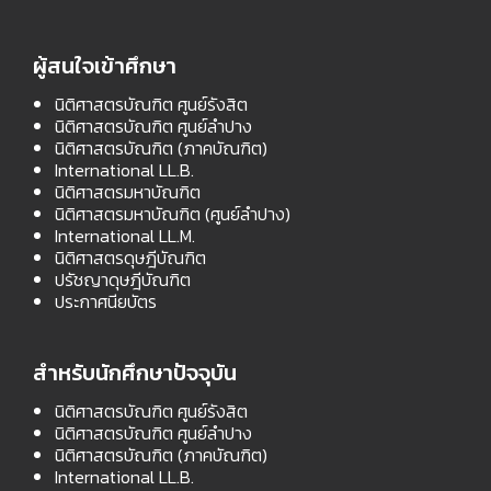
ผู้สนใจเข้าศึกษา
นิติศาสตรบัณฑิต ศูนย์รังสิต
นิติศาสตรบัณฑิต ศูนย์ลำปาง
นิติศาสตรบัณฑิต (ภาคบัณฑิต)
International LL.B.
นิติศาสตรมหาบัณฑิต
นิติศาสตรมหาบัณฑิต (ศูนย์ลำปาง)
International LL.M.
นิติศาสตรดุษฎีบัณฑิต
ปรัชญาดุษฎีบัณฑิต
ประกาศนียบัตร
สำหรับนักศึกษาปัจจุบัน
นิติศาสตรบัณฑิต ศูนย์รังสิต
นิติศาสตรบัณฑิต ศูนย์ลำปาง
นิติศาสตรบัณฑิต (ภาคบัณฑิต)
International LL.B.