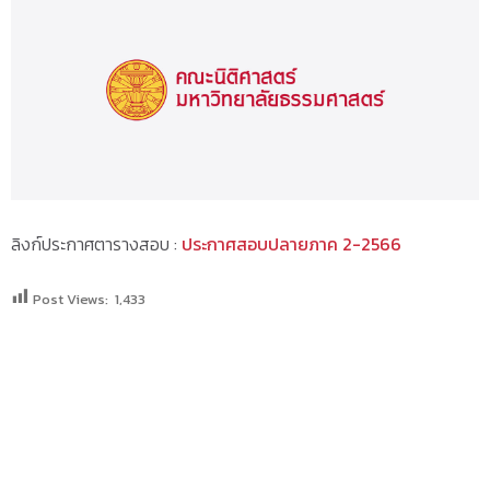
ลิงก์ประกาศตารางสอบ :
ประกาศสอบปลายภาค 2-2566
Post Views:
1,433
SEARCH