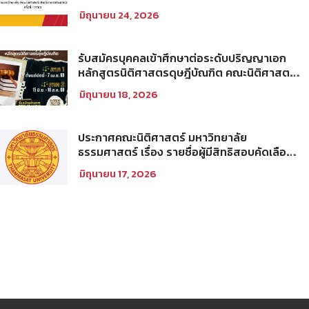
คัดเลือกให้เป็นพนักงานมหาวิทยาลัย (คณะ
มิถุนายน 24, 2026
นิติศาสตร์) สายวิชาการประเภทนักวิจัย ครั้งที่
1/2569
รับสมัครบุคคลเข้าศึกษาต่อระดับปริญญาเอก
หลักสูตรนิติศาสตรดุษฎีบัณฑิต คณะนิติศาสตร์
มหาวิทยาลัยธรรมศาสตร์ ประจำภาคการศึกษา
มิถุนายน 18, 2026
ที่ 2 ปีการศึกษา 2569
ประกาศคณะนิติศาสตร์ มหาวิทยาลัย
ธรรมศาสตร์ เรื่อง รายชื่อผู้มีสิทธิสอบคัดเลือก
เพื่อเข้าศึกษาในโครงการนิติศาสตร์ภาคบัณฑิต
มิถุนายน 17, 2026
ท่าพระจันทร์ คณะนิติศาสตร์ มหาวิทยาลัย
ธรรมศาสตร์ ประจำปีการศึกษา 2569 รอบที่
สอง