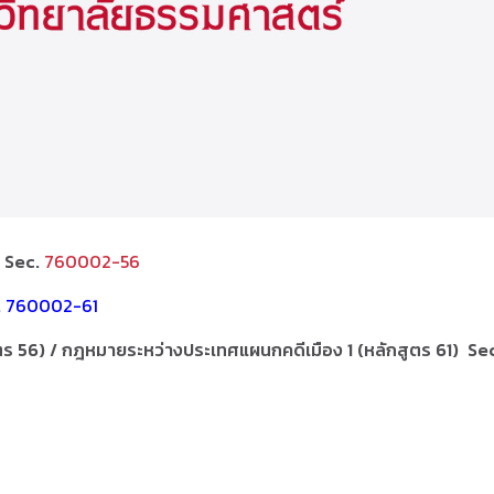
) Sec.
760002-56
.
760002-61
 56) / กฎหมายระหว่างประเทศแผนกคดีเมือง 1 (หลักสูตร 61) Se