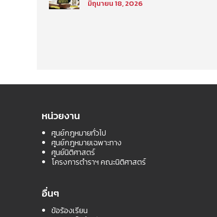
มิถุนายน 18, 2026
นิติศาสตร์ มหาวิทยาลัย
ธรรมศาสตร์ ประจำภาค
การศึกษา ที่ 2 ปีการศึกษา
2569
หน่วยงาน
ศูนย์กฎหมายทั่วไป
ศูนย์กฎหมายเฉพาะทาง
ศูนย์นิติศาสตร์
โครงการตำราฯ คณะนิติศาสตร์
อื่นๆ
ข้อร้องเรียน