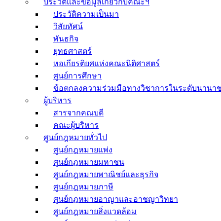
ประวัติและข้อมูลเกี่ยวกับคณะฯ
ประวัติความเป็นมา
วิสัยทัศน์
พันธกิจ
ยุทธศาสตร์
หอเกียรติยศแห่งคณะนิติศาสตร์
ศูนย์การศึกษา
ข้อตกลงความร่วมมือทางวิชาการในระดับนานาช
ผู้บริหาร
สารจากคณบดี
คณะผู้บริหาร
ศูนย์กฎหมายทั่วไป
ศูนย์กฎหมายแพ่ง
ศูนย์กฎหมายมหาชน
ศูนย์กฎหมายพาณิชย์และธุรกิจ
ศูนย์กฎหมายภาษี
ศูนย์กฎหมายอาญาและอาชญาวิทยา
ศูนย์กฎหมายสิ่งแวดล้อม