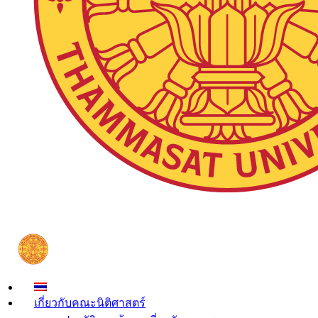
เกี่ยวกับคณะนิติศาสตร์