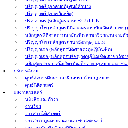
ปริญญาตรี (ภาคปกติ) ศูนย์ลำปาง
ปริญญาตรี (ภาคบัณฑิต)
ปริญญาตรี (หลักสูตรนานาชาติ) LL.B.
ปริญญาโท (หลักสูตรนิติศาสตรมหาบัณฑิต 8 สาขา) (
หลักสูตรนิติศาสตรมหาบัณฑิต สาขาวิชากฎหมายทั่วไ
ปริญญาโท (หลักสูตรภาษาอังกฤษ) LL.M.
ปริญญาเอก (หลักสูตรนิติศาสตรดุษฎีบัณฑิต)
ปริญญาเอก (หลักสูตรปรัชญาดุษฎีบัณฑิต สาขาวิช
หลักสูตรประกาศนียบัตรบัณฑิตทางกฎหมายมหาชน (1
บริการสังคม
ศูนย์จัดการศึกษาและฝึกอบรมด้านกฎหมาย
ศูนย์นิติศาสตร์
ผลงานเผยแพร่
หนังสือและตำรา
งานวิจัย
วารสารนิติศาสตร์
วารสารกฎหมายขนส่งและพาณิชยนาวี
วารสารบัณฑิตศึกษานิติศาสตร์