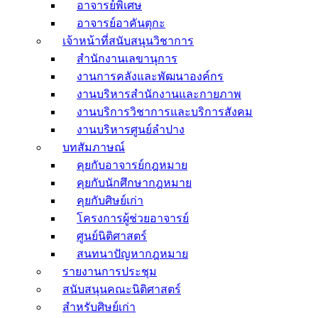
อาจารย์พิเศษ
อาจารย์อาคันตุกะ
เจ้าหน้าที่สนับสนุนวิชาการ
สำนักงานเลขานุการ
งานการคลังและพัฒนาองค์กร
งานบริหารสำนักงานและกายภาพ
งานบริการวิชาการและบริการสังคม
งานบริหารศูนย์ลำปาง
บทสัมภาษณ์
คุยกับอาจารย์กฎหมาย
คุยกับนักศึกษากฎหมาย
คุยกับศิษย์เก่า
โครงการผู้ช่วยอาจารย์
ศูนย์นิติศาสตร์
สนทนาปัญหากฎหมาย
รายงานการประชุม
สนับสนุนคณะนิติศาสตร์
สำหรับศิษย์เก่า