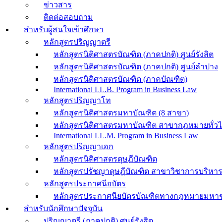
ข่าวสาร
ติดต่อสอบถาม
สำหรับผู้สนใจเข้าศึกษา
หลักสูตรปริญญาตรี
หลักสูตรนิติศาสตรบัณฑิต (ภาคปกติ) ศูนย์รังสิต
หลักสูตรนิติศาสตรบัณฑิต (ภาคปกติ) ศูนย์ลำปาง
หลักสูตรนิติศาสตรบัณฑิต (ภาคบัณฑิต)
International LL.B. Program in Business Law
หลักสูตรปริญญาโท
หลักสูตรนิติศาสตรมหาบัณฑิต (8 สาขา)
หลักสูตรนิติศาสตรมหาบัณฑิต สาขากฎหมายทั่วไป
International LL.M. Program in Business Law
หลักสูตรปริญญาเอก
หลักสูตรนิติศาสตรดุษฎีบัณฑิต
หลักสูตรปรัชญาดุษฎีบัณฑิต สาขาวิชาการบริหา
หลักสูตรประกาศนียบัตร
หลักสูตรประกาศนียบัตรบัณฑิตทางกฎหมายมหา
สำหรับนักศึกษาปัจจุบัน
ปริญญาตรี (ภาคปกติ) ศูนย์รังสิต