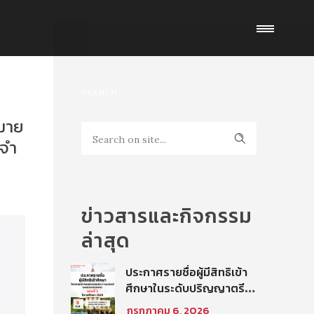
SEARCH
มาย
ะจำ
ข่าวสารและกิจกรรม
ล่าสุด
ประกาศรายชื่อผู้มีสิทธิเข้า
ศึกษาในระดับปริญญาตรี
โครงการนิติศาสตร์ภาค
กรกฎาคม 6, 2026