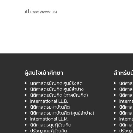
Post Views:
151
ผู้สนใจเข้าศึกษา
สำหรับน
นิติศาสตรบัณฑิต ศูนย์รังสิต
นิติศาส
นิติศาสตรบัณฑิต ศูนย์ลำปาง
นิติศา
นิติศาสตรบัณฑิต (ภาคบัณฑิต)
นิติศา
International LL.B.
Intern
นิติศาสตรมหาบัณฑิต
นิติศา
นิติศาสตรมหาบัณฑิต (ศูนย์ลำปาง)
นิติศา
International LL.M.
Intern
นิติศาสตรดุษฎีบัณฑิต
นิติศา
ปรัชญาดุษฎีบัณฑิต
ปรัชญา