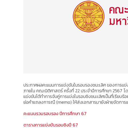
ประกาศผลคะแนนการแข่งขันในรอบรองชนะเลิศ ของการแข่
ภายใน คณะนิติศาสตร์ ครั้งที่ 22 ประจำปีการศึกษา 2567 โดยทีมท
แข่งขันได้ทำการจับคู่การแข่งในรอบชิงชนะเลิศเป็นที่เรียบร้อย
ย่อคำแถลงการณื (memo) ให้ส่งเอกสารมายังฝ่ายจัดการแข่งข
คะแนนรวมรอบรอง ปีการศึกษา 67
ตารางการแข่งขันรอบชิงปี 67