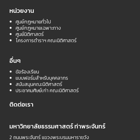
หน่วยงาน
ศูนย์กฎหมายทั่วไป
ศูนย์กฎหมายเฉพาะทาง
ศูนย์นิติศาสตร์
โครงการตำราฯ คณะนิติศาสตร์
อื่นๆ
ข้อร้องเรียน
แบบฟอร์มสำหรับบุคคลากร
สนับสนุนคณะนิติศาสตร์
ประชาคมศิษย์เก่า คณะนิติศาสตร์
ติดต่อเรา
มหาวิทยาลัยธรรมศาสตร์ ท่าพระจันทร์
2 ถนนพระจันทร์ แขวงพระบรมมหาราชวัง