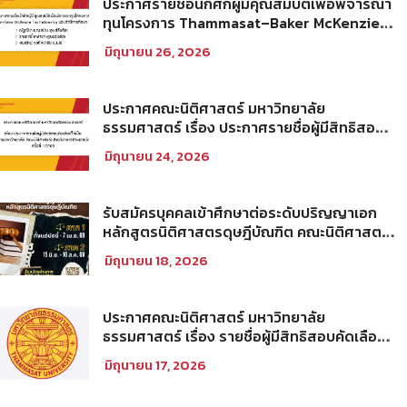
ประกาศรายชื่อนักศึกผู้มีคุณสมบัติเพื่อพิจารณา
ทุนโครงการ Thammasat–Baker McKenzie
Tax Fellowship ประจำปีการศึกษา 2569
มิถุนายน 26, 2026
ประกาศคณะนิติศาสตร์ มหาวิทยาลัย
ธรรมศาสตร์ เรื่อง ประกาศรายชื่อผู้มีสิทธิสอบ
คัดเลือกให้เป็นพนักงานมหาวิทยาลัย (คณะ
มิถุนายน 24, 2026
นิติศาสตร์) สายวิชาการประเภทนักวิจัย ครั้งที่
1/2569
รับสมัครบุคคลเข้าศึกษาต่อระดับปริญญาเอก
หลักสูตรนิติศาสตรดุษฎีบัณฑิต คณะนิติศาสตร์
มหาวิทยาลัยธรรมศาสตร์ ประจำภาคการศึกษา
มิถุนายน 18, 2026
ที่ 2 ปีการศึกษา 2569
ประกาศคณะนิติศาสตร์ มหาวิทยาลัย
ธรรมศาสตร์ เรื่อง รายชื่อผู้มีสิทธิสอบคัดเลือก
เพื่อเข้าศึกษาในโครงการนิติศาสตร์ภาคบัณฑิต
มิถุนายน 17, 2026
ท่าพระจันทร์ คณะนิติศาสตร์ มหาวิทยาลัย
ธรรมศาสตร์ ประจำปีการศึกษา 2569 รอบที่