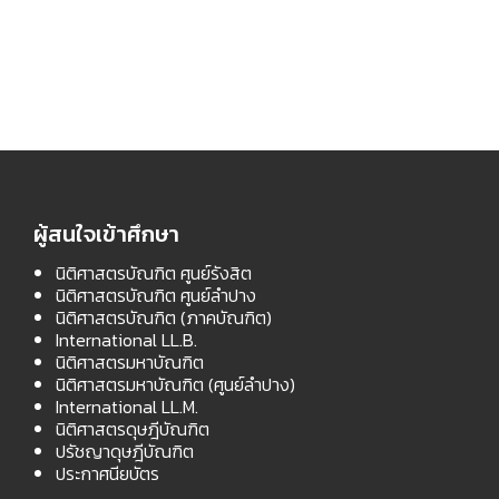
สอง
ผู้สนใจเข้าศึกษา
นิติศาสตรบัณฑิต ศูนย์รังสิต
นิติศาสตรบัณฑิต ศูนย์ลำปาง
นิติศาสตรบัณฑิต (ภาคบัณฑิต)
International LL.B.
นิติศาสตรมหาบัณฑิต
นิติศาสตรมหาบัณฑิต (ศูนย์ลำปาง)
International LL.M.
นิติศาสตรดุษฎีบัณฑิต
ปรัชญาดุษฎีบัณฑิต
ประกาศนียบัตร