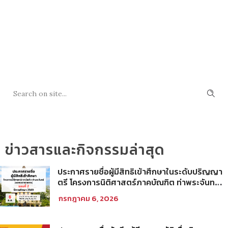
SEARCH
ข่าวสารและกิจกรรมล่าสุด
ประกาศรายชื่อผู้มีสิทธิเข้าศึกษาในระดับปริญญา
ตรี โครงการนิติศาสตร์ภาคบัณฑิต ท่าพระจันทร์
คณะนิติศาสตร์ มหาวิทยาลัยธรรมศาสตร์ ปีการ
กรกฎาคม 6, 2026
ศึกษา 2569 รอบที่ 2