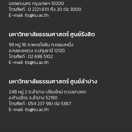
เขตพระนคร กรุงเทพฯ 10200
โทรศัพท์ : 0 2221 6111 ถึง 20 ต่อ 3000
E-mail:
tls@tu.ac.th
มหาวิทยาลัยธรรมศาสตร์ ศูนย์รังสิต
99 หมู่ 18 ถ.พหลโยธิน ต.คลองหนึ่ง
อ.คลองหลวง จ.ปทุมธานี 12120
โทรศัพท์ : 02 696 5102
E-mail:
tls@tu.ac.th
มหาวิทยาลัยธรรมศาสตร์ ศูนย์ลำปาง
248 หมู่ 2 ถ.ลำปาง-เชียงใหม่ ต.ปงยางคก
อ.ห้างฉัตร จ.ลำปาง 52190
โทรศัพท์ : 054 237 981 ต่อ 5387
E-mail:
tls@tu.ac.th