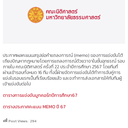
ประกาศผลคะแนนสรุปย่อคำแถลงการณ์ (memo) ของการแข่งขันโต้
เถียงปัญหากฎหมายโดยการแถลงการณ์ด้วยวาจาในชั้นอุทธรณ์ รอบ
ภายใน คณะนิติศาสตร์ ครั้งที่ 22 ประจำปีการศึกษา 2567 โดยทีมที่
ผ่านเข้ารอบทั้งหมด 16 ทีม ทั้งนี้ฝ่ายจัดการแข่งขันได้ทำการจับคู่การ
แข่งในรอบแรกเป็นที่เรียบร้อยแล้ว และจะทำการส่งเอกสารให้กับทีมผู้
เข้าแข่งขันต่อไป
ตารางการแข่งขันมูทคอร์ทปีการศึกษา67
ตารางประกาศคะแนน MEMO ปี 67
Post Views:
294