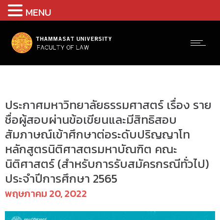
MENU
ประกาศ
ประกาศมหาวิทยาลัยธรรมศาสตร์ เรื่อง ราย
ชื่อผู้สอบผ่านข้อเขียนและมีสิทธิสอบ
สัมภาษณ์เข้าศึกษาต่อระดับปริญญาโท
หลักสูตรนิติศาสตรมหาบัณฑิต คณะ
นิติศาสตร์ (สำหรับการรับสมัครกรณีทั่วไป)
ประจำปีการศึกษา 2565
พฤษภาคม 20, 2022