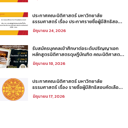
ประกาศคณะนิติศาสตร์ มหาวิทยาลัย
ธรรมศาสตร์ เรื่อง ประกาศรายชื่อผู้มีสิทธิสอบ
คัดเลือกให้เป็นพนักงานมหาวิทยาลัย (คณะ
มิถุนายน 24, 2026
นิติศาสตร์) สายวิชาการประเภทนักวิจัย ครั้งที่
1/2569
รับสมัครบุคคลเข้าศึกษาต่อระดับปริญญาเอก
หลักสูตรนิติศาสตรดุษฎีบัณฑิต คณะนิติศาสตร์
มหาวิทยาลัยธรรมศาสตร์ ประจำภาคการศึกษา
มิถุนายน 18, 2026
ที่ 2 ปีการศึกษา 2569
ประกาศคณะนิติศาสตร์ มหาวิทยาลัย
ธรรมศาสตร์ เรื่อง รายชื่อผู้มีสิทธิสอบคัดเลือก
เพื่อเข้าศึกษาในโครงการนิติศาสตร์ภาคบัณฑิต
มิถุนายน 17, 2026
ท่าพระจันทร์ คณะนิติศาสตร์ มหาวิทยาลัย
ธรรมศาสตร์ ประจำปีการศึกษา 2569 รอบที่
สอง