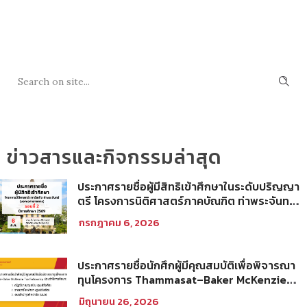
SEARCH
ข่าวสารและกิจกรรมล่าสุด
ประกาศรายชื่อผู้มีสิทธิเข้าศึกษาในระดับปริญญา
ตรี โครงการนิติศาสตร์ภาคบัณฑิต ท่าพระจันทร์
คณะนิติศาสตร์ มหาวิทยาลัยธรรมศาสตร์ ปีการ
กรกฎาคม 6, 2026
ศึกษา 2569 รอบที่ 2
ประกาศรายชื่อนักศึกผู้มีคุณสมบัติเพื่อพิจารณา
ทุนโครงการ Thammasat–Baker McKenzie
Tax Fellowship ประจำปีการศึกษา 2569
มิถุนายน 26, 2026