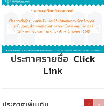
ประกาศรายชื่อ
Click
Link
ประกาศเพิ่มเติม
‹
›