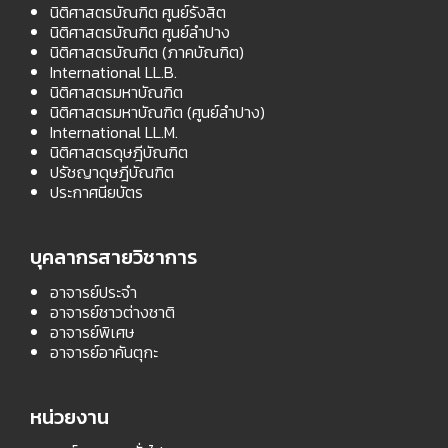
นิติศาสตรบัณฑิต ศูนย์รังสิต
นิติศาสตรบัณฑิต ศูนย์ลำปาง
นิติศาสตรบัณฑิต (ภาคบัณฑิต)
International LL.B.
นิติศาสตรมหาบัณฑิต
นิติศาสตรมหาบัณฑิต (ศูนย์ลำปาง)
International LL.M.
นิติศาสตรดุษฎีบัณฑิต
ปรัชญาดุษฎีบัณฑิต
ประกาศนียบัตร
บุคลากรสายวิชาการ
อาจารย์ประจำ
อาจารย์ชาวต่างชาติ
อาจารย์พิเศษ
อาจารย์อาคันตุกะ
หน่วยงาน