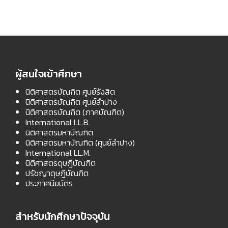
ผู้สนใจเข้าศึกษา
นิติศาสตรบัณฑิต ศูนย์รังสิต
นิติศาสตรบัณฑิต ศูนย์ลำปาง
นิติศาสตรบัณฑิต (ภาคบัณฑิต)
International LL.B.
นิติศาสตรมหาบัณฑิต
นิติศาสตรมหาบัณฑิต (ศูนย์ลำปาง)
International LL.M.
นิติศาสตรดุษฎีบัณฑิต
ปรัชญาดุษฎีบัณฑิต
ประกาศนียบัตร
สำหรับนักศึกษาปัจจุบัน