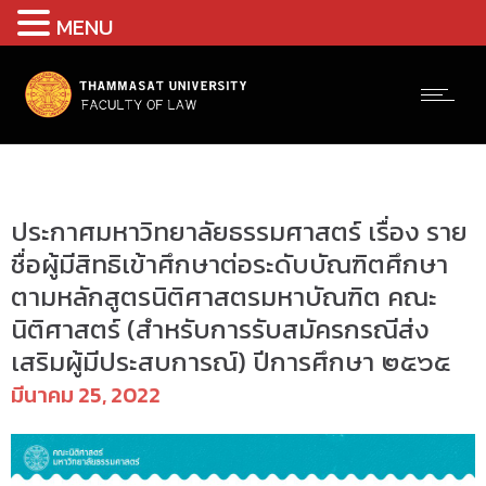
MENU
ประกาศ
ประกาศมหาวิทยาลัยธรรมศาสตร์ เรื่อง ราย
ชื่อผู้มีสิทธิเข้าศึกษาต่อระดับบัณฑิตศึกษา
ตามหลักสูตรนิติศาสตรมหาบัณฑิต คณะ
นิติศาสตร์ (สำหรับการรับสมัครกรณีส่ง
เสริมผู้มีประสบการณ์) ปีการศึกษา ๒๕๖๕
มีนาคม 25, 2022