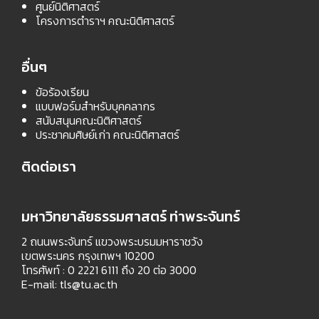
ศูนย์นิติศาสตร์
โครงการตำราฯ คณะนิติศาสตร์
อื่นๆ
ข้อร้องเรียน
แบบฟอร์มสำหรับบุคคลากร
สนับสนุนคณะนิติศาสตร์
ประชาคมศิษย์เก่า คณะนิติศาสตร์
ติดต่อเรา
มหาวิทยาลัยธรรมศาสตร์ ท่าพระจันทร์
2 ถนนพระจันทร์ แขวงพระบรมมหาราชวัง
เขตพระนคร กรุงเทพฯ 10200
โทรศัพท์ : 0 2221 6111 ถึง 20 ต่อ 3000
E-mail:
tls@tu.ac.th