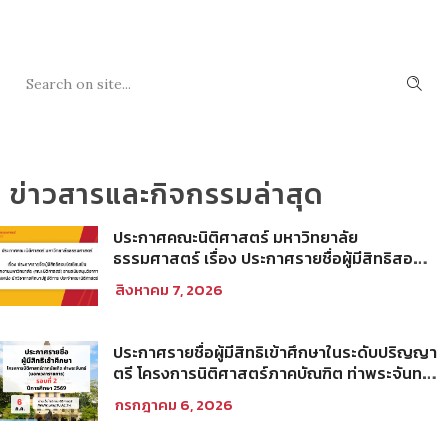
SEARCH
ข่าวสารและกิจกรรมล่าสุด
ประกาศคณะนิติศาสตร์ มหาวิทยาลัย
ธรรมศาสตร์ เรื่อง ประกาศรายชื่อผู้มีสิทธิสอบ
ข้อเขียนเป็น พนักงานมหาวิทยาลัย (คณะ
สิงหาคม 7, 2026
นิติศาสตร์) สายสนับสนุนวิชาการ ตำแหน่ง นัก
วิชาการศึกษาปฏิบัติการ ประจำคณะนิติศาสตร์
ประกาศรายชื่อผู้มีสิทธิเข้าศึกษาในระดับปริญญา
ตรี โครงการนิติศาสตร์ภาคบัณฑิต ท่าพระจันทร์
คณะนิติศาสตร์ มหาวิทยาลัยธรรมศาสตร์ ปีการ
กรกฎาคม 6, 2026
ศึกษา 2569 รอบที่ 2