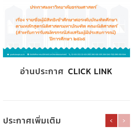
อ่านประกาศ
CLICK LINK
ประกาศเพิ่มเติม
‹
›