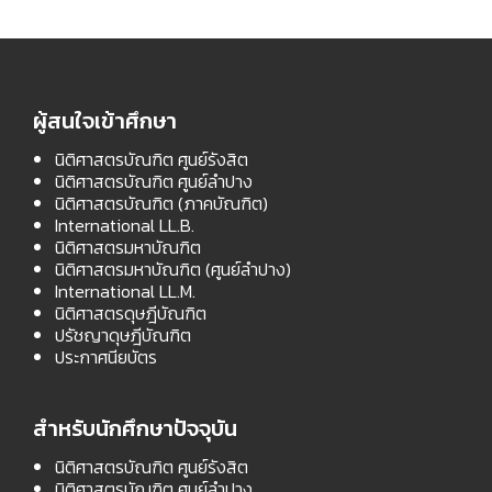
ผู้สนใจเข้าศึกษา
นิติศาสตรบัณฑิต ศูนย์รังสิต
นิติศาสตรบัณฑิต ศูนย์ลำปาง
นิติศาสตรบัณฑิต (ภาคบัณฑิต)
International LL.B.
นิติศาสตรมหาบัณฑิต
นิติศาสตรมหาบัณฑิต (ศูนย์ลำปาง)
International LL.M.
นิติศาสตรดุษฎีบัณฑิต
ปรัชญาดุษฎีบัณฑิต
ประกาศนียบัตร
สำหรับนักศึกษาปัจจุบัน
นิติศาสตรบัณฑิต ศูนย์รังสิต
นิติศาสตรบัณฑิต ศูนย์ลำปาง