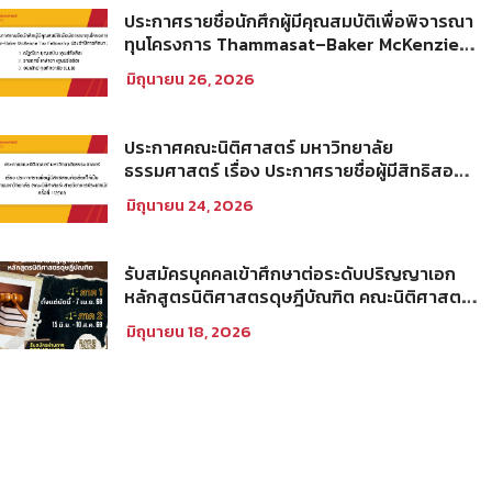
ประกาศรายชื่อนักศึกผู้มีคุณสมบัติเพื่อพิจารณา
ทุนโครงการ Thammasat–Baker McKenzie
Tax Fellowship ประจำปีการศึกษา 2569
มิถุนายน 26, 2026
ประกาศคณะนิติศาสตร์ มหาวิทยาลัย
ธรรมศาสตร์ เรื่อง ประกาศรายชื่อผู้มีสิทธิสอบ
คัดเลือกให้เป็นพนักงานมหาวิทยาลัย (คณะ
มิถุนายน 24, 2026
นิติศาสตร์) สายวิชาการประเภทนักวิจัย ครั้งที่
1/2569
รับสมัครบุคคลเข้าศึกษาต่อระดับปริญญาเอก
หลักสูตรนิติศาสตรดุษฎีบัณฑิต คณะนิติศาสตร์
มหาวิทยาลัยธรรมศาสตร์ ประจำภาคการศึกษา
มิถุนายน 18, 2026
ที่ 2 ปีการศึกษา 2569