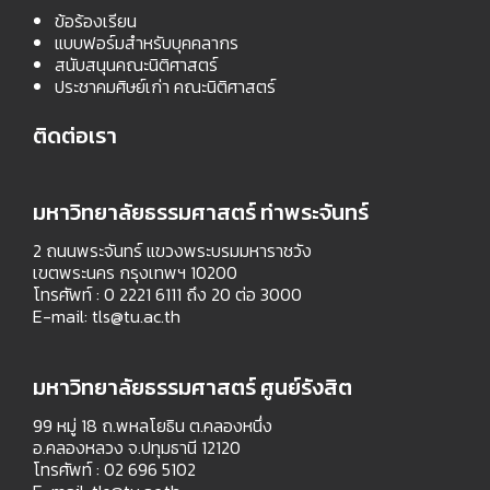
ข้อร้องเรียน
แบบฟอร์มสำหรับบุคคลากร
สนับสนุนคณะนิติศาสตร์
ประชาคมศิษย์เก่า คณะนิติศาสตร์
ติดต่อเรา
มหาวิทยาลัยธรรมศาสตร์ ท่าพระจันทร์
2 ถนนพระจันทร์ แขวงพระบรมมหาราชวัง
เขตพระนคร กรุงเทพฯ 10200
โทรศัพท์ : 0 2221 6111 ถึง 20 ต่อ 3000
E-mail:
tls@tu.ac.th
มหาวิทยาลัยธรรมศาสตร์ ศูนย์รังสิต
99 หมู่ 18 ถ.พหลโยธิน ต.คลองหนึ่ง
อ.คลองหลวง จ.ปทุมธานี 12120
โทรศัพท์ : 02 696 5102