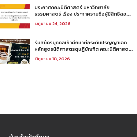
ประกาศคณะนิติศาสตร์ มหาวิทยาลัย
ธรรมศาสตร์ เรื่อง ประกาศรายชื่อผู้มีสิทธิสอบ
คัดเลือกให้เป็นพนักงานมหาวิทยาลัย (คณะ
มิถุนายน 24, 2026
นิติศาสตร์) สายวิชาการประเภทนักวิจัย ครั้งที่
1/2569
รับสมัครบุคคลเข้าศึกษาต่อระดับปริญญาเอก
หลักสูตรนิติศาสตรดุษฎีบัณฑิต คณะนิติศาสตร์
มหาวิทยาลัยธรรมศาสตร์ ประจำภาคการศึกษา
มิถุนายน 18, 2026
ที่ 2 ปีการศึกษา 2569
ผู้สนใจเข้าศึกษา