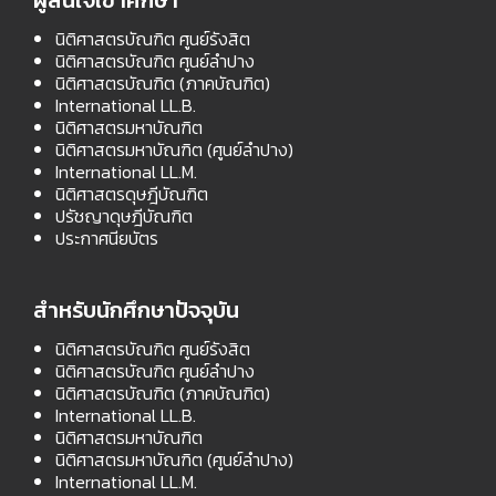
นิติศาสตรบัณฑิต ศูนย์รังสิต
นิติศาสตรบัณฑิต ศูนย์ลำปาง
นิติศาสตรบัณฑิต (ภาคบัณฑิต)
International LL.B.
นิติศาสตรมหาบัณฑิต
นิติศาสตรมหาบัณฑิต (ศูนย์ลำปาง)
International LL.M.
นิติศาสตรดุษฎีบัณฑิต
ปรัชญาดุษฎีบัณฑิต
ประกาศนียบัตร
สำหรับนักศึกษาปัจจุบัน
นิติศาสตรบัณฑิต ศูนย์รังสิต
นิติศาสตรบัณฑิต ศูนย์ลำปาง
นิติศาสตรบัณฑิต (ภาคบัณฑิต)
International LL.B.
นิติศาสตรมหาบัณฑิต
นิติศาสตรมหาบัณฑิต (ศูนย์ลำปาง)
International LL.M.