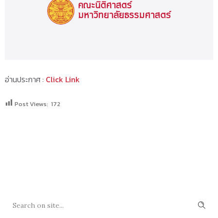
อ่านประกาศ :
Click Link
Post Views:
172
SEARCH