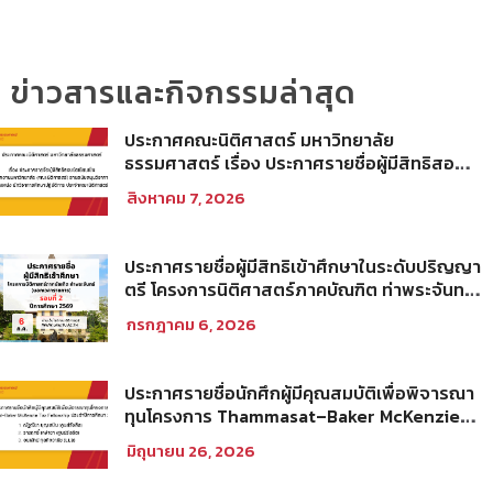
ข่าวสารและกิจกรรมล่าสุด
ประกาศคณะนิติศาสตร์ มหาวิทยาลัย
ธรรมศาสตร์ เรื่อง ประกาศรายชื่อผู้มีสิทธิสอบ
ข้อเขียนเป็น พนักงานมหาวิทยาลัย (คณะ
สิงหาคม 7, 2026
นิติศาสตร์) สายสนับสนุนวิชาการ ตำแหน่ง นัก
วิชาการศึกษาปฏิบัติการ ประจำคณะนิติศาสตร์
ประกาศรายชื่อผู้มีสิทธิเข้าศึกษาในระดับปริญญา
ตรี โครงการนิติศาสตร์ภาคบัณฑิต ท่าพระจันทร์
คณะนิติศาสตร์ มหาวิทยาลัยธรรมศาสตร์ ปีการ
กรกฎาคม 6, 2026
ศึกษา 2569 รอบที่ 2
ประกาศรายชื่อนักศึกผู้มีคุณสมบัติเพื่อพิจารณา
ทุนโครงการ Thammasat–Baker McKenzie
Tax Fellowship ประจำปีการศึกษา 2569
มิถุนายน 26, 2026