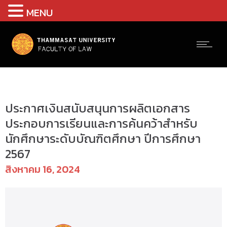
MENU
ป.โท - ทุนการศึกษา
ประกาศเงินสนับสนุนการผลิตเอกสาร
ประกอบการเรียนและการค้นคว้าสำหรับ
นักศึกษาระดับบัณฑิตศึกษา ปีการศึกษา
2567
สิงหาคม 16, 2024