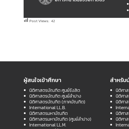
Post Views:
42
ผู้สนใจเข้าศึกษา
สำหรับน
นิติศาสตรบัณฑิต ศูนย์รังสิต
นิติศาส
นิติศาสตรบัณฑิต ศูนย์ลำปาง
นิติศา
นิติศาสตรบัณฑิต (ภาคบัณฑิต)
นิติศา
International LL.B.
Intern
นิติศาสตรมหาบัณฑิต
นิติศา
นิติศาสตรมหาบัณฑิต (ศูนย์ลำปาง)
นิติศา
International LL.M.
Intern