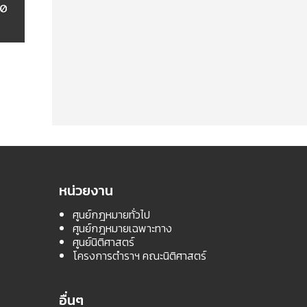
หน่วยงาน
ศูนย์กฎหมายทั่วไป
ศูนย์กฎหมายเฉพาะทาง
ศูนย์นิติศาสตร์
โครงการตำราฯ คณะนิติศาสตร์
อื่นๆ