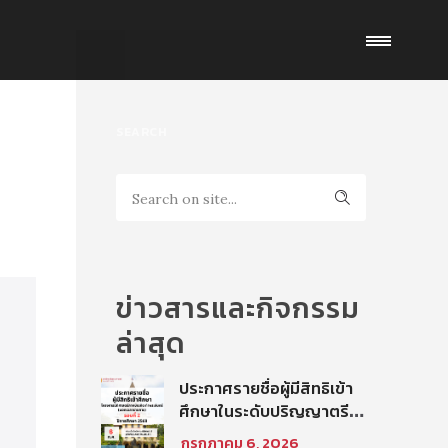
SEARCH
ข่าวสารและกิจกรรม
ล่าสุด
ประกาศรายชื่อผู้มีสิทธิเข้า
ศึกษาในระดับปริญญาตรี
โครงการนิติศาสตร์ภาค
กรกฎาคม 6, 2026