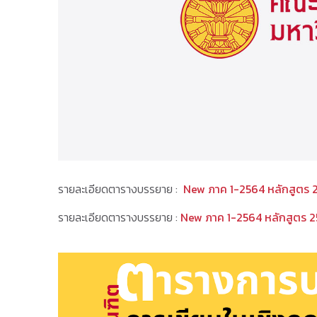
รายละเอียดตารางบรรยาย :
New ภาค 1-2564 หลักสูตร 
รายละเอียดตารางบรรยาย :
New ภาค 1-2564 หลักสูตร 2