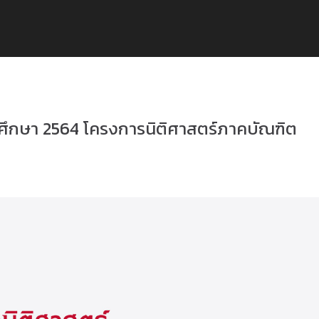
ศึกษา 2564 โครงการนิติศาสตร์ภาคบัณฑิต