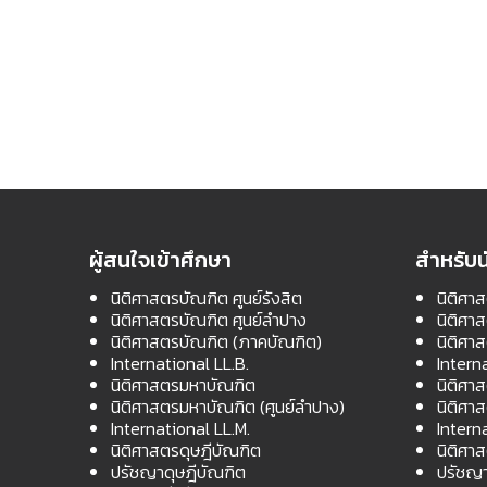
ผู้สนใจเข้าศึกษา
สำหรับน
นิติศาสตรบัณฑิต ศูนย์รังสิต
นิติศาส
นิติศาสตรบัณฑิต ศูนย์ลำปาง
นิติศา
นิติศาสตรบัณฑิต (ภาคบัณฑิต)
นิติศา
International LL.B.
Intern
นิติศาสตรมหาบัณฑิต
นิติศา
นิติศาสตรมหาบัณฑิต (ศูนย์ลำปาง)
นิติศา
International LL.M.
Intern
นิติศาสตรดุษฎีบัณฑิต
นิติศา
ปรัชญาดุษฎีบัณฑิต
ปรัชญา