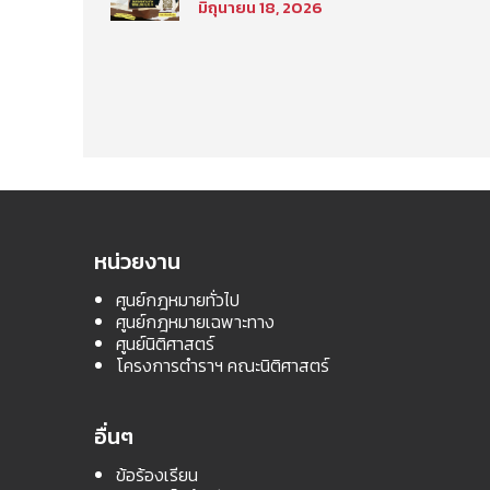
มิถุนายน 18, 2026
นิติศาสตร์ มหาวิทยาลัย
ธรรมศาสตร์ ประจำภาค
การศึกษา ที่ 2 ปีการศึกษา
2569
หน่วยงาน
ศูนย์กฎหมายทั่วไป
ศูนย์กฎหมายเฉพาะทาง
ศูนย์นิติศาสตร์
โครงการตำราฯ คณะนิติศาสตร์
อื่นๆ
ข้อร้องเรียน