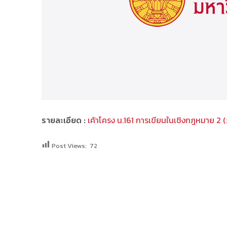
รายละเอียด :
เค้าโครง น.161 การเขียนในเชิงกฎหมาย 2 
Post Views:
72