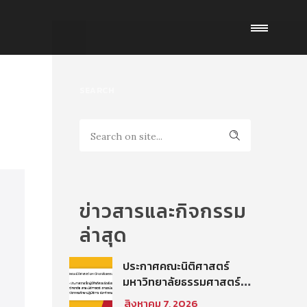
SEARCH
ข่าวสารและกิจกรรม
ล่าสุด
ประกาศคณะนิติศาสตร์
มหาวิทยาลัยธรรมศาสตร์
เรื่อง ประกาศรายชื่อผู้มี
สิงหาคม 7, 2026