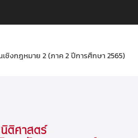
ในเชิงกฎหมาย 2 (ภาค 2 ปีการศึกษา 2565)