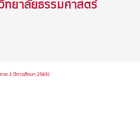
(ภาค 2 ปีการศึกษา 2565)