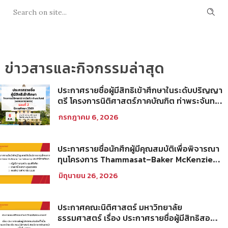
ข่าวสารและกิจกรรมล่าสุด
ประกาศรายชื่อผู้มีสิทธิเข้าศึกษาในระดับปริญญา
ตรี โครงการนิติศาสตร์ภาคบัณฑิต ท่าพระจันทร์
คณะนิติศาสตร์ มหาวิทยาลัยธรรมศาสตร์ ปีการ
กรกฎาคม 6, 2026
ศึกษา 2569 รอบที่ 2
ประกาศรายชื่อนักศึกผู้มีคุณสมบัติเพื่อพิจารณา
ทุนโครงการ Thammasat–Baker McKenzie
Tax Fellowship ประจำปีการศึกษา 2569
มิถุนายน 26, 2026
ประกาศคณะนิติศาสตร์ มหาวิทยาลัย
ธรรมศาสตร์ เรื่อง ประกาศรายชื่อผู้มีสิทธิสอบ