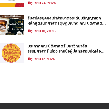
คัดเลือกให้เป็นพนักงานมหาวิทยาลัย (คณะ
มิถุนายน 24, 2026
นิติศาสตร์) สายวิชาการประเภทนักวิจัย ครั้งที่
1/2569
รับสมัครบุคคลเข้าศึกษาต่อระดับปริญญาเอก
หลักสูตรนิติศาสตรดุษฎีบัณฑิต คณะนิติศาสตร์
มหาวิทยาลัยธรรมศาสตร์ ประจำภาคการศึกษา
มิถุนายน 18, 2026
ที่ 2 ปีการศึกษา 2569
ประกาศคณะนิติศาสตร์ มหาวิทยาลัย
ธรรมศาสตร์ เรื่อง รายชื่อผู้มีสิทธิสอบคัดเลือก
เพื่อเข้าศึกษาในโครงการนิติศาสตร์ภาคบัณฑิต
มิถุนายน 17, 2026
ท่าพระจันทร์ คณะนิติศาสตร์ มหาวิทยาลัย
ธรรมศาสตร์ ประจำปีการศึกษา 2569 รอบที่
สอง