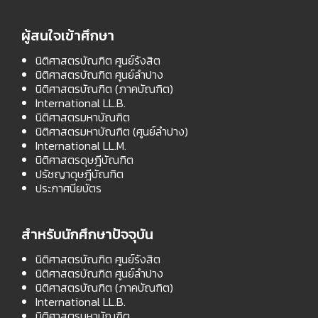
ผู้สนใจเข้าศึกษา
นิติศาสตรบัณฑิต ศูนย์รังสิต
นิติศาสตรบัณฑิต ศูนย์ลำปาง
นิติศาสตรบัณฑิต (ภาคบัณฑิต)
International LL.B.
นิติศาสตรมหาบัณฑิต
นิติศาสตรมหาบัณฑิต (ศูนย์ลำปาง)
International LL.M.
นิติศาสตรดุษฎีบัณฑิต
ปรัชญาดุษฎีบัณฑิต
ประกาศนียบัตร
สำหรับนักศึกษาปัจจุบัน
นิติศาสตรบัณฑิต ศูนย์รังสิต
นิติศาสตรบัณฑิต ศูนย์ลำปาง
นิติศาสตรบัณฑิต (ภาคบัณฑิต)
International LL.B.
นิติศาสตรมหาบัณฑิต