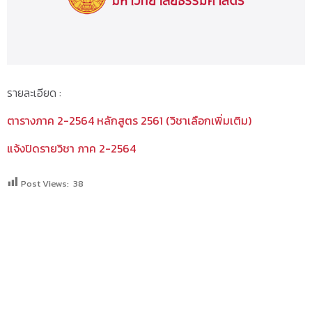
รายละเอียด :
ตารางภาค 2-2564 หลักสูตร 2561 (วิชาเลือกเพิ่มเติม)
แจ้งปิดรายวิชา ภาค 2-2564
Post Views:
38
SEARCH