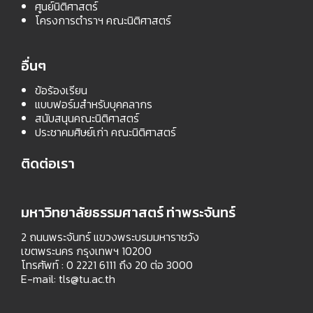
ศูนย์นิติศาสตร์
โครงการตำราฯ คณะนิติศาสตร์
อื่นๆ
ข้อร้องเรียน
แบบฟอร์มสำหรับบุคคลากร
สนับสนุนคณะนิติศาสตร์
ประชาคมศิษย์เก่า คณะนิติศาสตร์
ติดต่อเรา
มหาวิทยาลัยธรรมศาสตร์ ท่าพระจันทร์
2 ถนนพระจันทร์ แขวงพระบรมมหาราชวัง
เขตพระนคร กรุงเทพฯ 10200
โทรศัพท์ : 0 2221 6111 ถึง 20 ต่อ 3000
E-mail:
tls@tu.ac.th