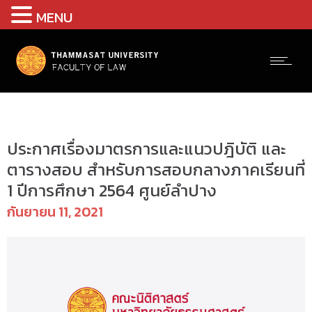
MENU
ป.ตรี(ลำปาง) - ตารางสอบ
ประกาศเรื่องมาตรการและแนวปฎิบัติ และ
ตารางสอบ สำหรับการสอบกลางภาคเรียนที่
1 ปีการศึกษา 2564 ศูนย์ลำปาง
กันยายน 11, 2021