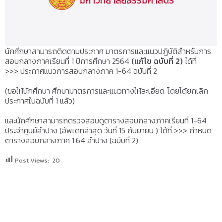
นักศึกษาสามารถติดตามประกาศ มาตรการและแนวปฎิบัติสำหรับการ
สอบกลางภาคเรียนที่ 1 ปีการศึกษา 2564
(แก้ไข ฉบับที่ 2)
ได้ที่
>>> ประกาศแนวการสอบกลางภาค 1-64 ฉบับที่ 2
(ขอให้นักศึกษา ศึกษามาตรการและแนวทางให้ละเอียด โดยได้ยกเลิก
ประกาศในฉบับที่ 1 แล้ว)
และนักศึกษาสามารถตรวจสอบดูตารางสอบกลางภาคเรียนที่ 1-64
ประจำศูนย์ลำปาง (อัพเดทล่าสุด วันที่ 15 กันยายน ) ได้ที่ >>> กำหนด
ตารางสอบกลางภาค 1.64 ลำปาง (ฉบับที่ 2)
Post Views:
20