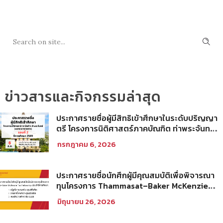
SEARCH
ข่าวสารและกิจกรรมล่าสุด
ประกาศรายชื่อผู้มีสิทธิเข้าศึกษาในระดับปริญญา
ตรี โครงการนิติศาสตร์ภาคบัณฑิต ท่าพระจันทร์
คณะนิติศาสตร์ มหาวิทยาลัยธรรมศาสตร์ ปีการ
กรกฎาคม 6, 2026
ศึกษา 2569 รอบที่ 2
ประกาศรายชื่อนักศึกผู้มีคุณสมบัติเพื่อพิจารณา
ทุนโครงการ Thammasat–Baker McKenzie
Tax Fellowship ประจำปีการศึกษา 2569
มิถุนายน 26, 2026