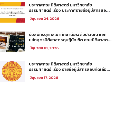
ประกาศคณะนิติศาสตร์ มหาวิทยาลัย
ธรรมศาสตร์ เรื่อง ประกาศรายชื่อผู้มีสิทธิสอบ
คัดเลือกให้เป็นพนักงานมหาวิทยาลัย (คณะ
มิถุนายน 24, 2026
นิติศาสตร์) สายวิชาการประเภทนักวิจัย ครั้งที่
1/2569
รับสมัครบุคคลเข้าศึกษาต่อระดับปริญญาเอก
หลักสูตรนิติศาสตรดุษฎีบัณฑิต คณะนิติศาสตร์
มหาวิทยาลัยธรรมศาสตร์ ประจำภาคการศึกษา
มิถุนายน 18, 2026
ที่ 2 ปีการศึกษา 2569
ประกาศคณะนิติศาสตร์ มหาวิทยาลัย
ธรรมศาสตร์ เรื่อง รายชื่อผู้มีสิทธิสอบคัดเลือก
เพื่อเข้าศึกษาในโครงการนิติศาสตร์ภาคบัณฑิต
มิถุนายน 17, 2026
ท่าพระจันทร์ คณะนิติศาสตร์ มหาวิทยาลัย
ธรรมศาสตร์ ประจำปีการศึกษา 2569 รอบที่
สอง