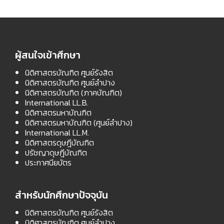
ผู้สนใจเข้าศึกษา
นิติศาสตรบัณฑิต ศูนย์รังสิต
นิติศาสตรบัณฑิต ศูนย์ลำปาง
นิติศาสตรบัณฑิต (ภาคบัณฑิต)
International LL.B.
นิติศาสตรมหาบัณฑิต
นิติศาสตรมหาบัณฑิต (ศูนย์ลำปาง)
International LL.M.
นิติศาสตรดุษฎีบัณฑิต
ปรัชญาดุษฎีบัณฑิต
ประกาศนียบัตร
สำหรับนักศึกษาปัจจุบัน
นิติศาสตรบัณฑิต ศูนย์รังสิต
นิติศาสตรบัณฑิต ศูนย์ลำปาง