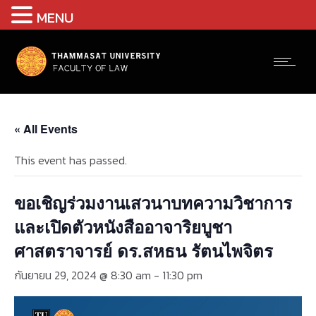
MENU
« All Events
This event has passed.
ขอเชิญร่วมงานเสวนาบทความวิชาการ
และเปิดตัวหนังสืออาจาริยบูชา
ศาสตราจารย์ ดร.สหธน รัตนไพจิตร
กันยายน 29, 2024 @ 8:30 am
-
11:30 pm