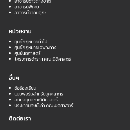
อาจารย์ชาวต่างชาติ
อาจารย์พิเศษ
อาจารย์อาคันตุกะ
หน่วยงาน
ศูนย์กฎหมายทั่วไป
ศูนย์กฎหมายเฉพาะทาง
ศูนย์นิติศาสตร์
โครงการตำราฯ คณะนิติศาสตร์
อื่นๆ
ข้อร้องเรียน
แบบฟอร์มสำหรับบุคคลากร
สนับสนุนคณะนิติศาสตร์
ประชาคมศิษย์เก่า คณะนิติศาสตร์
ติดต่อเรา