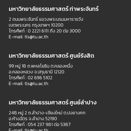
มหาวิทยาลัยธรรมศาสตร์ ท่าพระจันทร์
2 ถนนพระจันทร์ แขวงพระบรมมหาราชวัง
เขตพระนคร กรุงเทพฯ 10200
โทรศัพท์ : 0 2221 6111 ถึง 20 ต่อ 3000
E-mail:
tls@tu.ac.th
มหาวิทยาลัยธรรมศาสตร์ ศูนย์รังสิต
99 หมู่ 18 ถ.พหลโยธิน ต.คลองหนึ่ง
อ.คลองหลวง จ.ปทุมธานี 12120
โทรศัพท์ : 02 696 5102
E-mail:
tls@tu.ac.th
มหาวิทยาลัยธรรมศาสตร์ ศูนย์ลำปาง
248 หมู่ 2 ถ.ลำปาง-เชียงใหม่ ต.ปงยางคก
อ.ห้างฉัตร จ.ลำปาง 52190
โทรศัพท์ : 054 237 981 ต่อ 5387
E-mail:
tls@tu.ac.th