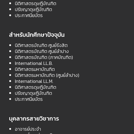
นิติศาสตรดุษฎีบัณฑิต
ปรัชญาดุษฎีบัณฑิต
ประกาศนียบัตร
สำหรับนักศึกษาปัจจุบัน
นิติศาสตรบัณฑิต ศูนย์รังสิต
นิติศาสตรบัณฑิต ศูนย์ลำปาง
นิติศาสตรบัณฑิต (ภาคบัณฑิต)
International LL.B.
นิติศาสตรมหาบัณฑิต
นิติศาสตรมหาบัณฑิต (ศูนย์ลำปาง)
International LL.M.
นิติศาสตรดุษฎีบัณฑิต
ปรัชญาดุษฎีบัณฑิต
ประกาศนียบัตร
บุคลากรสายวิชาการ
อาจารย์ประจำ