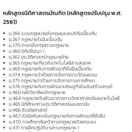
หลักสูตรนิติศาสตรบัณฑิต (หลักสูตรปรับปรุง พ.ศ.
2561)
น.266 ระบบกฎหมายอังกฤษและอเมริกันเบื้องต้น
น.267 กฎหมายโรมันเบื้องต้น
น.270 ภาษาอังกฤษทางกฎหมาย
น.360 นิติปรัชญา 1
น.362 ประวัติศาสตร์กฎหมายไทย
น.363 กฎหมายเกี่ยวกับเทคโนโลยีสารสนเทศ
น.369 กฎหมายกับการพัฒนาที่ยั่งยืนเบื้องต้น
น.374 กฎหมายว่าด้วยการจัดการทางวัฒนธรรม
น.375 กฎหมายว่าด้วยการจัดการทางการศึกษา
น.376 กฎหมายกับการพัฒนาเศรษฐกิจในเชิงสร้างสรรค์
น.460 หลักวิชาชีพนักกฎหมาย
น.464 กฎหมายกับพัฒนาการทางวิทยาศาสตร์และเทคโนโลยี
น.465 นิติศึกษาทางประวัติศาสตร์และสถาบัน
น.466 ชีวจริยศาสตร์
น.467 หัวข้อคัดสรรในกฎหมายกับการพัฒนาที่ยั่งยืน
น.470 การศึกษาค้นคว้าทางกฎหมายด้วยตนเอง
น.471 การฝึกปฏิบัติงานทางกฎหมาย 1