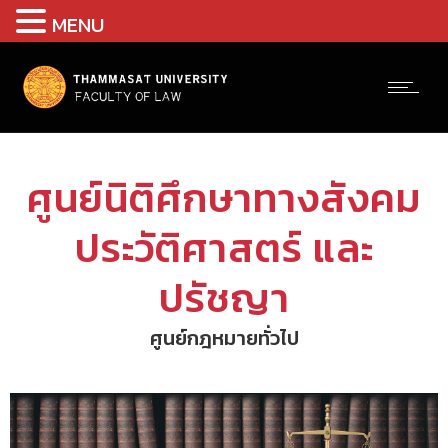
MENU
ศูนย์นิติศึกษาทางสังคม
ประวัติศาสตร์ และ
ปรัชญา
ศูนย์กฎหมายทั่วไป