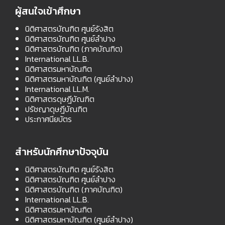
ผู้สนใจเข้าศึกษา
นิติศาสตรบัณฑิต ศูนย์รังสิต
นิติศาสตรบัณฑิต ศูนย์ลำปาง
นิติศาสตรบัณฑิต (ภาคบัณฑิต)
International LL.B.
นิติศาสตรมหาบัณฑิต
นิติศาสตรมหาบัณฑิต (ศูนย์ลำปาง)
International LL.M.
นิติศาสตรดุษฎีบัณฑิต
ปรัชญาดุษฎีบัณฑิต
ประกาศนียบัตร
สำหรับนักศึกษาปัจจุบัน
นิติศาสตรบัณฑิต ศูนย์รังสิต
นิติศาสตรบัณฑิต ศูนย์ลำปาง
นิติศาสตรบัณฑิต (ภาคบัณฑิต)
International LL.B.
นิติศาสตรมหาบัณฑิต
นิติศาสตรมหาบัณฑิต (ศูนย์ลำปาง)