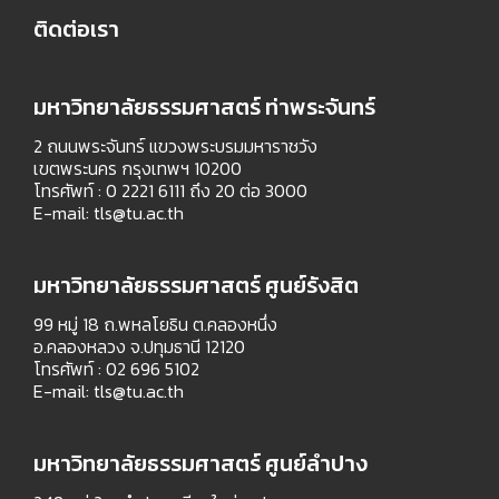
ติดต่อเรา
มหาวิทยาลัยธรรมศาสตร์ ท่าพระจันทร์
2 ถนนพระจันทร์ แขวงพระบรมมหาราชวัง
เขตพระนคร กรุงเทพฯ 10200
โทรศัพท์ : 0 2221 6111 ถึง 20 ต่อ 3000
E-mail:
tls@tu.ac.th
มหาวิทยาลัยธรรมศาสตร์ ศูนย์รังสิต
99 หมู่ 18 ถ.พหลโยธิน ต.คลองหนึ่ง
อ.คลองหลวง จ.ปทุมธานี 12120
โทรศัพท์ : 02 696 5102
E-mail:
tls@tu.ac.th
มหาวิทยาลัยธรรมศาสตร์ ศูนย์ลำปาง