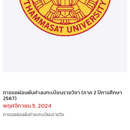
ป.ตรี(ภาคบัณฑิต) – กิจกรรม
การขอผ่อนผันค่าลงทะเบียนรายวิชา (ภาค 2 ปีการศึกษา
2567)
พฤศจิกายน 5, 2024
การขอผ่อนผันค่าลงทะเบียนรายวิช