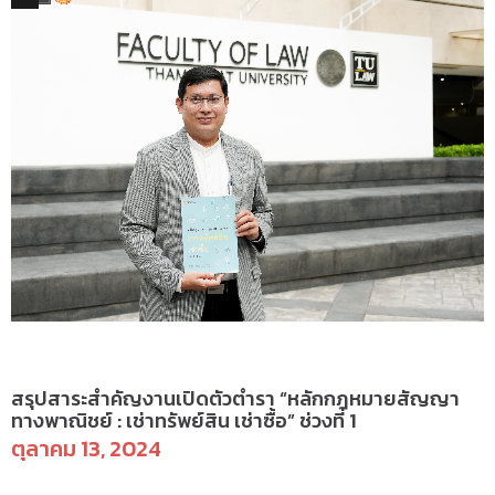
ข่าวสารและกิจกรรม
สรุปสาระสำคัญงานเปิดตัวตำรา “หลักกฎหมายสัญญา
ทางพาณิชย์ : เช่าทรัพย์สิน เช่าซื้อ” ช่วงที่ 1
ตุลาคม 13, 2024