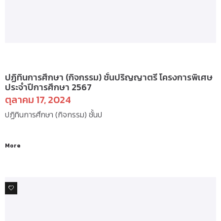
ป.ตรี(ภาคบัณฑิต) – กิจกรรม
ปฏิทินการศึกษา (กิจกรรม) ชั้นปริญญาตรี โครงการพิเศษ
ประจำปีการศึกษา 2567
ตุลาคม 17, 2024
ปฏิทินการศึกษา (กิจกรรม) ชั้นป
More
0