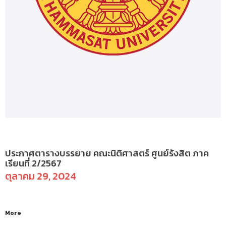
ป.ตรี(รังสิต) - ตารางเรียน
ประกาศตารางบรรยาย คณะนิติศาสตร์ ศูนย์รังสิต ภาค
เรียนที่ 2/2567
ตุลาคม 29, 2024
More