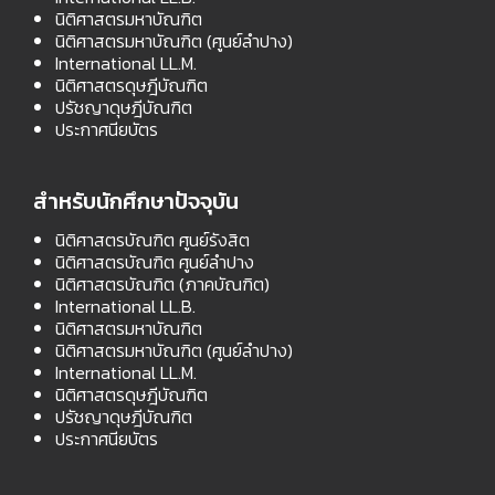
นิติศาสตรมหาบัณฑิต
นิติศาสตรมหาบัณฑิต (ศูนย์ลำปาง)
International LL.M.
นิติศาสตรดุษฎีบัณฑิต
ปรัชญาดุษฎีบัณฑิต
ประกาศนียบัตร
สำหรับนักศึกษาปัจจุบัน
นิติศาสตรบัณฑิต ศูนย์รังสิต
นิติศาสตรบัณฑิต ศูนย์ลำปาง
นิติศาสตรบัณฑิต (ภาคบัณฑิต)
International LL.B.
นิติศาสตรมหาบัณฑิต
นิติศาสตรมหาบัณฑิต (ศูนย์ลำปาง)
International LL.M.
นิติศาสตรดุษฎีบัณฑิต
ปรัชญาดุษฎีบัณฑิต
ประกาศนียบัตร