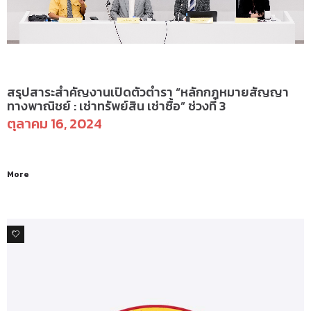
ข่าวสารและกิจกรรม
สรุปสาระสำคัญงานเปิดตัวตำรา “หลักกฎหมายสัญญา
ทางพาณิชย์ : เช่าทรัพย์สิน เช่าซื้อ” ช่วงที่ 3
ตุลาคม 16, 2024
More
0