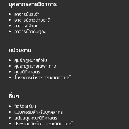
บุคลากรสายวิชาการ
อาจารย์ประจำ
อาจารย์ชาวต่างชาติ
อาจารย์พิเศษ
อาจารย์อาคันตุกะ
หน่วยงาน
ศูนย์กฎหมายทั่วไป
ศูนย์กฎหมายเฉพาะทาง
ศูนย์นิติศาสตร์
โครงการตำราฯ คณะนิติศาสตร์
อื่นๆ
ข้อร้องเรียน
แบบฟอร์มสำหรับบุคคลากร
สนับสนุนคณะนิติศาสตร์
ประชาคมศิษย์เก่า คณะนิติศาสตร์