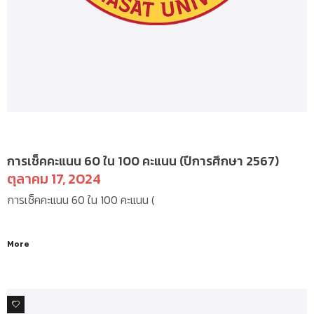
ป.ตรี(ภาคบัณฑิต) - แบบฟอร์ม
การเช็คคะแนน 60 ใน 100 คะแนน (ปีการศึกษา 2567)
ตุลาคม 17, 2024
การเช็คคะแนน 60 ใน 100 คะแนน (
More
1