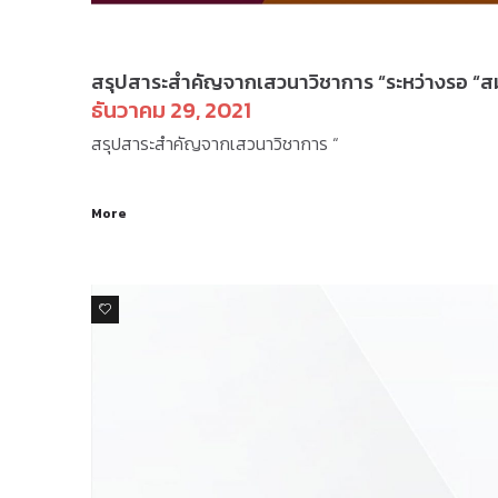
ข่าวสารและกิจกรรม
สรุปสาระสำคัญจากเสวนาวิชาการ “ระหว่างรอ “ส
ธันวาคม 29, 2021
สรุปสาระสำคัญจากเสวนาวิชาการ “
More
0