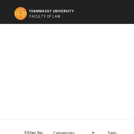
Filter by:
Categories
Tags