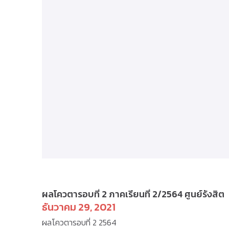
ป.ตรี(รังสิต) - ตารางเรียน
ผลโควตารอบที่ 2 ภาคเรียนที่ 2/2564 ศูนย์รังสิต
ธันวาคม 29, 2021
ผลโควตารอบที่ 2 2564