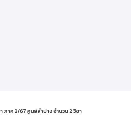
า ภาค 2/67 ศูนย์ลำปาง จำนวน 2 วิชา