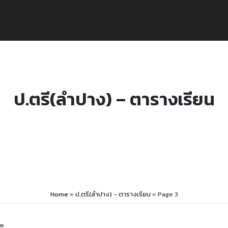
ป.ตรี(ลำปาง) – ตารางเรียน
Home
»
ป.ตรี(ลำปาง) - ตารางเรียน
»
Page 3