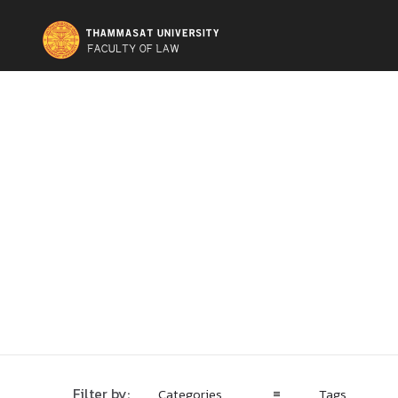
Filter by:
Categories
Tags