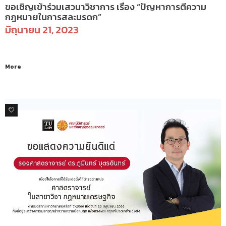
ขอเชิญเข้าร่วมเสวนาวิชาการ เรื่อง “ปัญหาการตีความ
กฎหมายในการสละมรดก”
มิถุนายน 21, 2023
More
0