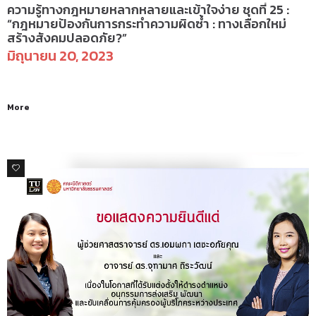
ความรู้ทางกฎหมายหลากหลายและเข้าใจง่าย ชุดที่ 25 :
“กฎหมายป้องกันการกระทำความผิดซ้ำ : ทางเลือกใหม่
สร้างสังคมปลอดภัย?”
มิถุนายน 20, 2023
More
0