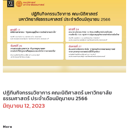
ข่าวสารและกิจกรรม
ปฏิทินกิจกรรมวิชาการ คณะนิติศาสตร์ มหาวิทยาลัย
ธรรมศาสตร์ ประจำเดือนมิถุนายน 2566
มิถุนายน 12, 2023
More