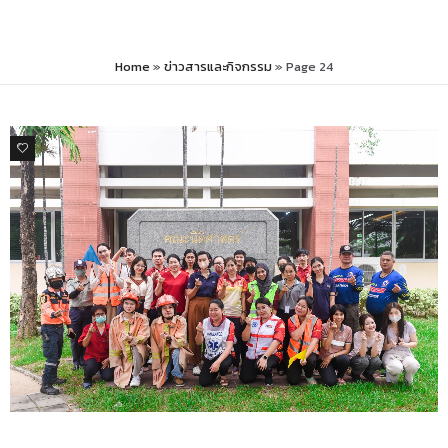
Home
»
ข่าวสารและกิจกรรม
»
Page 24
0
ข่าวสารและกิจกรรม