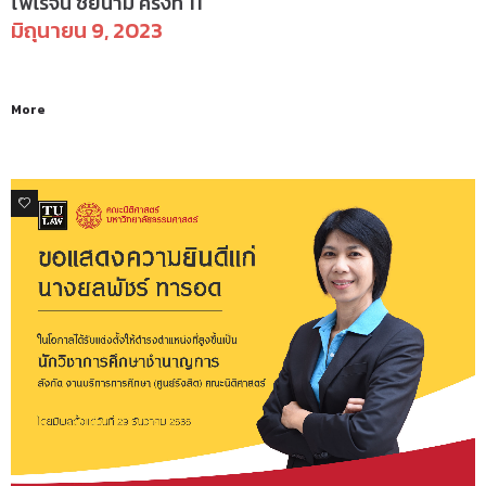
ไพโรจน์ ชัยนาม ครั้งที่ 11
มิถุนายน 9, 2023
More
0