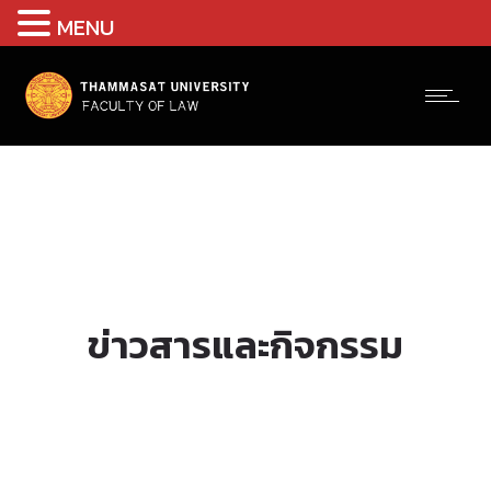
MENU
ข่าวสารและกิจกรรม