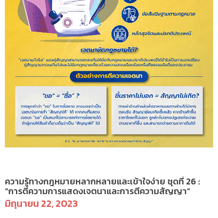
info2566
ความรู้ทางกฎหมายหลากหลายและเข้าใจง่าย ชุดที่ 26 :
“การตีความการแสดงเจตนาและการตีความสัญญา”
มิถุนายน 22, 2023