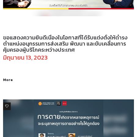
ข่าวสารและกิจกรรม
ขอแสดงความยินดีเนื่องในโอกาสที่ได้รับแต่งตั้งให้ดำรง
ตำแหน่งอนุกรรมการส่งเสริม พัฒนา และขับเคลื่อนการ
คุ้มครองผู้บริโภคระหว่างประเทศ
มิถุนายน 13, 2023
More
0