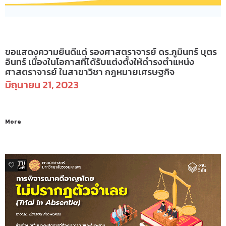
ข่าวสารและกิจกรรม
ขอแสดงความยินดีแด่ รองศาสตราจารย์ ดร.ภูมินทร์ บุตร
อินทร์ เนื่องในโอกาสที่ได้รับแต่งตั้งให้ดำรงตำแหน่ง
ศาสตราจารย์ ในสาขาวิชา กฎหมายเศรษฐกิจ
มิถุนายน 21, 2023
More
2