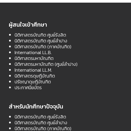
ผู้สนใจเข้าศึกษา
นิติศาสตรบัณฑิต ศูนย์รังสิต
นิติศาสตรบัณฑิต ศูนย์ลำปาง
นิติศาสตรบัณฑิต (ภาคบัณฑิต)
International LL.B.
นิติศาสตรมหาบัณฑิต
นิติศาสตรมหาบัณฑิต (ศูนย์ลำปาง)
International LL.M.
นิติศาสตรดุษฎีบัณฑิต
ปรัชญาดุษฎีบัณฑิต
ประกาศนียบัตร
สำหรับนักศึกษาปัจจุบัน
นิติศาสตรบัณฑิต ศูนย์รังสิต
นิติศาสตรบัณฑิต ศูนย์ลำปาง
นิติศาสตรบัณฑิต (ภาคบัณฑิต)