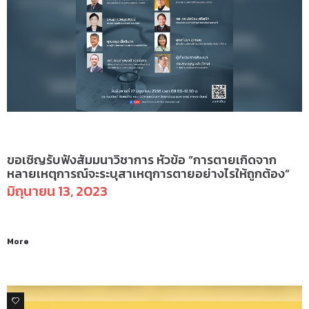
ข่าวสารและกิจกรรม
ขอเชิญรับฟังสัมมนาวิชาการ หัวข้อ “การตายเกิดจาก
หลายเหตุการณ์จะระบุสาเหตุการตายอย่างไรให้ถูกต้อง”
มิถุนายน 13, 2023
More
0