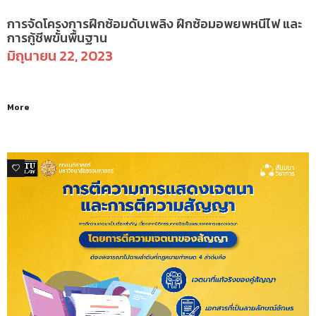
การจัดโครงการฝึกซ้อมดับเพลิง ฝึกซ้อมอพยพหนีไฟ และ
การกู้ชีพขั้นพื้นฐาน
มิถุนายน 22, 2023
More
2