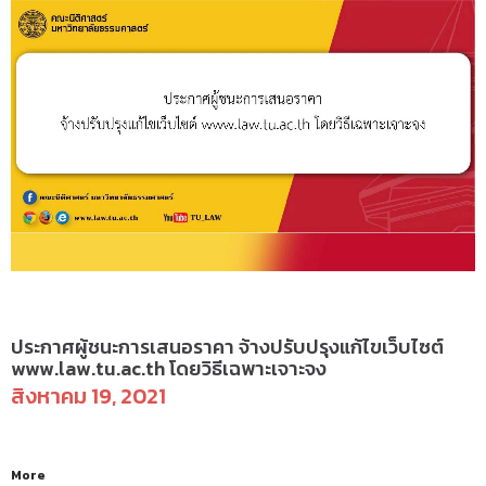
ข่าวจัดซื้อจัดจ้าง
ประกาศผู้ชนะการเสนอราคา จ้างปรับปรุงแก้ไขเว็บไซต์
www.law.tu.ac.th โดยวิธีเฉพาะเจาะจง
สิงหาคม 19, 2021
More