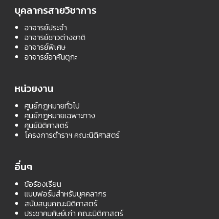
บุคลากรสายวิชาการ
อาจารย์ประจำ
อาจารย์ชาวต่างชาติ
อาจารย์พิเศษ
อาจารย์อาคันตุกะ
หน่วยงาน
ศูนย์กฎหมายทั่วไป
ศูนย์กฎหมายเฉพาะทาง
ศูนย์นิติศาสตร์
โครงการตำราฯ คณะนิติศาสตร์
อื่นๆ
ข้อร้องเรียน
แบบฟอร์มสำหรับบุคคลากร
สนับสนุนคณะนิติศาสตร์
ประชาคมศิษย์เก่า คณะนิติศาสตร์