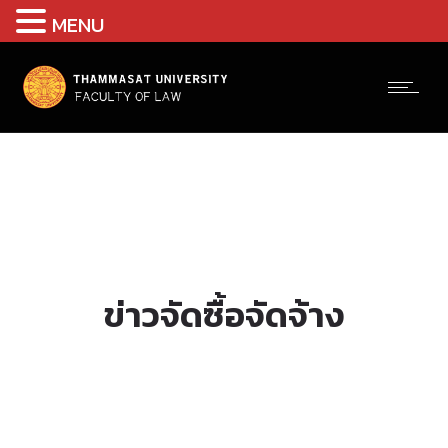
MENU
ข่าวจัดซื้อจัดจ้าง