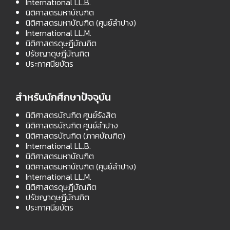
International LL.B.
นิติศาสตรมหาบัณฑิต
นิติศาสตรมหาบัณฑิต (ศูนย์ลำปาง)
International LL.M.
นิติศาสตรดุษฎีบัณฑิต
ปรัชญาดุษฎีบัณฑิต
ประกาศนียบัตร
สำหรับนักศึกษาปัจจุบัน
นิติศาสตรบัณฑิต ศูนย์รังสิต
นิติศาสตรบัณฑิต ศูนย์ลำปาง
นิติศาสตรบัณฑิต (ภาคบัณฑิต)
International LL.B.
นิติศาสตรมหาบัณฑิต
นิติศาสตรมหาบัณฑิต (ศูนย์ลำปาง)
International LL.M.
นิติศาสตรดุษฎีบัณฑิต
ปรัชญาดุษฎีบัณฑิต
ประกาศนียบัตร