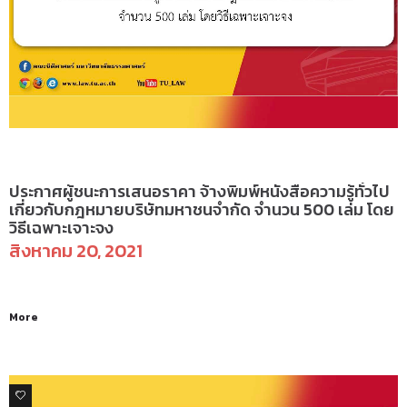
ข่าวจัดซื้อจัดจ้าง
ประกาศผู้ชนะการเสนอราคา จ้างพิมพ์หนังสือความรู้ทั่วไป
เกี่ยวกับกฎหมายบริษัทมหาชนจำกัด จำนวน 500 เล่ม โดย
วิธีเฉพาะเจาะจง
สิงหาคม 20, 2021
More
0