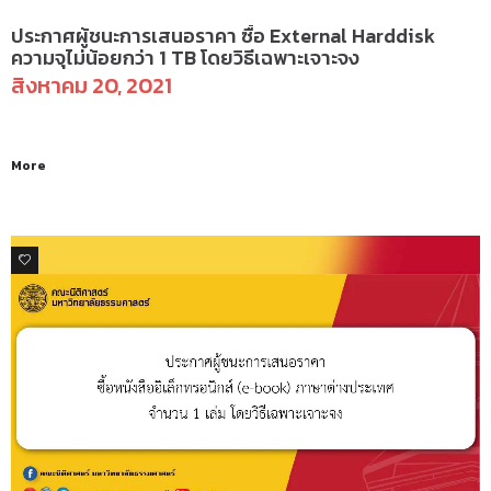
ประกาศผู้ชนะการเสนอราคา ซื้อ External Harddisk
ความจุไม่น้อยกว่า 1 TB โดยวิธีเฉพาะเจาะจง
สิงหาคม 20, 2021
More
0