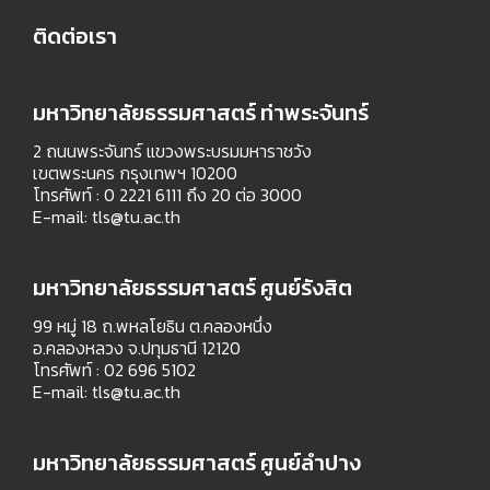
ติดต่อเรา
มหาวิทยาลัยธรรมศาสตร์ ท่าพระจันทร์
2 ถนนพระจันทร์ แขวงพระบรมมหาราชวัง
เขตพระนคร กรุงเทพฯ 10200
โทรศัพท์ : 0 2221 6111 ถึง 20 ต่อ 3000
E-mail:
tls@tu.ac.th
มหาวิทยาลัยธรรมศาสตร์ ศูนย์รังสิต
99 หมู่ 18 ถ.พหลโยธิน ต.คลองหนึ่ง
อ.คลองหลวง จ.ปทุมธานี 12120
โทรศัพท์ : 02 696 5102
E-mail:
tls@tu.ac.th
มหาวิทยาลัยธรรมศาสตร์ ศูนย์ลำปาง