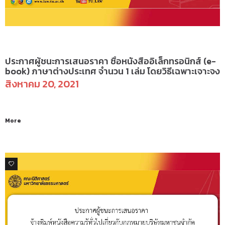
ข่าวจัดซื้อจัดจ้าง
ประกาศผู้ชนะการเสนอราคา ซื้อหนังสืออิเล็กทรอนิกส์ (e-
book) ภาษาต่างประเทศ จำนวน 1 เล่ม โดยวิธีเฉพาะเจาะจง
สิงหาคม 20, 2021
More
0