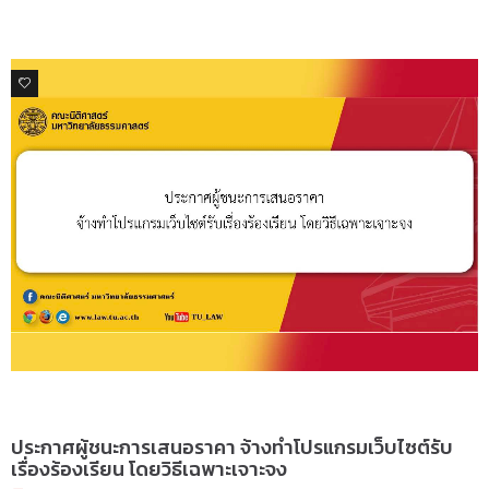
0
ข่าวจัดซื้อจัดจ้าง
ประกาศผู้ชนะการเสนอราคา จ้างทำโปรแกรมเว็บไซต์รับ
เรื่องร้องเรียน โดยวิธีเฉพาะเจาะจง