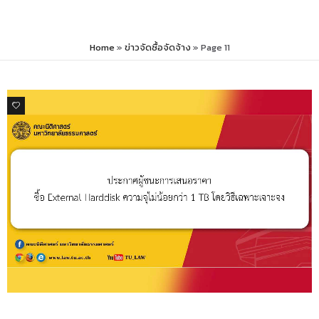
Home
»
ข่าวจัดซื้อจัดจ้าง
»
Page 11
0
ข่าวจัดซื้อจัดจ้าง