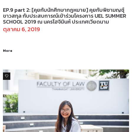
EP.9 part 2: [คุยกับนักศึกษากฎหมาย] คุยกับพิชามญชุ์
ขาวสกุล กับประสบการณ์เข้าร่วมโครงการ UEL SUMMER
SCHOOL 2019 ณ นครโฮจิมินห์ ประเทศเวียดนาม
ตุลาคม 6, 2019
More
0