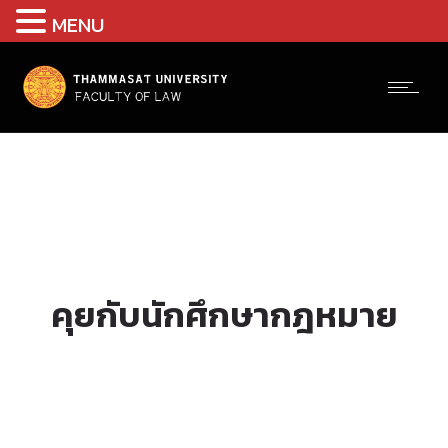
MENU
คุยกับนักศึกษากฎหมาย