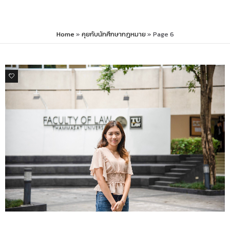
Home
»
คุยกับนักศึกษากฎหมาย
»
Page 6
0
คุยกับนักศึกษากฎหมาย