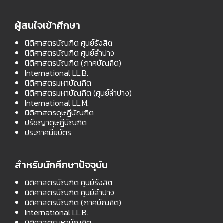
ผู้สนใจเข้าศึกษา
นิติศาสตรบัณฑิต ศูนย์รังสิต
นิติศาสตรบัณฑิต ศูนย์ลำปาง
นิติศาสตรบัณฑิต (ภาคบัณฑิต)
International LL.B.
นิติศาสตรมหาบัณฑิต
นิติศาสตรมหาบัณฑิต (ศูนย์ลำปาง)
International LL.M.
นิติศาสตรดุษฎีบัณฑิต
ปรัชญาดุษฎีบัณฑิต
ประกาศนียบัตร
สำหรับนักศึกษาปัจจุบัน
นิติศาสตรบัณฑิต ศูนย์รังสิต
นิติศาสตรบัณฑิต ศูนย์ลำปาง
นิติศาสตรบัณฑิต (ภาคบัณฑิต)
International LL.B.
นิติศาสตรมหาบัณฑิต