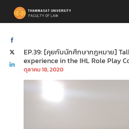
คุยกับนักศึกษากฎหมาย
EP.39: [คุยกับนักศึกษากฎหมาย] Ta
experience in the IHL Role Play 
ตุลาคม 18, 2020