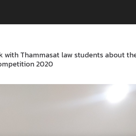
lk with Thammasat law students about th
Competition 2020