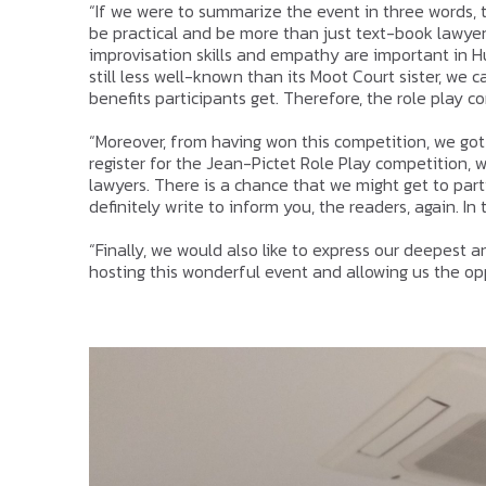
“If we were to summarize the event in three words, 
be practical and be more than just text-book lawyers.
improvisation skills and empathy are important in H
still less well-known than its Moot Court sister, we ca
benefits participants get. Therefore, the role play co
“Moreover, from having won this competition, we got
register for the Jean-Pictet Role Play competition,
lawyers. There is a chance that we might get to parti
definitely write to inform you, the readers, again. I
“Finally, we would also like to express our deepest
hosting this wonderful event and allowing us the oppo