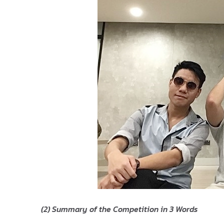
(2) Summary of the Competition in 3 Words