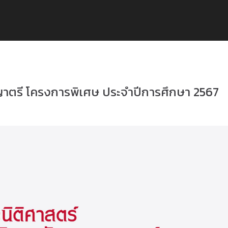
ญาตรี โครงการพิเศษ ประจำปีการศึกษา 2567