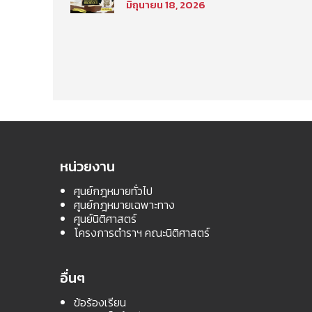
มิถุนายน 18, 2026
นิติศาสตร์ มหาวิทยาลัย
ธรรมศาสตร์ ประจำภาค
การศึกษา ที่ 2 ปีการศึกษา
2569
หน่วยงาน
ศูนย์กฎหมายทั่วไป
ศูนย์กฎหมายเฉพาะทาง
ศูนย์นิติศาสตร์
โครงการตำราฯ คณะนิติศาสตร์
อื่นๆ
ข้อร้องเรียน