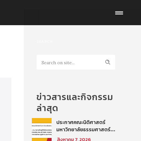
SEARCH
ข่าวสารและกิจกรรม
ล่าสุด
ประกาศคณะนิติศาสตร์
มหาวิทยาลัยธรรมศาสตร์
เรื่อง ประกาศรายชื่อผู้มี
สิงหาคม 7, 2026