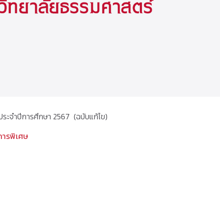
ประจำปีการศึกษา 2567 (ฉบับแก้ไข)
การพิเศษ