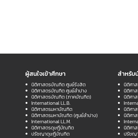
ผู้สนใจเข้าศึกษา
สำหรับน
นิติศาสตรบัณฑิต ศูนย์รังสิต
นิติศาส
นิติศาสตรบัณฑิต ศูนย์ลำปาง
นิติศา
นิติศาสตรบัณฑิต (ภาคบัณฑิต)
นิติศา
International LL.B.
Intern
นิติศาสตรมหาบัณฑิต
นิติศา
นิติศาสตรมหาบัณฑิต (ศูนย์ลำปาง)
นิติศา
International LL.M.
Intern
นิติศาสตรดุษฎีบัณฑิต
นิติศา
ปรัชญาดุษฎีบัณฑิต
ปรัชญา