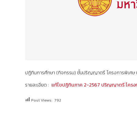
ปฏิทินการศึกษา (กิจกรรม) ชั้นปริญญาตรี โครงการพิเศษ 
รายละเอียด :
แก้ไขปฎิทินภาค 2-2567 ปริญญาตรี โครง
Post Views:
792