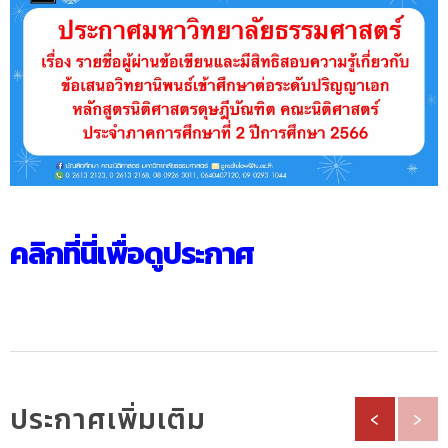
คลิกที่นี่เพื่อดูประกาศ
ประกาศเพิ่มเติม
‹
›