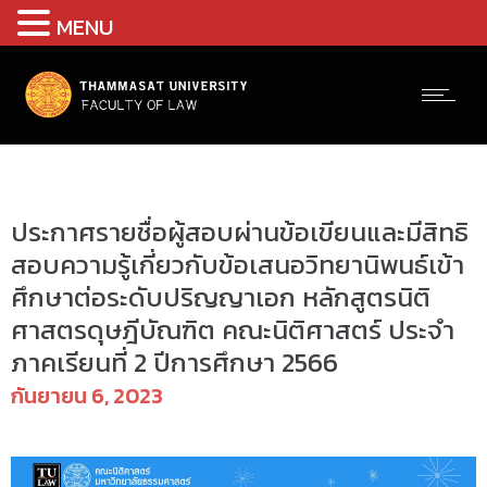
MENU
ประกาศ
ประกาศรายชื่อผู้สอบผ่านข้อเขียนและมีสิทธิ
สอบความรู้เกี่ยวกับข้อเสนอวิทยานิพนธ์เข้า
ศึกษาต่อระดับปริญญาเอก หลักสูตรนิติ
ศาสตรดุษฎีบัณฑิต คณะนิติศาสตร์ ประจำ
ภาคเรียนที่ 2 ปีการศึกษา 2566
กันยายน 6, 2023