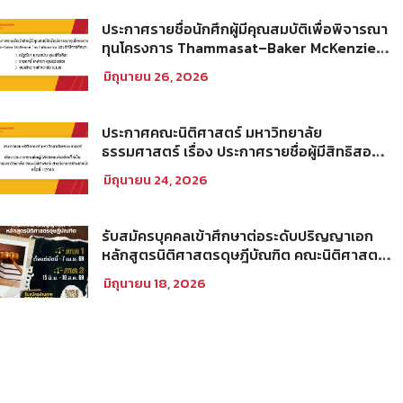
ประกาศรายชื่อนักศึกผู้มีคุณสมบัติเพื่อพิจารณา
ทุนโครงการ Thammasat–Baker McKenzie
Tax Fellowship ประจำปีการศึกษา 2569
มิถุนายน 26, 2026
ประกาศคณะนิติศาสตร์ มหาวิทยาลัย
ธรรมศาสตร์ เรื่อง ประกาศรายชื่อผู้มีสิทธิสอบ
คัดเลือกให้เป็นพนักงานมหาวิทยาลัย (คณะ
มิถุนายน 24, 2026
นิติศาสตร์) สายวิชาการประเภทนักวิจัย ครั้งที่
1/2569
รับสมัครบุคคลเข้าศึกษาต่อระดับปริญญาเอก
หลักสูตรนิติศาสตรดุษฎีบัณฑิต คณะนิติศาสตร์
มหาวิทยาลัยธรรมศาสตร์ ประจำภาคการศึกษา
มิถุนายน 18, 2026
ที่ 2 ปีการศึกษา 2569