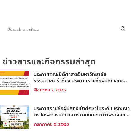
SEARCH
ข่าวสารและกิจกรรมล่าสุด
ประกาศคณะนิติศาสตร์ มหาวิทยาลัย
ธรรมศาสตร์ เรื่อง ประกาศรายชื่อผู้มีสิทธิสอบ
ข้อเขียนเป็น พนักงานมหาวิทยาลัย (คณะ
สิงหาคม 7, 2026
นิติศาสตร์) สายสนับสนุนวิชาการ ตำแหน่ง นัก
วิชาการศึกษาปฏิบัติการ ประจำคณะนิติศาสตร์
ประกาศรายชื่อผู้มีสิทธิเข้าศึกษาในระดับปริญญา
ตรี โครงการนิติศาสตร์ภาคบัณฑิต ท่าพระจันทร์
คณะนิติศาสตร์ มหาวิทยาลัยธรรมศาสตร์ ปีการ
กรกฎาคม 6, 2026
ศึกษา 2569 รอบที่ 2