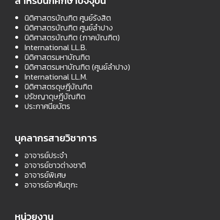
สำหรับนักศึกษาปัจจุบัน
นิติศาสตรบัณฑิต ศูนย์รังสิต
นิติศาสตรบัณฑิต ศูนย์ลำปาง
นิติศาสตรบัณฑิต (ภาคบัณฑิต)
International LL.B.
นิติศาสตรมหาบัณฑิต
นิติศาสตรมหาบัณฑิต (ศูนย์ลำปาง)
International LL.M.
นิติศาสตรดุษฎีบัณฑิต
ปรัชญาดุษฎีบัณฑิต
ประกาศนียบัตร
บุคลากรสายวิชาการ
อาจารย์ประจำ
อาจารย์ชาวต่างชาติ
อาจารย์พิเศษ
อาจารย์อาคันตุกะ
หน่วยงาน