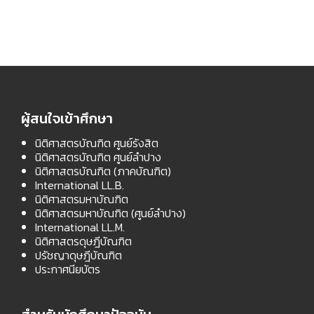
ผู้สนใจเข้าศึกษา
นิติศาสตรบัณฑิต ศูนย์รังสิต
นิติศาสตรบัณฑิต ศูนย์ลำปาง
นิติศาสตรบัณฑิต (ภาคบัณฑิต)
International LL.B.
นิติศาสตรมหาบัณฑิต
นิติศาสตรมหาบัณฑิต (ศูนย์ลำปาง)
International LL.M.
นิติศาสตรดุษฎีบัณฑิต
ปรัชญาดุษฎีบัณฑิต
ประกาศนียบัตร