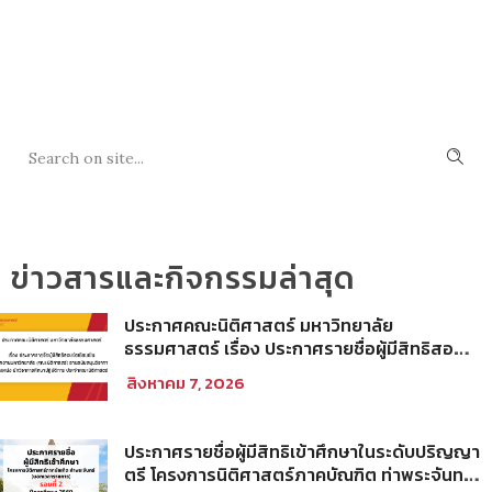
SEARCH
ข่าวสารและกิจกรรมล่าสุด
ประกาศคณะนิติศาสตร์ มหาวิทยาลัย
ธรรมศาสตร์ เรื่อง ประกาศรายชื่อผู้มีสิทธิสอบ
ข้อเขียนเป็น พนักงานมหาวิทยาลัย (คณะ
สิงหาคม 7, 2026
นิติศาสตร์) สายสนับสนุนวิชาการ ตำแหน่ง นัก
วิชาการศึกษาปฏิบัติการ ประจำคณะนิติศาสตร์
ประกาศรายชื่อผู้มีสิทธิเข้าศึกษาในระดับปริญญา
ตรี โครงการนิติศาสตร์ภาคบัณฑิต ท่าพระจันทร์