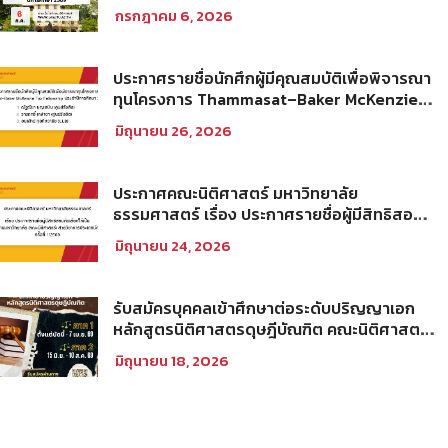
คณะนิติศาสตร์ มหาวิทยาลัยธรรมศาสตร์ ปีการ
กรกฎาคม 6, 2026
ศึกษา 2569 รอบที่ 2
ประกาศรายชื่อนักศึกผู้มีคุณสมบัติเพื่อพิจารณา
ทุนโครงการ Thammasat–Baker McKenzie
Tax Fellowship ประจำปีการศึกษา 2569
มิถุนายน 26, 2026
ประกาศคณะนิติศาสตร์ มหาวิทยาลัย
ธรรมศาสตร์ เรื่อง ประกาศรายชื่อผู้มีสิทธิสอบ
คัดเลือกให้เป็นพนักงานมหาวิทยาลัย (คณะ
มิถุนายน 24, 2026
นิติศาสตร์) สายวิชาการประเภทนักวิจัย ครั้งที่
1/2569
รับสมัครบุคคลเข้าศึกษาต่อระดับปริญญาเอก
หลักสูตรนิติศาสตรดุษฎีบัณฑิต คณะนิติศาสตร์
มหาวิทยาลัยธรรมศาสตร์ ประจำภาคการศึกษา
มิถุนายน 18, 2026
ที่ 2 ปีการศึกษา 2569