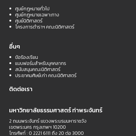
ศูนย์กฎหมายทั่วไป
ศูนย์กฎหมายเฉพาะทาง
ศูนย์นิติศาสตร์
โครงการตำราฯ คณะนิติศาสตร์
อื่นๆ
ข้อร้องเรียน
แบบฟอร์มสำหรับบุคคลากร
สนับสนุนคณะนิติศาสตร์
ประชาคมศิษย์เก่า คณะนิติศาสตร์
ติดต่อเรา
มหาวิทยาลัยธรรมศาสตร์ ท่าพระจันทร์
2 ถนนพระจันทร์ แขวงพระบรมมหาราชวัง
เขตพระนคร กรุงเทพฯ 10200
โทรศัพท์ : 0 2221 6111 ถึง 20 ต่อ 3000