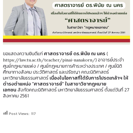
ขอแสดงความยินดีแก่
ศาสตราจารย์ ดร.พินัย ณ นคร
(
) อาจารย์ประจำ
https://law.tu.ac.th/teacher/pinai-nanakorn/
ศูนย์กฎหมายแพ่ง / ศูนย์กฎหมายการค้าระหว่างประเทศ / ศูนย์นิติ
ศึกษาทางสังคม ประวัติศาสตร์ และปรัชญา คณะนิติศาสตร์
มหาวิทยาลัยธรรมศาสตร์
เนื่องในโอกาสที่ได้รับการโปรดเกล้าฯ ให้
ดำรงตำแหน่ง “ศาสตราจารย์” ในสาขาวิชากฎหมาย
เอกชน
สังกัดคณะนิติศาสตร์ มหาวิทยาลัยธรรมศาสตร์ ตั้งแต่วันที่ 27
สิงหาคม 2561
Post Views:
117