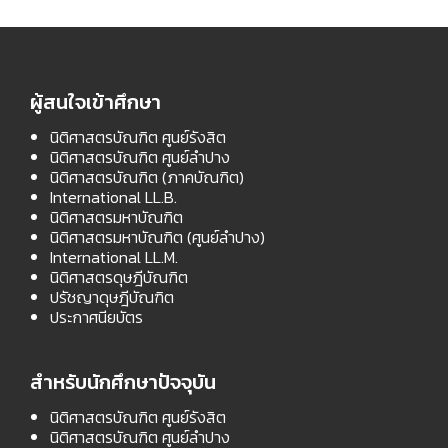
ผู้สนใจเข้าศึกษา
นิติศาสตรบัณฑิต ศูนย์รังสิต
นิติศาสตรบัณฑิต ศูนย์ลำปาง
นิติศาสตรบัณฑิต (ภาคบัณฑิต)
International LL.B.
นิติศาสตรมหาบัณฑิต
นิติศาสตรมหาบัณฑิต (ศูนย์ลำปาง)
International LL.M.
นิติศาสตรดุษฎีบัณฑิต
ปรัชญาดุษฎีบัณฑิต
ประกาศนียบัตร
สำหรับนักศึกษาปัจจุบัน
นิติศาสตรบัณฑิต ศูนย์รังสิต
นิติศาสตรบัณฑิต ศูนย์ลำปาง