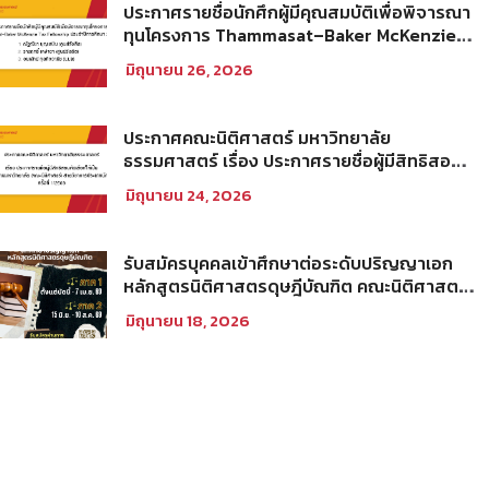
ประกาศรายชื่อนักศึกผู้มีคุณสมบัติเพื่อพิจารณา
ทุนโครงการ Thammasat–Baker McKenzie
Tax Fellowship ประจำปีการศึกษา 2569
มิถุนายน 26, 2026
ประกาศคณะนิติศาสตร์ มหาวิทยาลัย
ธรรมศาสตร์ เรื่อง ประกาศรายชื่อผู้มีสิทธิสอบ
คัดเลือกให้เป็นพนักงานมหาวิทยาลัย (คณะ
มิถุนายน 24, 2026
นิติศาสตร์) สายวิชาการประเภทนักวิจัย ครั้งที่
1/2569
รับสมัครบุคคลเข้าศึกษาต่อระดับปริญญาเอก
หลักสูตรนิติศาสตรดุษฎีบัณฑิต คณะนิติศาสตร์
มหาวิทยาลัยธรรมศาสตร์ ประจำภาคการศึกษา
มิถุนายน 18, 2026
ที่ 2 ปีการศึกษา 2569