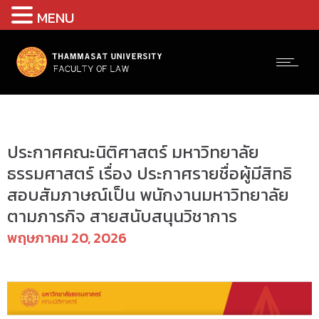
MENU
ประกาศรับสมัครงาน
ประกาศคณะนิติศาสตร์ มหาวิทยาลัย
ธรรมศาสตร์ เรื่อง ประกาศรายชื่อผู้มีสิทธิ
สอบสัมภาษณ์เป็น พนักงานมหาวิทยาลัย
ตามภารกิจ สายสนับสนุนวิชาการ
พฤษภาคม 20, 2026