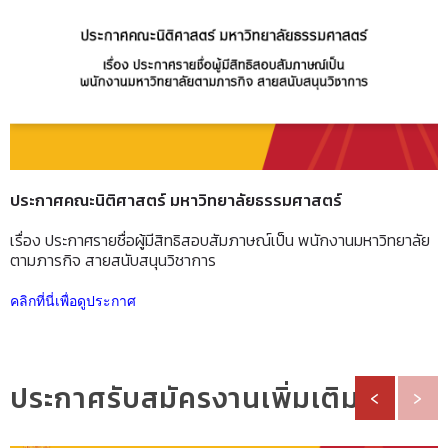
ประกาศคณะนิติศาสตร์ มหาวิทยาลัยธรรมศาสตร์
เรื่อง ประกาศรายชื่อผู้มีสิทธิสอบสัมภาษณ์เป็น พนักงานมหาวิทยาลัย
ตามภารกิจ สายสนับสนุนวิชาการ
คลิกที่นี่เพื่อดูประกาศ
ประกาศรับสมัครงานเพิ่มเติม
‹
›