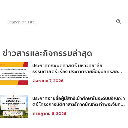
SEARCH
ข่าวสารและกิจกรรมล่าสุด
ประกาศคณะนิติศาสตร์ มหาวิทยาลัย
ธรรมศาสตร์ เรื่อง ประกาศรายชื่อผู้มีสิทธิสอบ
ข้อเขียนเป็น พนักงานมหาวิทยาลัย (คณะ
สิงหาคม 7, 2026
นิติศาสตร์) สายสนับสนุนวิชาการ ตำแหน่ง นัก
วิชาการศึกษาปฏิบัติการ ประจำคณะนิติศาสตร์
ประกาศรายชื่อผู้มีสิทธิเข้าศึกษาในระดับปริญญา
ตรี โครงการนิติศาสตร์ภาคบัณฑิต ท่าพระจันทร์
คณะนิติศาสตร์ มหาวิทยาลัยธรรมศาสตร์ ปีการ
กรกฎาคม 6, 2026
ศึกษา 2569 รอบที่ 2