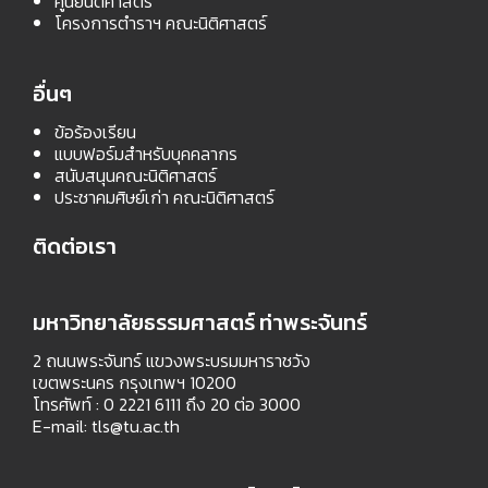
ศูนย์นิติศาสตร์
โครงการตำราฯ คณะนิติศาสตร์
อื่นๆ
ข้อร้องเรียน
แบบฟอร์มสำหรับบุคคลากร
สนับสนุนคณะนิติศาสตร์
ประชาคมศิษย์เก่า คณะนิติศาสตร์
ติดต่อเรา
มหาวิทยาลัยธรรมศาสตร์ ท่าพระจันทร์
2 ถนนพระจันทร์ แขวงพระบรมมหาราชวัง
เขตพระนคร กรุงเทพฯ 10200
โทรศัพท์ : 0 2221 6111 ถึง 20 ต่อ 3000
E-mail:
tls@tu.ac.th