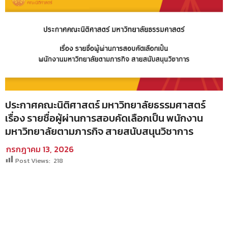
ประกาศคณะนิติศาสตร์ มหาวิทยาลัยธรรมศาสตร์
เรื่อง รายชื่อผู้ผ่านการสอบคัดเลือกเป็น พนักงาน
มหาวิทยาลัยตามภารกิจ สายสนับสนุนวิชาการ
กรกฎาคม 13, 2026
Post Views:
218