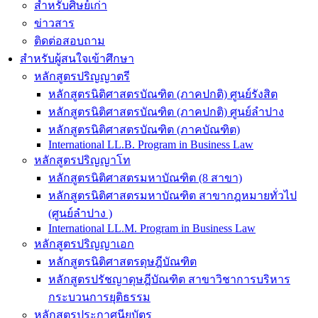
สำหรับศิษย์เก่า
ข่าวสาร
ติดต่อสอบถาม
สำหรับผู้สนใจเข้าศึกษา
หลักสูตรปริญญาตรี
หลักสูตรนิติศาสตรบัณฑิต (ภาคปกติ) ศูนย์รังสิต
หลักสูตรนิติศาสตรบัณฑิต (ภาคปกติ) ศูนย์ลำปาง
หลักสูตรนิติศาสตรบัณฑิต (ภาคบัณฑิต)
International LL.B. Program in Business Law
หลักสูตรปริญญาโท
หลักสูตรนิติศาสตรมหาบัณฑิต (8 สาขา)
หลักสูตรนิติศาสตรมหาบัณฑิต สาขากฎหมายทั่วไป
(ศูนย์ลำปาง )
International LL.M. Program in Business Law
หลักสูตรปริญญาเอก
หลักสูตรนิติศาสตรดุษฎีบัณฑิต
หลักสูตรปรัชญาดุษฎีบัณฑิต สาขาวิชาการบริหาร
กระบวนการยุติธรรม
หลักสูตรประกาศนียบัตร