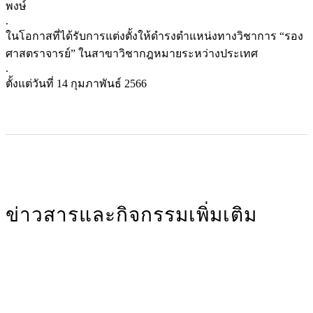
พงษ์
.
ในโอกาสที่ได้รับการแต่งตั้งให้ดำรงตำแหน่งทางวิชาการ “รอง
ศาสตราจารย์” ในสาขาวิชากฎหมายระหว่างประเทศ
.
ตั้งแต่วันที่ 14 กุมภาพันธ์ 2566
ข่าวสารและกิจกรรมเพิ่มเติม