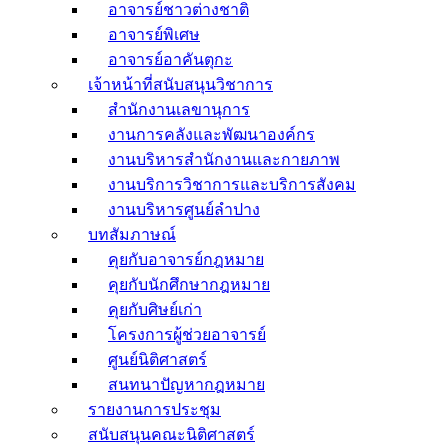
อาจารย์ชาวต่างชาติ
อาจารย์พิเศษ
อาจารย์อาคันตุกะ
เจ้าหน้าที่สนับสนุนวิชาการ
สำนักงานเลขานุการ
งานการคลังและพัฒนาองค์กร
งานบริหารสำนักงานและกายภาพ
งานบริการวิชาการและบริการสังคม
งานบริหารศูนย์ลำปาง
บทสัมภาษณ์
คุยกับอาจารย์กฎหมาย
คุยกับนักศึกษากฎหมาย
คุยกับศิษย์เก่า
โครงการผู้ช่วยอาจารย์
ศูนย์นิติศาสตร์
สนทนาปัญหากฎหมาย
รายงานการประชุม
สนับสนุนคณะนิติศาสตร์