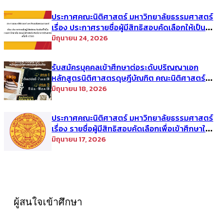
ประกาศคณะนิติศาสตร์ มหาวิทยาลัยธรรมศาสตร์
เรื่อง ประกาศรายชื่อผู้มีสิทธิสอบคัดเลือกให้เป็น
พนักงานมหาวิทยาลัย (คณะนิติศาสตร์) สาย
มิถุนายน 24, 2026
วิชาการประเภทนักวิจัย ครั้งที่ 1/2569
รับสมัครบุคคลเข้าศึกษาต่อระดับปริญญาเอก
หลักสูตรนิติศาสตรดุษฎีบัณฑิต คณะนิติศาสตร์
มหาวิทยาลัยธรรมศาสตร์ ประจำภาคการศึกษา ที่
มิถุนายน 18, 2026
2 ปีการศึกษา 2569
ประกาศคณะนิติศาสตร์ มหาวิทยาลัยธรรมศาสตร์
เรื่อง รายชื่อผู้มีสิทธิสอบคัดเลือกเพื่อเข้าศึกษาใน
โครงการนิติศาสตร์ภาคบัณฑิต ท่าพระจันทร์ คณะ
มิถุนายน 17, 2026
นิติศาสตร์ มหาวิทยาลัยธรรมศาสตร์ ประจำปีการ
ศึกษา 2569 รอบที่สอง
ผู้สนใจเข้าศึกษา