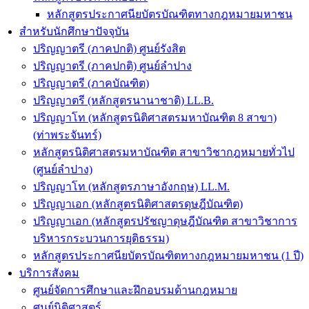
หลักสูตรประกาศนียบัตรบัณฑิตทางกฎหมายมหาชน
สำหรับนักศึกษาปัจจุบัน
ปริญญาตรี (ภาคปกติ) ศูนย์รังสิต
ปริญญาตรี (ภาคปกติ) ศูนย์ลำปาง
ปริญญาตรี (ภาคบัณฑิต)
ปริญญาตรี (หลักสูตรนานาชาติ) LL.B.
ปริญญาโท (หลักสูตรนิติศาสตรมหาบัณฑิต 8 สาขา)
(ท่าพระจันทร์)
หลักสูตรนิติศาสตรมหาบัณฑิต สาขาวิชากฎหมายทั่วไป
(ศูนย์ลำปาง)
ปริญญาโท (หลักสูตรภาษาอังกฤษ) LL.M.
ปริญญาเอก (หลักสูตรนิติศาสตรดุษฎีบัณฑิต)
ปริญญาเอก (หลักสูตรปรัชญาดุษฎีบัณฑิต สาขาวิชาการ
บริหารกระบวนการยุติธรรม)
หลักสูตรประกาศนียบัตรบัณฑิตทางกฎหมายมหาชน (1 ปี)
บริการสังคม
ศูนย์จัดการศึกษาและฝึกอบรมด้านกฎหมาย
ศูนย์นิติศาสตร์