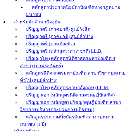
หลักสูตรประกาศนียบัตรบัณฑิตทางกฎหมาย
มหาชน
สำหรับนักศึกษาปัจจุบัน
ปริญญาตรี (ภาคปกติ) ศูนย์รังสิต
ปริญญาตรี (ภาคปกติ) ศูนย์ลำปาง
ปริญญาตรี (ภาคบัณฑิต)
ปริญญาตรี (หลักสูตรนานาชาติ) LL.B.
ปริญญาโท (หลักสูตรนิติศาสตรมหาบัณฑิต 8
สาขา) (ท่าพระจันทร์)
หลักสูตรนิติศาสตรมหาบัณฑิต สาขาวิชากฎหมาย
ทั่วไป (ศูนย์ลำปาง)
ปริญญาโท (หลักสูตรภาษาอังกฤษ) LL.M.
ปริญญาเอก (หลักสูตรนิติศาสตรดุษฎีบัณฑิต)
ปริญญาเอก (หลักสูตรปรัชญาดุษฎีบัณฑิต สาขา
วิชาการบริหารกระบวนการยุติธรรม)
หลักสูตรประกาศนียบัตรบัณฑิตทางกฎหมาย
มหาชน (1 ปี)