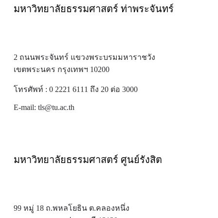
มหาวิทยาลัยธรรมศาสตร์ ท่าพระจันทร์
2 ถนนพระจันทร์ แขวงพระบรมมหาราชวัง
เขตพระนคร กรุงเทพฯ 10200
โทรศัพท์ : 0 2221 6111 ถึง 20 ต่อ 3000
E-mail:
tls@tu.ac.th
มหาวิทยาลัยธรรมศาสตร์ ศูนย์รังสิต
99 หมู่ 18 ถ.พหลโยธิน ต.คลองหนึ่ง