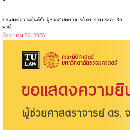
ขอแสดงความยินดีกับ ผู้ช่วยศาสตราจารย์ ดร. จารุประภา รัก
พงษ์
สิงหาคม 30, 2023