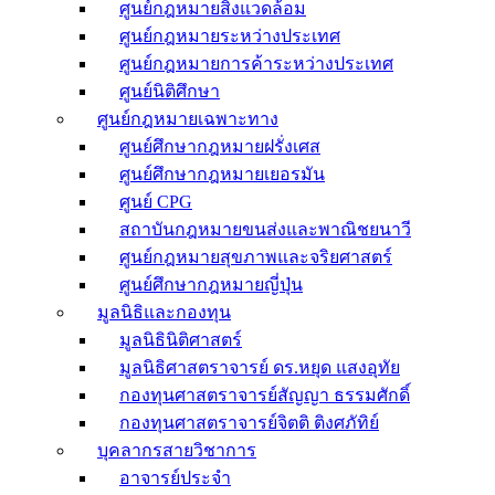
ศูนย์กฎหมายสิ่งแวดล้อม
ศูนย์กฎหมายระหว่างประเทศ
ศูนย์กฎหมายการค้าระหว่างประเทศ
ศูนย์นิติศึกษา
ศูนย์กฎหมายเฉพาะทาง
ศูนย์ศึกษากฎหมายฝรั่งเศส
ศูนย์ศึกษากฎหมายเยอรมัน
ศูนย์ CPG
สถาบันกฎหมายขนส่งและพาณิชยนาวี
ศูนย์กฎหมายสุขภาพและจริยศาสตร์
ศูนย์ศึกษากฎหมายญี่ปุ่น
มูลนิธิและกองทุน
มูลนิธินิติศาสตร์
มูลนิธิศาสตราจารย์ ดร.หยุด แสงอุทัย
กองทุนศาสตราจารย์สัญญา ธรรมศักดิ์
กองทุนศาสตราจารย์จิตติ ติงศภัทิย์
บุคลากรสายวิชาการ
อาจารย์ประจำ