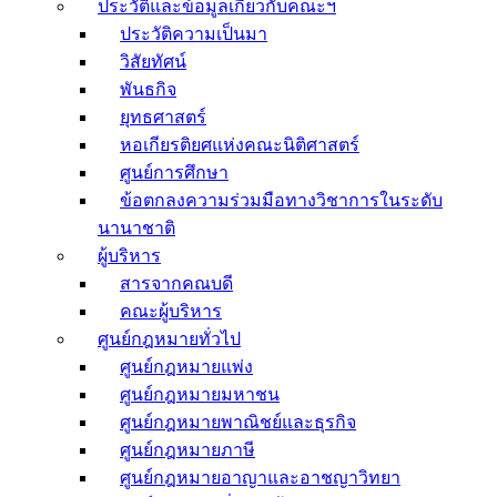
ประวัติและข้อมูลเกี่ยวกับคณะฯ
ประวัติความเป็นมา
วิสัยทัศน์
พันธกิจ
ยุทธศาสตร์
หอเกียรติยศแห่งคณะนิติศาสตร์
ศูนย์การศึกษา
ข้อตกลงความร่วมมือทางวิชาการในระดับ
นานาชาติ
ผู้บริหาร
สารจากคณบดี
คณะผู้บริหาร
ศูนย์กฎหมายทั่วไป
ศูนย์กฎหมายแพ่ง
ศูนย์กฎหมายมหาชน
ศูนย์กฎหมายพาณิชย์และธุรกิจ
ศูนย์กฎหมายภาษี
ศูนย์กฎหมายอาญาและอาชญาวิทยา