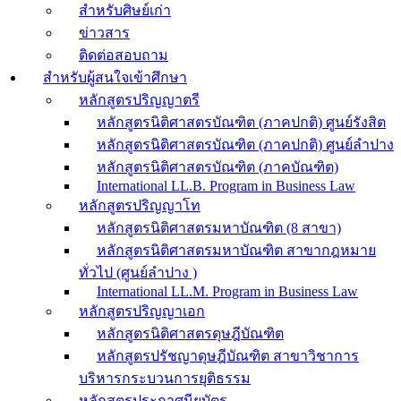
สำหรับศิษย์เก่า
ข่าวสาร
ติดต่อสอบถาม
สำหรับผู้สนใจเข้าศึกษา
หลักสูตรปริญญาตรี
หลักสูตรนิติศาสตรบัณฑิต (ภาคปกติ) ศูนย์รังสิต
หลักสูตรนิติศาสตรบัณฑิต (ภาคปกติ) ศูนย์ลำปาง
หลักสูตรนิติศาสตรบัณฑิต (ภาคบัณฑิต)
International LL.B. Program in Business Law
หลักสูตรปริญญาโท
หลักสูตรนิติศาสตรมหาบัณฑิต (8 สาขา)
หลักสูตรนิติศาสตรมหาบัณฑิต สาขากฎหมาย
ทั่วไป (ศูนย์ลำปาง )
International LL.M. Program in Business Law
หลักสูตรปริญญาเอก
หลักสูตรนิติศาสตรดุษฎีบัณฑิต
หลักสูตรปรัชญาดุษฎีบัณฑิต สาขาวิชาการ
บริหารกระบวนการยุติธรรม
หลักสูตรประกาศนียบัตร