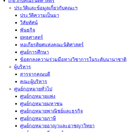
เกี่ยวกับคณะนิติศาสตร์
ประวัติและข้อมูลเกี่ยวกับคณะฯ
ประวัติความเป็นมา
วิสัยทัศน์
พันธกิจ
ยุทธศาสตร์
หอเกียรติยศแห่งคณะนิติศาสตร์
ศูนย์การศึกษา
ข้อตกลงความร่วมมือทางวิชาการในระดับนานาชาติ
ผู้บริหาร
สารจากคณบดี
คณะผู้บริหาร
ศูนย์กฎหมายทั่วไป
ศูนย์กฎหมายแพ่ง
ศูนย์กฎหมายมหาชน
ศูนย์กฎหมายพาณิชย์และธุรกิจ
ศูนย์กฎหมายภาษี
ศูนย์กฎหมายอาญาและอาชญาวิทยา