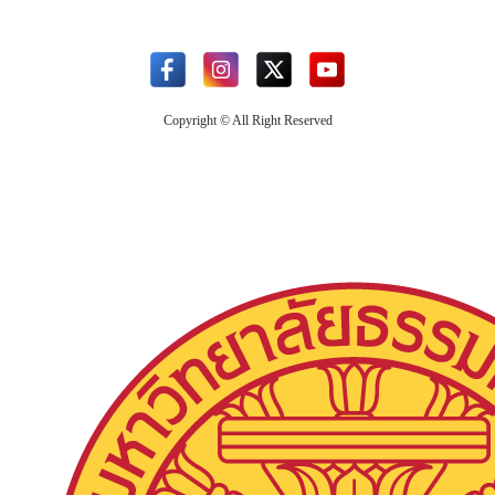
Copyright © All Right Reserved