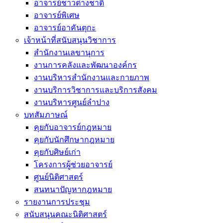
อาจารย์ชาวต่างชาติ
อาจารย์พิเศษ
อาจารย์อาคันตุกะ
เจ้าหน้าที่สนับสนุนวิชาการ
สำนักงานเลขานุการ
งานการคลังและพัฒนาองค์กร
งานบริหารสำนักงานและกายภาพ
งานบริการวิชาการและบริการสังคม
งานบริหารศูนย์ลำปาง
บทสัมภาษณ์
คุยกับอาจารย์กฎหมาย
คุยกับนักศึกษากฎหมาย
คุยกับศิษย์เก่า
โครงการผู้ช่วยอาจารย์
ศูนย์นิติศาสตร์
สนทนาปัญหากฎหมาย
รายงานการประชุม
สนับสนุนคณะนิติศาสตร์