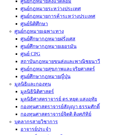
ศูนย์กฎหมายสิ่งแวดล้อม
ศูนย์กฎหมายระหว่างประเทศ
ศูนย์กฎหมายการค้าระหว่างประเทศ
ศูนย์นิติศึกษา
ศูนย์กฎหมายเฉพาะทาง
ศูนย์ศึกษากฎหมายฝรั่งเศส
ศูนย์ศึกษากฎหมายเยอรมัน
ศูนย์ CPG
สถาบันกฎหมายขนส่งและพาณิชยนาวี
ศูนย์กฎหมายสุขภาพและจริยศาสตร์
ศูนย์ศึกษากฎหมายญี่ปุ่น
มูลนิธิและกองทุน
มูลนิธินิติศาสตร์
มูลนิธิศาสตราจารย์ ดร.หยุด แสงอุทัย
กองทุนศาสตราจารย์สัญญา ธรรมศักดิ์
กองทุนศาสตราจารย์จิตติ ติงศภัทิย์
บุคลากรสายวิชาการ
อาจารย์ประจำ