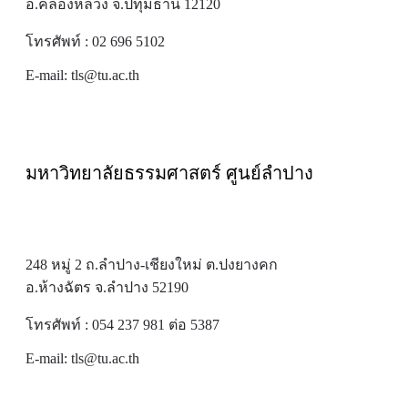
อ.คลองหลวง จ.ปทุมธานี 12120
โทรศัพท์ : 02 696 5102
E-mail:
tls@tu.ac.th
มหาวิทยาลัยธรรมศาสตร์ ศูนย์ลำปาง
248 หมู่ 2 ถ.ลำปาง-เชียงใหม่ ต.ปงยางคก
อ.ห้างฉัตร จ.ลำปาง 52190
โทรศัพท์ : 054 237 981 ต่อ 5387
E-mail:
tls@tu.ac.th