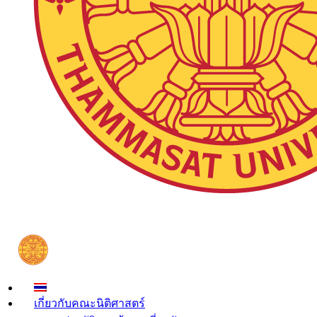
เกี่ยวกับคณะนิติศาสตร์