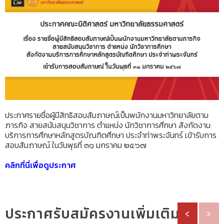
ประกาศรายชื่อผู้มีสิทธิสอบสัมภาษณ์เป็นพนักงานมหาวิทยาลัยตาม
ภารกิจ สายสนับสนุนวิชาการ ตำแหน่ง นักวิชาการศึกษา สังกัดงาน
บริการการศึกษาหลักสูตรบัณฑิตศึกษา ประจำท่าพระจันทร์
เข้ารับการ
สอบสัมภาษณ์ ในวันพุธที่ ๓๑ มกราคม ๒๕๖๗
คลิกที่นี่เพื่อดูประกาศ
ประกาศรับสมัครงานเพิ่มเติม
‹
›