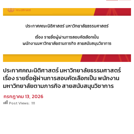
ประกาศคณะนิติศาสตร์ มหาวิทยาลัยธรรมศาสตร์
เรื่อง รายชื่อผู้ผ่านการสอบคัดเลือกเป็น พนักงาน
มหาวิทยาลัยตามภารกิจ สายสนับสนุนวิชาการ
กรกฎาคม 13, 2026
Post Views:
111