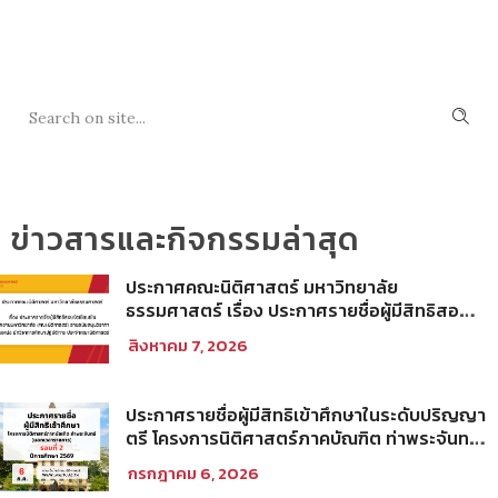
SEARCH
ข่าวสารและกิจกรรมล่าสุด
ประกาศคณะนิติศาสตร์ มหาวิทยาลัย
ธรรมศาสตร์ เรื่อง ประกาศรายชื่อผู้มีสิทธิสอบ
ข้อเขียนเป็น พนักงานมหาวิทยาลัย (คณะ
สิงหาคม 7, 2026
นิติศาสตร์) สายสนับสนุนวิชาการ ตำแหน่ง นัก
วิชาการศึกษาปฏิบัติการ ประจำคณะนิติศาสตร์
ประกาศรายชื่อผู้มีสิทธิเข้าศึกษาในระดับปริญญา
ตรี โครงการนิติศาสตร์ภาคบัณฑิต ท่าพระจันทร์
คณะนิติศาสตร์ มหาวิทยาลัยธรรมศาสตร์ ปีการ
กรกฎาคม 6, 2026
ศึกษา 2569 รอบที่ 2