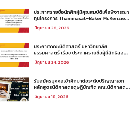
ประกาศรายชื่อนักศึกผู้มีคุณสมบัติเพื่อพิจารณา
ทุนโครงการ Thammasat–Baker McKenzie
Tax Fellowship ประจำปีการศึกษา 2569
มิถุนายน 26, 2026
ประกาศคณะนิติศาสตร์ มหาวิทยาลัย
ธรรมศาสตร์ เรื่อง ประกาศรายชื่อผู้มีสิทธิสอบ
คัดเลือกให้เป็นพนักงานมหาวิทยาลัย (คณะ
มิถุนายน 24, 2026
นิติศาสตร์) สายวิชาการประเภทนักวิจัย ครั้งที่
1/2569
รับสมัครบุคคลเข้าศึกษาต่อระดับปริญญาเอก
หลักสูตรนิติศาสตรดุษฎีบัณฑิต คณะนิติศาสตร์
มหาวิทยาลัยธรรมศาสตร์ ประจำภาคการศึกษา
มิถุนายน 18, 2026
ที่ 2 ปีการศึกษา 2569