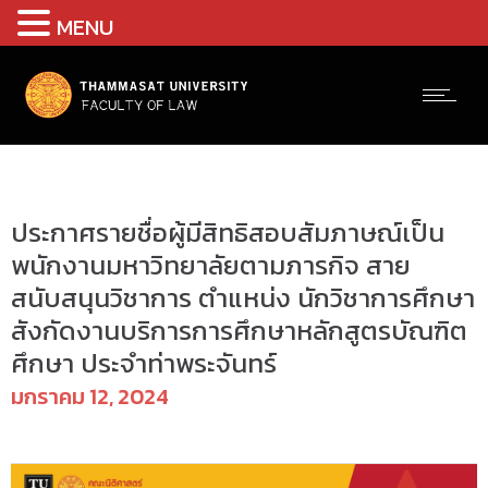
MENU
ประกาศรับสมัครงาน
ประกาศรายชื่อผู้มีสิทธิสอบสัมภาษณ์เป็น
พนักงานมหาวิทยาลัยตามภารกิจ สาย
สนับสนุนวิชาการ ตำแหน่ง นักวิชาการศึกษา
สังกัดงานบริการการศึกษาหลักสูตรบัณฑิต
ศึกษา ประจำท่าพระจันทร์
มกราคม 12, 2024