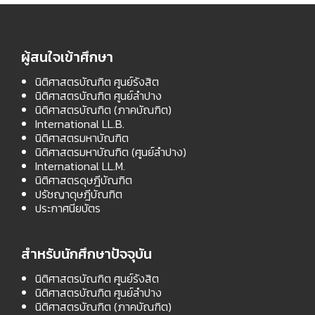
ผู้สนใจเข้าศึกษา
นิติศาสตรบัณฑิต ศูนย์รังสิต
นิติศาสตรบัณฑิต ศูนย์ลำปาง
นิติศาสตรบัณฑิต (ภาคบัณฑิต)
International LL.B.
นิติศาสตรมหาบัณฑิต
นิติศาสตรมหาบัณฑิต (ศูนย์ลำปาง)
International LL.M.
นิติศาสตรดุษฎีบัณฑิต
ปรัชญาดุษฎีบัณฑิต
ประกาศนียบัตร
สำหรับนักศึกษาปัจจุบัน
นิติศาสตรบัณฑิต ศูนย์รังสิต
นิติศาสตรบัณฑิต ศูนย์ลำปาง
นิติศาสตรบัณฑิต (ภาคบัณฑิต)