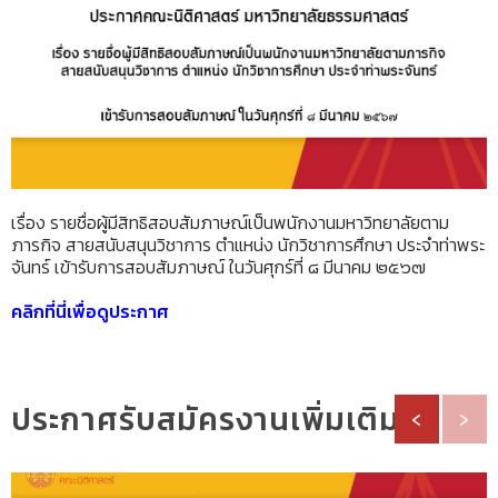
เรื่อง รายชื่อผู้มีสิทธิสอบสัมภาษณ์เป็นพนักงานมหาวิทยาลัยตาม
ภารกิจ สายสนับสนุนวิชาการ ตำแหน่ง นักวิชาการศึกษา ประจำท่าพระ
จันทร์ เข้ารับการสอบสัมภาษณ์ ในวันศุกร์ที่ ๘ มีนาคม ๒๕๖๗
คลิกที่นี่เพื่อดูประกาศ
ประกาศรับสมัครงานเพิ่มเติม
‹
›