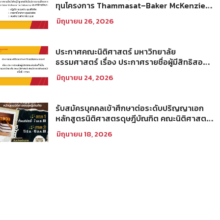
ทุนโครงการ Thammasat–Baker McKenzie
Tax Fellowship ประจำปีการศึกษา 2569
มิถุนายน 26, 2026
ประกาศคณะนิติศาสตร์ มหาวิทยาลัย
ธรรมศาสตร์ เรื่อง ประกาศรายชื่อผู้มีสิทธิสอบ
คัดเลือกให้เป็นพนักงานมหาวิทยาลัย (คณะ
มิถุนายน 24, 2026
นิติศาสตร์) สายวิชาการประเภทนักวิจัย ครั้งที่
1/2569
รับสมัครบุคคลเข้าศึกษาต่อระดับปริญญาเอก
หลักสูตรนิติศาสตรดุษฎีบัณฑิต คณะนิติศาสตร์
มหาวิทยาลัยธรรมศาสตร์ ประจำภาคการศึกษา
มิถุนายน 18, 2026
ที่ 2 ปีการศึกษา 2569