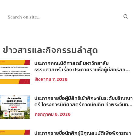
ข่าวสารและกิจกรรมล่าสุด
ประกาศคณะนิติศาสตร์ มหาวิทยาลัย
ธรรมศาสตร์ เรื่อง ประกาศรายชื่อผู้มีสิทธิสอบ
ข้อเขียนเป็น พนักงานมหาวิทยาลัย (คณะ
สิงหาคม 7, 2026
นิติศาสตร์) สายสนับสนุนวิชาการ ตำแหน่ง นัก
วิชาการศึกษาปฏิบัติการ ประจำคณะนิติศาสตร์
ประกาศรายชื่อผู้มีสิทธิเข้าศึกษาในระดับปริญญา
ตรี โครงการนิติศาสตร์ภาคบัณฑิต ท่าพระจันทร์
คณะนิติศาสตร์ มหาวิทยาลัยธรรมศาสตร์ ปีการ
กรกฎาคม 6, 2026
ศึกษา 2569 รอบที่ 2
ประกาศรายชื่อนักศึกผู้มีคุณสมบัติเพื่อพิจารณา