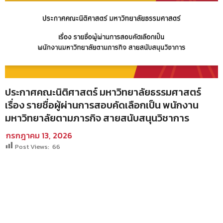
ประกาศคณะนิติศาสตร์ มหาวิทยาลัยธรรมศาสตร์
เรื่อง รายชื่อผู้ผ่านการสอบคัดเลือกเป็น พนักงาน
มหาวิทยาลัยตามภารกิจ สายสนับสนุนวิชาการ
กรกฎาคม 13, 2026
Post Views:
66
SEARCH