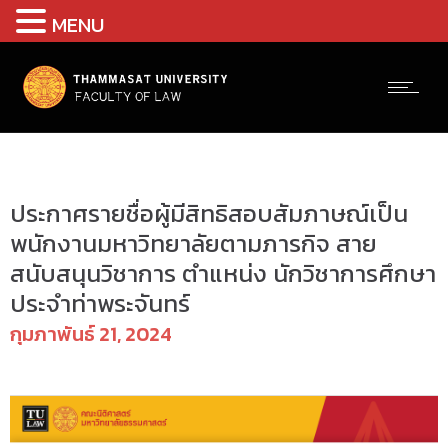
MENU
ประกาศรับสมัครงาน
ประกาศรายชื่อผู้มีสิทธิสอบสัมภาษณ์เป็น
พนักงานมหาวิทยาลัยตามภารกิจ สาย
สนับสนุนวิชาการ ตำแหน่ง นักวิชาการศึกษา
ประจำท่าพระจันทร์
กุมภาพันธ์ 21, 2024