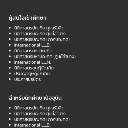
ผู้สนใจเข้าศึกษา
นิติศาสตรบัณฑิต ศูนย์รังสิต
นิติศาสตรบัณฑิต ศูนย์ลำปาง
นิติศาสตรบัณฑิต (ภาคบัณฑิต)
International LL.B.
นิติศาสตรมหาบัณฑิต
นิติศาสตรมหาบัณฑิต (ศูนย์ลำปาง)
International LL.M.
นิติศาสตรดุษฎีบัณฑิต
ปรัชญาดุษฎีบัณฑิต
ประกาศนียบัตร
สำหรับนักศึกษาปัจจุบัน
นิติศาสตรบัณฑิต ศูนย์รังสิต
นิติศาสตรบัณฑิต ศูนย์ลำปาง
นิติศาสตรบัณฑิต (ภาคบัณฑิต)
International LL.B.