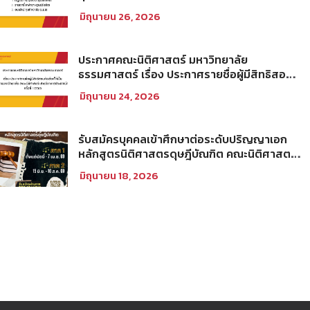
Tax Fellowship ประจำปีการศึกษา 2569
มิถุนายน 26, 2026
ประกาศคณะนิติศาสตร์ มหาวิทยาลัย
ธรรมศาสตร์ เรื่อง ประกาศรายชื่อผู้มีสิทธิสอบ
คัดเลือกให้เป็นพนักงานมหาวิทยาลัย (คณะ
มิถุนายน 24, 2026
นิติศาสตร์) สายวิชาการประเภทนักวิจัย ครั้งที่
1/2569
รับสมัครบุคคลเข้าศึกษาต่อระดับปริญญาเอก
หลักสูตรนิติศาสตรดุษฎีบัณฑิต คณะนิติศาสตร์
มหาวิทยาลัยธรรมศาสตร์ ประจำภาคการศึกษา
มิถุนายน 18, 2026
ที่ 2 ปีการศึกษา 2569