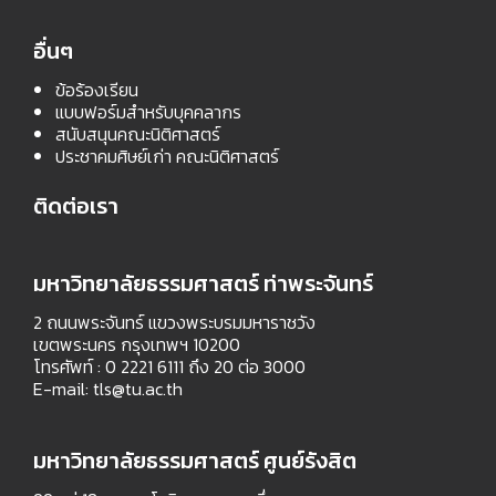
อื่นๆ
ข้อร้องเรียน
แบบฟอร์มสำหรับบุคคลากร
สนับสนุนคณะนิติศาสตร์
ประชาคมศิษย์เก่า คณะนิติศาสตร์
ติดต่อเรา
มหาวิทยาลัยธรรมศาสตร์ ท่าพระจันทร์
2 ถนนพระจันทร์ แขวงพระบรมมหาราชวัง
เขตพระนคร กรุงเทพฯ 10200
โทรศัพท์ : 0 2221 6111 ถึง 20 ต่อ 3000
E-mail:
tls@tu.ac.th
มหาวิทยาลัยธรรมศาสตร์ ศูนย์รังสิต