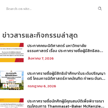
ข่าวสารและกิจกรรมล่าสุด
ประกาศคณะนิติศาสตร์ มหาวิทยาลัย
ธรรมศาสตร์ เรื่อง ประกาศรายชื่อผู้มีสิทธิสอบ
ข้อเขียนเป็น พนักงานมหาวิทยาลัย (คณะ
สิงหาคม 7, 2026
นิติศาสตร์) สายสนับสนุนวิชาการ ตำแหน่ง นัก
วิชาการศึกษาปฏิบัติการ ประจำคณะนิติศาสตร์
ประกาศรายชื่อผู้มีสิทธิเข้าศึกษาในระดับปริญญา
ตรี โครงการนิติศาสตร์ภาคบัณฑิต ท่าพระจันทร์
คณะนิติศาสตร์ มหาวิทยาลัยธรรมศาสตร์ ปีการ
กรกฎาคม 6, 2026
ศึกษา 2569 รอบที่ 2
ประกาศรายชื่อนักศึกผู้มีคุณสมบัติเพื่อพิจารณา
ทุนโครงการ Thammasat–Baker McKenzie