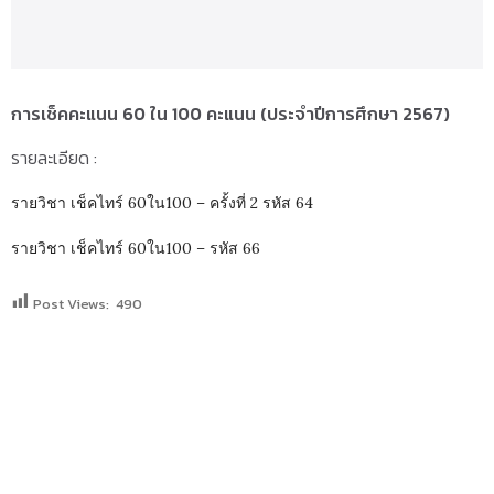
การเช็คคะแนน 60 ใน 100 คะแนน (ประจำปีการศึกษา 2567)
รายละเอียด :
รายวิชา เช็คไทร์ 60ใน100 – ครั้งที่ 2 รหัส 64
รายวิชา เช็คไทร์ 60ใน100 – รหัส 66
Post Views:
490
SEARCH