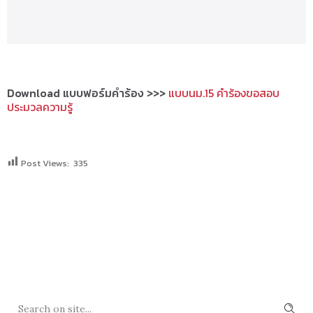
Download แบบฟอร์มคำร้อง >>>
แบบนม.15 คำร้องขอสอบ
ประมวลความรู้
Post Views:
335
SEARCH