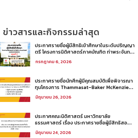
ข่าวสารและกิจกรรมล่าสุด
ประกาศรายชื่อผู้มีสิทธิเข้าศึกษาในระดับปริญญา
ตรี โครงการนิติศาสตร์ภาคบัณฑิต ท่าพระจันทร์
คณะนิติศาสตร์ มหาวิทยาลัยธรรมศาสตร์ ปีการ
กรกฎาคม 6, 2026
ศึกษา 2569 รอบที่ 2
ประกาศรายชื่อนักศึกผู้มีคุณสมบัติเพื่อพิจารณา
ทุนโครงการ Thammasat–Baker McKenzie
Tax Fellowship ประจำปีการศึกษา 2569
มิถุนายน 26, 2026
ประกาศคณะนิติศาสตร์ มหาวิทยาลัย
ธรรมศาสตร์ เรื่อง ประกาศรายชื่อผู้มีสิทธิสอบ
คัดเลือกให้เป็นพนักงานมหาวิทยาลัย (คณะ
มิถุนายน 24, 2026
นิติศาสตร์) สายวิชาการประเภทนักวิจัย ครั้งที่