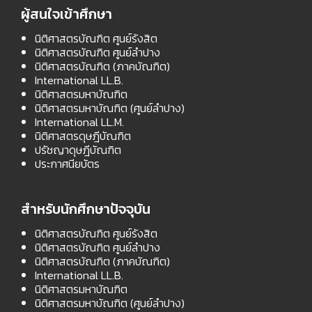
ผู้สนใจเข้าศึกษา
นิติศาสตรบัณฑิต ศูนย์รังสิต
นิติศาสตรบัณฑิต ศูนย์ลำปาง
นิติศาสตรบัณฑิต (ภาคบัณฑิต)
International LL.B.
นิติศาสตรมหาบัณฑิต
นิติศาสตรมหาบัณฑิต (ศูนย์ลำปาง)
International LL.M.
นิติศาสตรดุษฎีบัณฑิต
ปรัชญาดุษฎีบัณฑิต
ประกาศนียบัตร
สำหรับนักศึกษาปัจจุบัน
นิติศาสตรบัณฑิต ศูนย์รังสิต
นิติศาสตรบัณฑิต ศูนย์ลำปาง
นิติศาสตรบัณฑิต (ภาคบัณฑิต)
International LL.B.
นิติศาสตรมหาบัณฑิต
นิติศาสตรมหาบัณฑิต (ศูนย์ลำปาง)