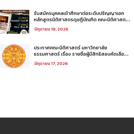
1/2569
รับสมัครบุคคลเข้าศึกษาต่อระดับปริญญาเอก
หลักสูตรนิติศาสตรดุษฎีบัณฑิต คณะนิติศาสตร์
มหาวิทยาลัยธรรมศาสตร์ ประจำภาคการศึกษา
มิถุนายน 18, 2026
ที่ 2 ปีการศึกษา 2569
ประกาศคณะนิติศาสตร์ มหาวิทยาลัย
ธรรมศาสตร์ เรื่อง รายชื่อผู้มีสิทธิสอบคัดเลือก
เพื่อเข้าศึกษาในโครงการนิติศาสตร์ภาคบัณฑิต
มิถุนายน 17, 2026
ท่าพระจันทร์ คณะนิติศาสตร์ มหาวิทยาลัย
ธรรมศาสตร์ ประจำปีการศึกษา 2569 รอบที่
สอง