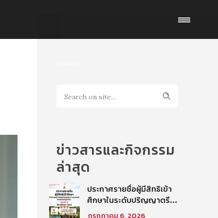
SEARCH
ข่าวสารและกิจกรรม
ล่าสุด
ประกาศรายชื่อผู้มีสิทธิเข้า
ศึกษาในระดับปริญญาตรี
โครงการนิติศาสตร์ภาค
กรกฎาคม 6, 2026