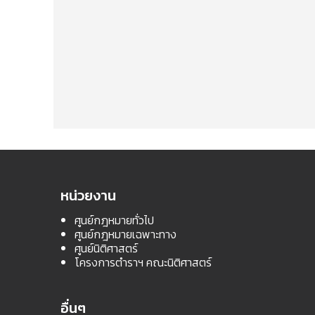
หน่วยงาน
ศูนย์กฎหมายทั่วไป
ศูนย์กฎหมายเฉพาะทาง
ศูนย์นิติศาสตร์
โครงการตำราฯ คณะนิติศาสตร์
อื่นๆ