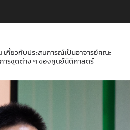
น เกี่ยวกับประสบการณ์เป็นอาจารย์คณะ
ารชุดต่าง ๆ ของศูนย์นิติศาสตร์