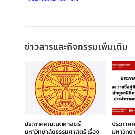
ข่าวสารและกิจกรรมเพิ่มเติม
ประกาศคณะนิติศาสตร์
ประกาศค
รื่อง
มหาวิทยาลัยธรรมศาสตร์ เรื่อง
มหาวิทยา