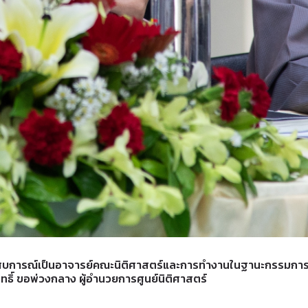
ระสบการณ์เป็นอาจารย์คณะนิติศาสตร์และการทำงานในฐานะกรรมการ
ธิ์ ขอพ่วงกลาง ผู้อำนวยการศูนย์นิติศาสตร์