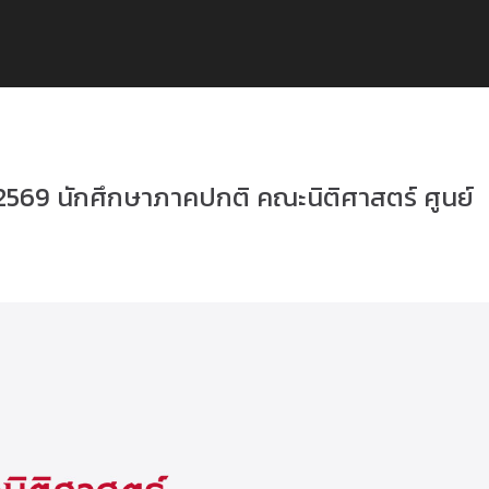
2569 นักศึกษาภาคปกติ คณะนิติศาสตร์ ศูนย์