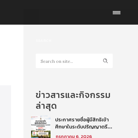
SEARCH
ข่าวสารและกิจกรรม
ล่าสุด
ประกาศรายชื่อผู้มีสิทธิเข้า
ศึกษาในระดับปริญญาตรี
โครงการนิติศาสตร์ภาค
กรกฎาคม 6, 2026