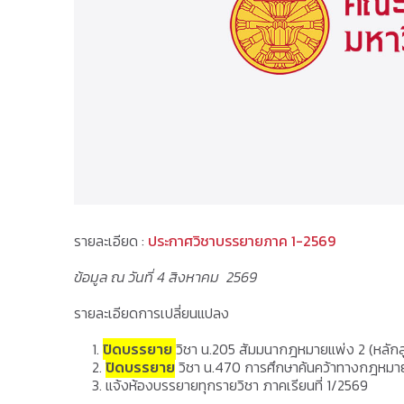
รายละเอียด :
ประกาศวิชาบรรยายภาค 1-2569
ข้อมูล ณ วันที่ 4 สิงหาคม 2569
รายละเอียดการเปลี่ยนแปลง
ปิดบรรยาย
วิชา น.205 สัมมนากฎหมายแพ่ง 2 (หลัก
ปิดบรรยาย
วิชา น.470 การศึกษาค้นคว้าทางกฎหมาย
แจ้งห้องบรรยายทุกรายวิชา ภาคเรียนที่ 1/2569