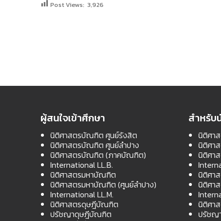
Post Views:
3,926
ผู้สนใจเข้าศึกษา
สำหรับน
นิติศาสตรบัณฑิต ศูนย์รังสิต
นิติศาส
นิติศาสตรบัณฑิต ศูนย์ลำปาง
นิติศา
นิติศาสตรบัณฑิต (ภาคบัณฑิต)
นิติศา
International LL.B.
Intern
นิติศาสตรมหาบัณฑิต
นิติศา
นิติศาสตรมหาบัณฑิต (ศูนย์ลำปาง)
นิติศา
International LL.M.
Intern
นิติศาสตรดุษฎีบัณฑิต
นิติศา
ปรัชญาดุษฎีบัณฑิต
ปรัชญา