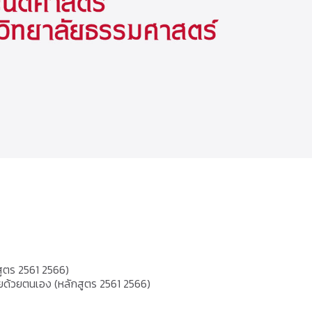
สูตร 2561 2566)
ด้วยตนเอง (หลักสูตร 2561 2566)