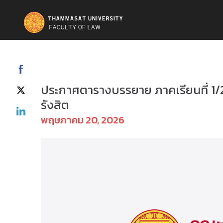
ป.ตรี(รังสิต) - ตารางเรียน
ประกาศตารางบรรยาย ภาคเรียนที่ 1/
รังสิต
พฤษภาคม 20, 2026