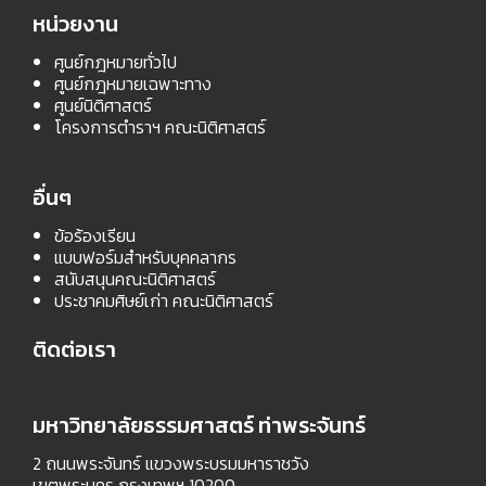
หน่วยงาน
ศูนย์กฎหมายทั่วไป
ศูนย์กฎหมายเฉพาะทาง
ศูนย์นิติศาสตร์
โครงการตำราฯ คณะนิติศาสตร์
อื่นๆ
ข้อร้องเรียน
แบบฟอร์มสำหรับบุคคลากร
สนับสนุนคณะนิติศาสตร์
ประชาคมศิษย์เก่า คณะนิติศาสตร์
ติดต่อเรา
มหาวิทยาลัยธรรมศาสตร์ ท่าพระจันทร์
2 ถนนพระจันทร์ แขวงพระบรมมหาราชวัง
เขตพระนคร กรุงเทพฯ 10200