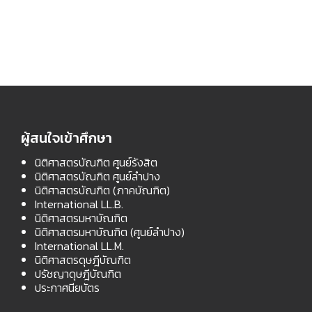
ผู้สนใจเข้าศึกษา
นิติศาสตรบัณฑิต ศูนย์รังสิต
นิติศาสตรบัณฑิต ศูนย์ลำปาง
นิติศาสตรบัณฑิต (ภาคบัณฑิต)
International LL.B.
นิติศาสตรมหาบัณฑิต
นิติศาสตรมหาบัณฑิต (ศูนย์ลำปาง)
International LL.M.
นิติศาสตรดุษฎีบัณฑิต
ปรัชญาดุษฎีบัณฑิต
ประกาศนียบัตร