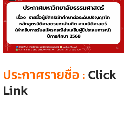
ประกาศรายชื่อ :
Click
Link