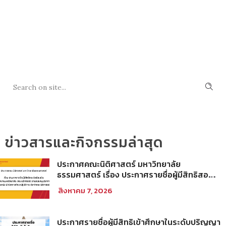
SEARCH
ข่าวสารและกิจกรรมล่าสุด
ประกาศคณะนิติศาสตร์ มหาวิทยาลัย
ธรรมศาสตร์ เรื่อง ประกาศรายชื่อผู้มีสิทธิสอบ
ข้อเขียนเป็น พนักงานมหาวิทยาลัย (คณะ
สิงหาคม 7, 2026
นิติศาสตร์) สายสนับสนุนวิชาการ ตำแหน่ง นัก
วิชาการศึกษาปฏิบัติการ ประจำคณะนิติศาสตร์
ประกาศรายชื่อผู้มีสิทธิเข้าศึกษาในระดับปริญญา