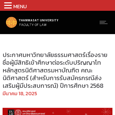
MENU
ประกาศ
ประกาศมหาวิทยาลัยธรรมศาสตร์เรื่องราย
ชื่อผู้มีสิทธิเข้าศึกษาต่อระดับปริญญาโท
หลักสูตรนิติศาสตรมหาบัณฑิต คณะ
นิติศาสตร์ (สำหรับการรับสมัครกรณีส่ง
เสริมผู้มีประสบการณ์) ปีการศึกษา 2568
มีนาคม 18, 2025