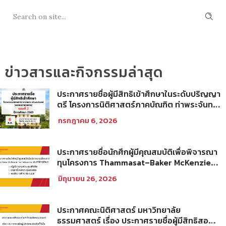
ข่าวสารและกิจกรรมล่าสุด
ประกาศรายชื่อผู้มีสิทธิเข้าศึกษาในระดับปริญญา
ตรี โครงการนิติศาสตร์ภาคบัณฑิต ท่าพระจันทร์
คณะนิติศาสตร์ มหาวิทยาลัยธรรมศาสตร์ ปีการ
กรกฎาคม 6, 2026
ศึกษา 2569 รอบที่ 2
ประกาศรายชื่อนักศึกผู้มีคุณสมบัติเพื่อพิจารณา
ทุนโครงการ Thammasat–Baker McKenzie
Tax Fellowship ประจำปีการศึกษา 2569
มิถุนายน 26, 2026
ประกาศคณะนิติศาสตร์ มหาวิทยาลัย
ธรรมศาสตร์ เรื่อง ประกาศรายชื่อผู้มีสิทธิสอบ