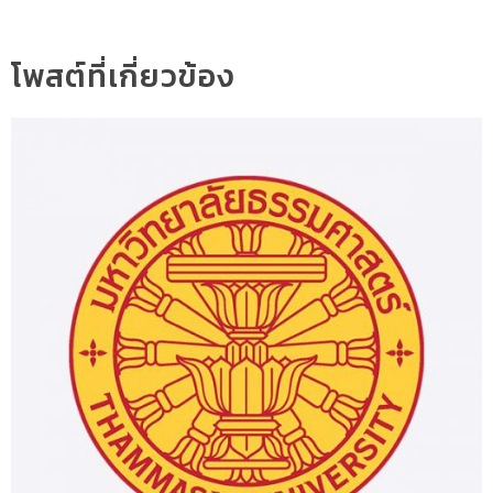
โพสต์ที่เกี่ยวข้อง