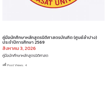
ป.ตรี(ลำปาง) - ระเบียบ
คู่มือนักศึกษาหลักสูตรนิติศาสตรบัณฑิต (ศูนย์ลำปาง)
ประจำปีการศึกษา 2569
สิงหาคม 3, 2026
คู่มือนักศึกษาหลักสูตรนิติศาสต
Post Views:
4
SEARCH