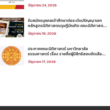
คัดเลือกให้เป็นพนักงานมหาวิทยาลัย (คณะ
มิถุนายน 24, 2026
นิติศาสตร์) สายวิชาการประเภทนักวิจัย ครั้งที่
1/2569
รับสมัครบุคคลเข้าศึกษาต่อระดับปริญญาเอก
หลักสูตรนิติศาสตรดุษฎีบัณฑิต คณะนิติศาสตร์
มหาวิทยาลัยธรรมศาสตร์ ประจำภาคการศึกษา
มิถุนายน 18, 2026
ที่ 2 ปีการศึกษา 2569
ประกาศคณะนิติศาสตร์ มหาวิทยาลัย
ธรรมศาสตร์ เรื่อง รายชื่อผู้มีสิทธิสอบคัดเลือก
เพื่อเข้าศึกษาในโครงการนิติศาสตร์ภาคบัณฑิต
มิถุนายน 17, 2026
ท่าพระจันทร์ คณะนิติศาสตร์ มหาวิทยาลัย
ธรรมศาสตร์ ประจำปีการศึกษา 2569 รอบที่
สอง