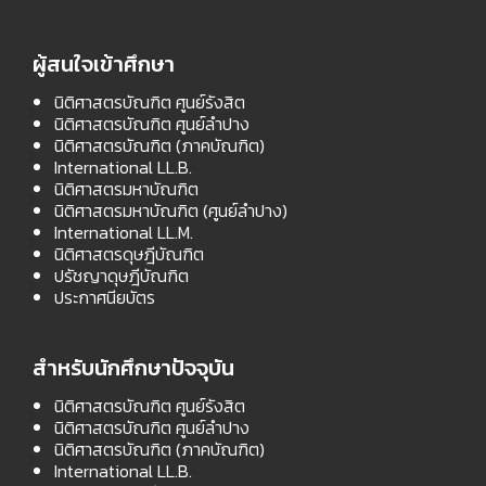
ผู้สนใจเข้าศึกษา
นิติศาสตรบัณฑิต ศูนย์รังสิต
นิติศาสตรบัณฑิต ศูนย์ลำปาง
นิติศาสตรบัณฑิต (ภาคบัณฑิต)
International LL.B.
นิติศาสตรมหาบัณฑิต
นิติศาสตรมหาบัณฑิต (ศูนย์ลำปาง)
International LL.M.
นิติศาสตรดุษฎีบัณฑิต
ปรัชญาดุษฎีบัณฑิต
ประกาศนียบัตร
สำหรับนักศึกษาปัจจุบัน
นิติศาสตรบัณฑิต ศูนย์รังสิต
นิติศาสตรบัณฑิต ศูนย์ลำปาง
นิติศาสตรบัณฑิต (ภาคบัณฑิต)
International LL.B.