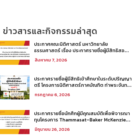
ข่าวสารและกิจกรรมล่าสุด
ประกาศคณะนิติศาสตร์ มหาวิทยาลัย
ธรรมศาสตร์ เรื่อง ประกาศรายชื่อผู้มีสิทธิสอบ
ข้อเขียนเป็น พนักงานมหาวิทยาลัย (คณะ
สิงหาคม 7, 2026
นิติศาสตร์) สายสนับสนุนวิชาการ ตำแหน่ง นัก
วิชาการศึกษาปฏิบัติการ ประจำคณะนิติศาสตร์
ประกาศรายชื่อผู้มีสิทธิเข้าศึกษาในระดับปริญญา
ตรี โครงการนิติศาสตร์ภาคบัณฑิต ท่าพระจันทร์
คณะนิติศาสตร์ มหาวิทยาลัยธรรมศาสตร์ ปีการ
กรกฎาคม 6, 2026
ศึกษา 2569 รอบที่ 2
ประกาศรายชื่อนักศึกผู้มีคุณสมบัติเพื่อพิจารณา
ทุนโครงการ Thammasat–Baker McKenzie
Tax Fellowship ประจำปีการศึกษา 2569
มิถุนายน 26, 2026