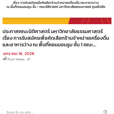
ประกาศคณะนิติศาสตร์ มหาวิทยาลัยธรรมศาสตร์
เรื่อง การรับสมัครเพื่อคัดเลือกร้านจำหน่ายเครื่องดื่ม
และอาหารว่าง ณ พื้นที่คอมมอนรูม ชั้น 1 คณะ
นิติศาสตร์ มหาวิทยาลัยธรรมศาสตร์ ศูนย์รังสิต
มกราคม 16, 2026
Post Views:
47
SEARCH