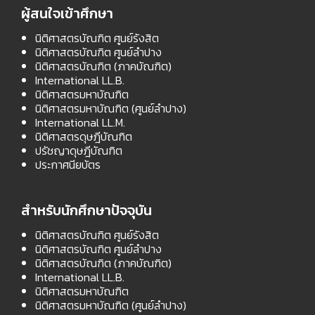
ผู้สนใจเข้าศึกษา
นิติศาสตรบัณฑิต ศูนย์รังสิต
นิติศาสตรบัณฑิต ศูนย์ลำปาง
นิติศาสตรบัณฑิต (ภาคบัณฑิต)
International LL.B.
นิติศาสตรมหาบัณฑิต
นิติศาสตรมหาบัณฑิต (ศูนย์ลำปาง)
International LL.M.
นิติศาสตรดุษฎีบัณฑิต
ปรัชญาดุษฎีบัณฑิต
ประกาศนียบัตร
สำหรับนักศึกษาปัจจุบัน
นิติศาสตรบัณฑิต ศูนย์รังสิต
นิติศาสตรบัณฑิต ศูนย์ลำปาง
นิติศาสตรบัณฑิต (ภาคบัณฑิต)
International LL.B.
นิติศาสตรมหาบัณฑิต
นิติศาสตรมหาบัณฑิต (ศูนย์ลำปาง)