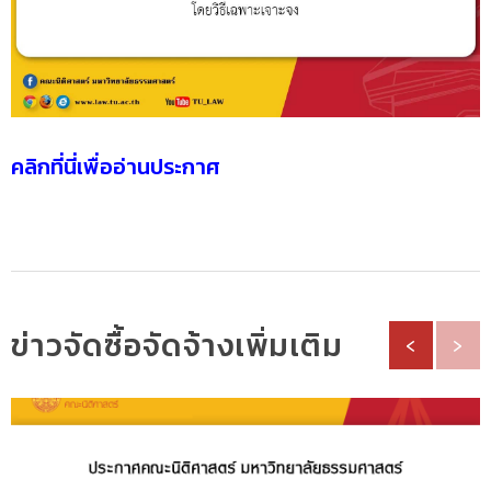
คลิกที่นี่เพื่ออ่านประกาศ
ข่าวจัดซื้อจัดจ้างเพิ่มเติม
‹
›