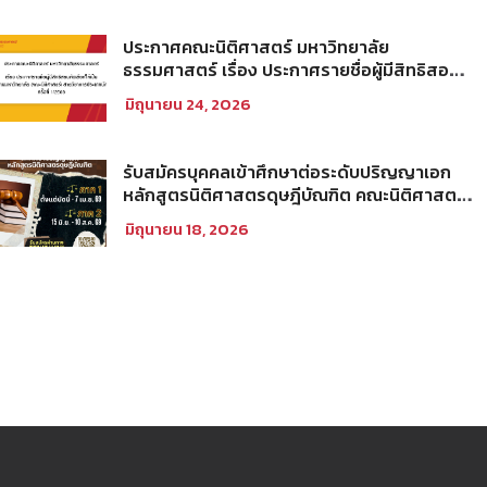
ประกาศคณะนิติศาสตร์ มหาวิทยาลัย
ธรรมศาสตร์ เรื่อง ประกาศรายชื่อผู้มีสิทธิสอบ
คัดเลือกให้เป็นพนักงานมหาวิทยาลัย (คณะ
มิถุนายน 24, 2026
นิติศาสตร์) สายวิชาการประเภทนักวิจัย ครั้งที่
1/2569
รับสมัครบุคคลเข้าศึกษาต่อระดับปริญญาเอก
หลักสูตรนิติศาสตรดุษฎีบัณฑิต คณะนิติศาสตร์
มหาวิทยาลัยธรรมศาสตร์ ประจำภาคการศึกษา
มิถุนายน 18, 2026
ที่ 2 ปีการศึกษา 2569