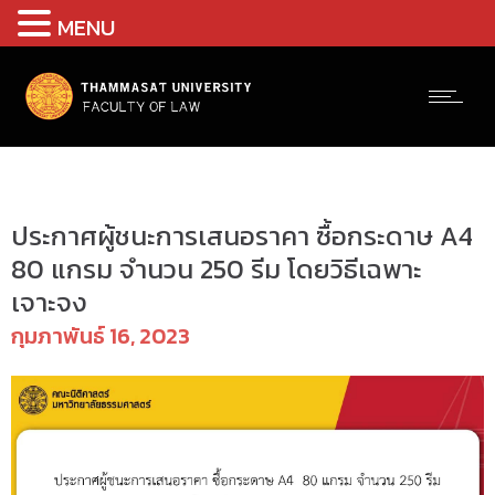
MENU
ข่าวจัดซื้อจัดจ้าง
ประกาศผู้ชนะการเสนอราคา ซื้อกระดาษ A4
80 แกรม จำนวน 250 รีม โดยวิธีเฉพาะ
เจาะจง
กุมภาพันธ์ 16, 2023