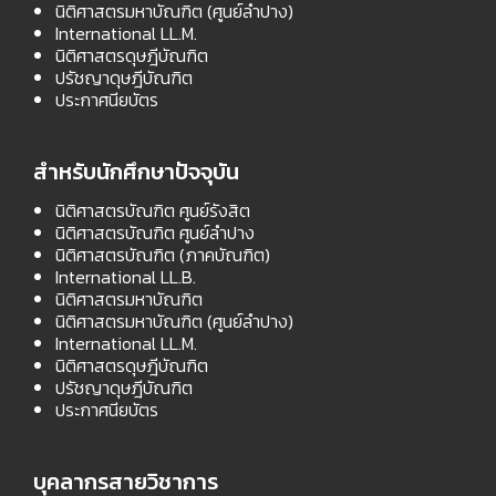
นิติศาสตรมหาบัณฑิต (ศูนย์ลำปาง)
International LL.M.
นิติศาสตรดุษฎีบัณฑิต
ปรัชญาดุษฎีบัณฑิต
ประกาศนียบัตร
สำหรับนักศึกษาปัจจุบัน
นิติศาสตรบัณฑิต ศูนย์รังสิต
นิติศาสตรบัณฑิต ศูนย์ลำปาง
นิติศาสตรบัณฑิต (ภาคบัณฑิต)
International LL.B.
นิติศาสตรมหาบัณฑิต
นิติศาสตรมหาบัณฑิต (ศูนย์ลำปาง)
International LL.M.
นิติศาสตรดุษฎีบัณฑิต
ปรัชญาดุษฎีบัณฑิต
ประกาศนียบัตร
บุคลากรสายวิชาการ