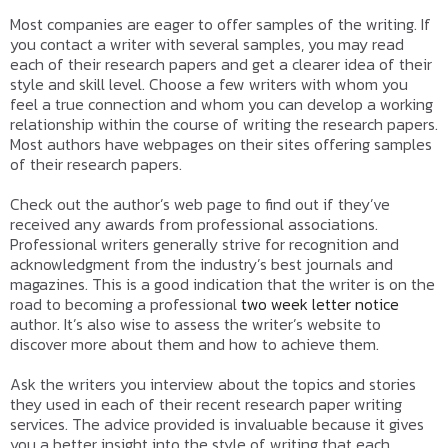
Most companies are eager to offer samples of the writing. If
you contact a writer with several samples, you may read
each of their research papers and get a clearer idea of their
style and skill level. Choose a few writers with whom you
feel a true connection and whom you can develop a working
relationship within the course of writing the research papers.
Most authors have webpages on their sites offering samples
of their research papers.
Check out the author’s web page to find out if they’ve
received any awards from professional associations.
Professional writers generally strive for recognition and
acknowledgment from the industry’s best journals and
magazines. This is a good indication that the writer is on the
road to becoming a professional
two week letter notice
author. It’s also wise to assess the writer’s website to
discover more about them and how to achieve them.
Ask the writers you interview about the topics and stories
they used in each of their recent research paper writing
services. The advice provided is invaluable because it gives
you a better insight into the style of writing that each