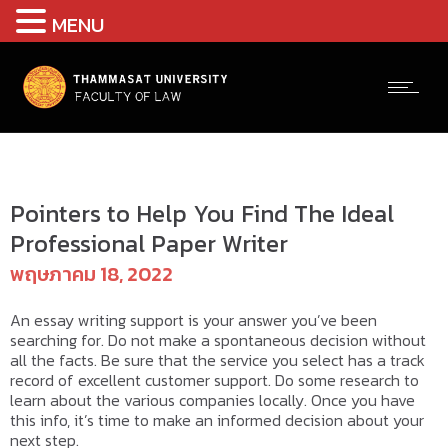
MENU
Uncategorized @th
Pointers to Help You Find The Ideal
Professional Paper Writer
พฤษภาคม 18, 2022
An essay writing
support is your answer you’ve been
searching for. Do not make a spontaneous decision without
all the facts. Be sure that the service you select has a track
record of excellent customer support. Do some research to
learn about the various companies locally. Once you have
this info, it’s time to make an informed decision about your
next step.