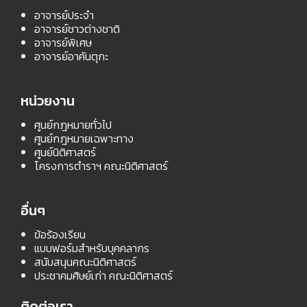
อาจารย์ประจำ
อาจารย์ชาวต่างชาติ
อาจารย์พิเศษ
อาจารย์อาคันตุกะ
หน่วยงาน
ศูนย์กฎหมายทั่วไป
ศูนย์กฎหมายเฉพาะทาง
ศูนย์นิติศาสตร์
โครงการตำราฯ คณะนิติศาสตร์
อื่นๆ
ข้อร้องเรียน
แบบฟอร์มสำหรับบุคคลากร
สนับสนุนคณะนิติศาสตร์
ประชาคมศิษย์เก่า คณะนิติศาสตร์
ติดต่อเรา