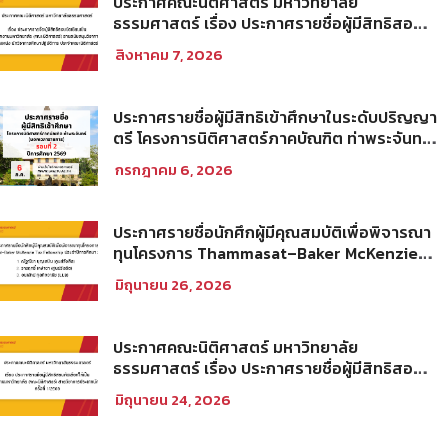
ประกาศคณะนิติศาสตร์ มหาวิทยาลัย
ธรรมศาสตร์ เรื่อง ประกาศรายชื่อผู้มีสิทธิสอบ
ข้อเขียนเป็น พนักงานมหาวิทยาลัย (คณะ
สิงหาคม 7, 2026
นิติศาสตร์) สายสนับสนุนวิชาการ ตำแหน่ง นัก
วิชาการศึกษาปฏิบัติการ ประจำคณะนิติศาสตร์
ประกาศรายชื่อผู้มีสิทธิเข้าศึกษาในระดับปริญญา
ตรี โครงการนิติศาสตร์ภาคบัณฑิต ท่าพระจันทร์
คณะนิติศาสตร์ มหาวิทยาลัยธรรมศาสตร์ ปีการ
กรกฎาคม 6, 2026
ศึกษา 2569 รอบที่ 2
ประกาศรายชื่อนักศึกผู้มีคุณสมบัติเพื่อพิจารณา
ทุนโครงการ Thammasat–Baker McKenzie
Tax Fellowship ประจำปีการศึกษา 2569
มิถุนายน 26, 2026
ประกาศคณะนิติศาสตร์ มหาวิทยาลัย
ธรรมศาสตร์ เรื่อง ประกาศรายชื่อผู้มีสิทธิสอบ
คัดเลือกให้เป็นพนักงานมหาวิทยาลัย (คณะ
มิถุนายน 24, 2026
นิติศาสตร์) สายวิชาการประเภทนักวิจัย ครั้งที่
1/2569