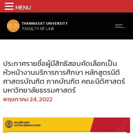
MENU
ประกาศรับสมัครงาน
ประกาศรายชื่อผู้มีสิทธิสอบคัดเลือกเป็น
หัวหน้างานบริการการศึกษา หลักสูตรนิติ
ศาสตรบัณฑิต ภาคบัณฑิต คณะนิติศาสตร์
มหาวิทยาลัยธรรมศาสตร์
พฤษภาคม 24, 2022