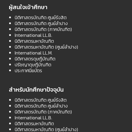
ผู้สนใจเข้าศึกษา
นิติศาสตรบัณฑิต ศูนย์รังสิต
นิติศาสตรบัณฑิต ศูนย์ลำปาง
นิติศาสตรบัณฑิต (ภาคบัณฑิต)
International LL.B.
นิติศาสตรมหาบัณฑิต
นิติศาสตรมหาบัณฑิต (ศูนย์ลำปาง)
International LL.M.
นิติศาสตรดุษฎีบัณฑิต
ปรัชญาดุษฎีบัณฑิต
ประกาศนียบัตร
สำหรับนักศึกษาปัจจุบัน
นิติศาสตรบัณฑิต ศูนย์รังสิต
นิติศาสตรบัณฑิต ศูนย์ลำปาง
นิติศาสตรบัณฑิต (ภาคบัณฑิต)
International LL.B.
นิติศาสตรมหาบัณฑิต
นิติศาสตรมหาบัณฑิต (ศูนย์ลำปาง)