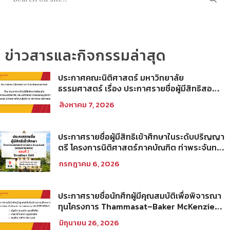
ข่าวสารและกิจกรรมล่าสุด
ประกาศคณะนิติศาสตร์ มหาวิทยาลัย
ธรรมศาสตร์ เรื่อง ประกาศรายชื่อผู้มีสิทธิสอบ
ข้อเขียนเป็น พนักงานมหาวิทยาลัย (คณะ
สิงหาคม 7, 2026
นิติศาสตร์) สายสนับสนุนวิชาการ ตำแหน่ง นัก
วิชาการศึกษาปฏิบัติการ ประจำคณะนิติศาสตร์
ประกาศรายชื่อผู้มีสิทธิเข้าศึกษาในระดับปริญญา
ตรี โครงการนิติศาสตร์ภาคบัณฑิต ท่าพระจันทร์
คณะนิติศาสตร์ มหาวิทยาลัยธรรมศาสตร์ ปีการ
กรกฎาคม 6, 2026
ศึกษา 2569 รอบที่ 2
ประกาศรายชื่อนักศึกผู้มีคุณสมบัติเพื่อพิจารณา
ทุนโครงการ Thammasat–Baker McKenzie
Tax Fellowship ประจำปีการศึกษา 2569
มิถุนายน 26, 2026