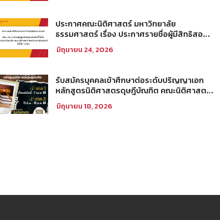
ประกาศคณะนิติศาสตร์ มหาวิทยาลัย
ธรรมศาสตร์ เรื่อง ประกาศรายชื่อผู้มีสิทธิสอบ
คัดเลือกให้เป็นพนักงานมหาวิทยาลัย (คณะ
มิถุนายน 24, 2026
นิติศาสตร์) สายวิชาการประเภทนักวิจัย ครั้งที่
1/2569
รับสมัครบุคคลเข้าศึกษาต่อระดับปริญญาเอก
หลักสูตรนิติศาสตรดุษฎีบัณฑิต คณะนิติศาสตร์
มหาวิทยาลัยธรรมศาสตร์ ประจำภาคการศึกษา
มิถุนายน 18, 2026
ที่ 2 ปีการศึกษา 2569