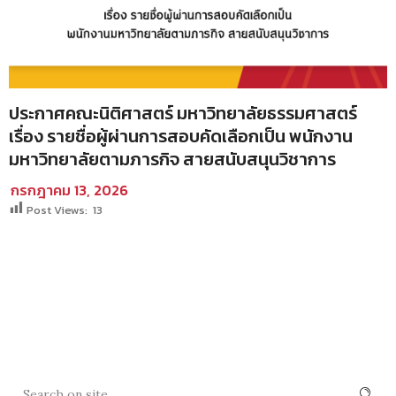
ประกาศคณะนิติศาสตร์ มหาวิทยาลัยธรรมศาสตร์
เรื่อง รายชื่อผู้ผ่านการสอบคัดเลือกเป็น พนักงาน
มหาวิทยาลัยตามภารกิจ สายสนับสนุนวิชาการ
กรกฎาคม 13, 2026
Post Views:
13
SEARCH