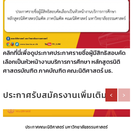
คลิกที่นี่เพื่อดูประกาศประกาศรายชื่อผู้มีสิทธิสอบคัด
เลือกเป็นหัวหน้างานบริการการศึกษา หลักสูตรนิติ
ศาสตรบัณฑิต ภาคบัณฑิต คณะนิติศาสตร์ มธ.
ประกาศรับสมัครงานเพิ่มเติม
‹
›