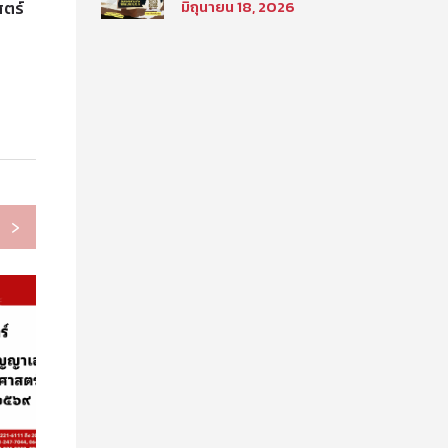
มิถุนายน 18, 2026
สตร์
นิติศาสตร์ มหาวิทยาลัย
ธรรมศาสตร์ ประจำภาค
การศึกษา ที่ 2 ปีการศึกษา
2569
›