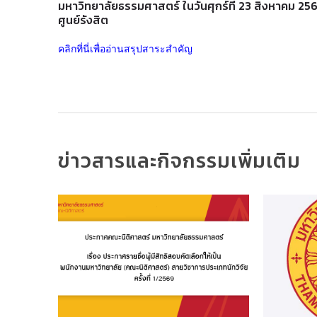
มหาวิทยาลัยธรรมศาสตร์ ในวันศุกร์ที่ 23 สิงหาคม 2
ศูนย์รังสิต
คลิกที่นี่เพื่ออ่านสรุปสาระสำคัญ
ข่าวสารและกิจกรรมเพิ่มเติม