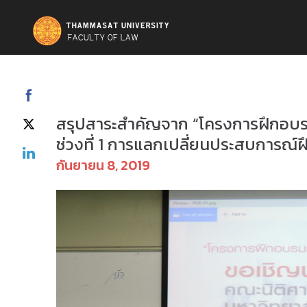
ข่าวสารและกิจกรรม
สรุปสาระสำคัญจาก “โครงการฝึกอบร
ช่วงที่ 1 การแลกเปลี่ยนประสบการณ
กันยายน 8, 2019