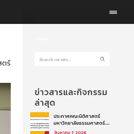
SEARCH
สตร์
ข่าวสารและกิจกรรม
ล่าสุด
ประกาศคณะนิติศาสตร์
มหาวิทยาลัยธรรมศาสตร์
เรื่อง ประกาศรายชื่อผู้มี
สิงหาคม 7, 2026