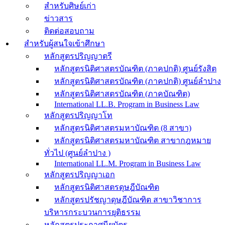
สำหรับศิษย์เก่า
ข่าวสาร
ติดต่อสอบถาม
สำหรับผู้สนใจเข้าศึกษา
หลักสูตรปริญญาตรี
หลักสูตรนิติศาสตรบัณฑิต (ภาคปกติ) ศูนย์รังสิต
หลักสูตรนิติศาสตรบัณฑิต (ภาคปกติ) ศูนย์ลำปาง
หลักสูตรนิติศาสตรบัณฑิต (ภาคบัณฑิต)
International LL.B. Program in Business Law
หลักสูตรปริญญาโท
หลักสูตรนิติศาสตรมหาบัณฑิต (8 สาขา)
หลักสูตรนิติศาสตรมหาบัณฑิต สาขากฎหมาย
ทั่วไป (ศูนย์ลำปาง )
International LL.M. Program in Business Law
หลักสูตรปริญญาเอก
หลักสูตรนิติศาสตรดุษฎีบัณฑิต
หลักสูตรปรัชญาดุษฎีบัณฑิต สาขาวิชาการ
บริหารกระบวนการยุติธรรม
หลักสูตรประกาศนียบัตร