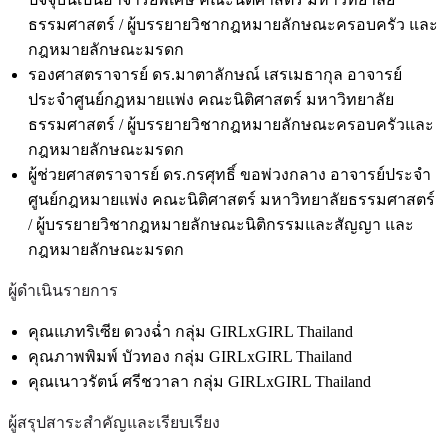
ธรรมศาสตร์ / ผู้บรรยายวิชากฎหมายลักษณะครอบครัว และ
กฎหมายลักษณะมรดก
รองศาสตราจารย์ ดร.มาตาลักษณ์ เสรเมธากุล อาจารย์
ประจำศูนย์กฎหมายแพ่ง คณะนิติศาสตร์ มหาวิทยาลัย
ธรรมศาสตร์ / ผู้บรรยายวิชากฎหมายลักษณะครอบครัวและ
กฎหมายลักษณะมรดก
ผู้ช่วยศาสตราจารย์ ดร.กรศุทธิ์ ขอพ่วงกลาง อาจารย์ประจำ
ศูนย์กฎหมายแพ่ง คณะนิติศาสตร์ มหาวิทยาลัยธรรมศาสตร์
/ ผู้บรรยายวิชากฎหมายลักษณะนิติกรรมและสัญญา และ
กฎหมายลักษณะมรดก
ผู้ดำเนินรายการ
คุณแภทริเซีย ดวงฉ่ำ กลุ่ม GIRLxGIRL Thailand
คุณภาพพิมพ์ บัวทอง กลุ่ม GIRLxGIRL Thailand
คุณเนาวรัตน์ ศรีชวาลา กลุ่ม GIRLxGIRL Thailand
ผู้สรุปสาระสำคัญและเรียบเรียง