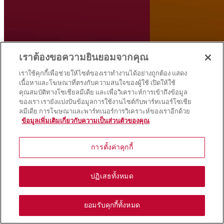
เราต้องขอความยินยอมจากคุณ
เราใช้คุกกี้เพื่อช่วยให้ไซต์ของเราทำงานได้อย่างถูกต้อง แสดง
เนื้อหาและโฆษณาที่ตรงกับความสนใจของผู้ใช้ เปิดให้ใช้
คุณสมบัติทางโซเชียลมีเดีย และเพื่อวิเคราะห์การเข้าถึงข้อมูล
ของเรา เรายังแบ่งปันข้อมูลการใช้งานไซต์กับพาร์ทเนอร์โซเชีย
ลมีเดีย การโฆษณาและพาร์ทเนอร์การวิเคราะห์ของเราอีกด้วย
ข้อมูลเพิ่มเติมเกี่ยวกับความเป็นส่วนตัวของคุณ
การตั้งค่าคุกกี้
ปฏิเสธทั้งหมด
ยอมรับคุกกี้ทั้งหมด