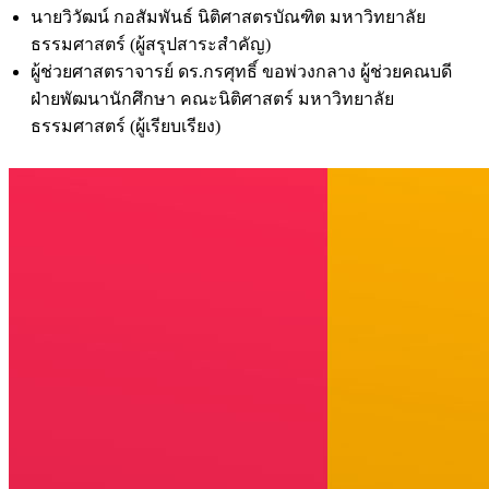
นายวิวัฒน์ กอสัมพันธ์ นิติศาสตรบัณฑิต มหาวิทยาลัย
ธรรมศาสตร์ (ผู้สรุปสาระสำคัญ)
ผู้ช่วยศาสตราจารย์ ดร.กรศุทธิ์ ขอพ่วงกลาง ผู้ช่วยคณบดี
ฝ่ายพัฒนานักศึกษา คณะนิติศาสตร์ มหาวิทยาลัย
ธรรมศาสตร์ (ผู้เรียบเรียง)