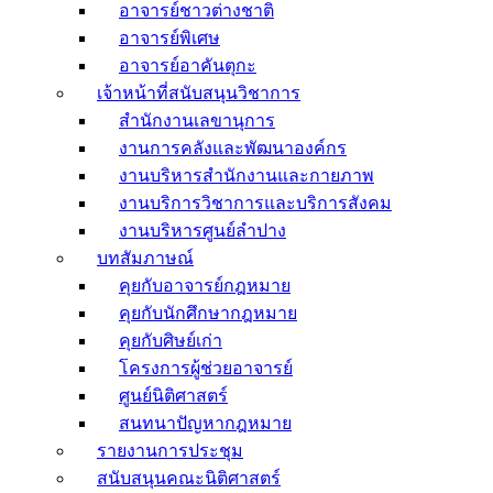
อาจารย์ชาวต่างชาติ
อาจารย์พิเศษ
อาจารย์อาคันตุกะ
เจ้าหน้าที่สนับสนุนวิชาการ
สำนักงานเลขานุการ
งานการคลังและพัฒนาองค์กร
งานบริหารสำนักงานและกายภาพ
งานบริการวิชาการและบริการสังคม
งานบริหารศูนย์ลำปาง
บทสัมภาษณ์
คุยกับอาจารย์กฎหมาย
คุยกับนักศึกษากฎหมาย
คุยกับศิษย์เก่า
โครงการผู้ช่วยอาจารย์
ศูนย์นิติศาสตร์
สนทนาปัญหากฎหมาย
รายงานการประชุม
สนับสนุนคณะนิติศาสตร์