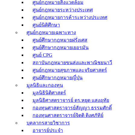
ศูนย์กฎหมายสิ่งแวดล้อม
ศูนย์กฎหมายระหว่างประเทศ
ศูนย์กฎหมายการค้าระหว่างประเทศ
ศูนย์นิติศึกษา
ศูนย์กฎหมายเฉพาะทาง
ศูนย์ศึกษากฎหมายฝรั่งเศส
ศูนย์ศึกษากฎหมายเยอรมัน
ศูนย์ CPG
สถาบันกฎหมายขนส่งและพาณิชยนาวี
ศูนย์กฎหมายสุขภาพและจริยศาสตร์
ศูนย์ศึกษากฎหมายญี่ปุ่น
มูลนิธิและกองทุน
มูลนิธินิติศาสตร์
มูลนิธิศาสตราจารย์ ดร.หยุด แสงอุทัย
กองทุนศาสตราจารย์สัญญา ธรรมศักดิ์
กองทุนศาสตราจารย์จิตติ ติงศภัทิย์
บุคลากรสายวิชาการ
อาจารย์ประจำ