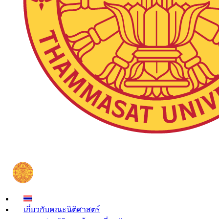
เกี่ยวกับคณะนิติศาสตร์