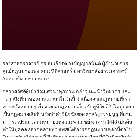
รองศาสตราจารย์ ดร
.สมเกียรติ วรปัญญาอนันต์ ผู้อำนวยการ
ศูนย์กฎหมายแพ่ง คณะนิติศาสตร์ มหาวิทยาลัยธรรมศาสตร์
(กล่าวเปิดการเสวนา) :
กล่าวสวัสดีผู้เข้าร่วมเสวนาทุกท่าน กล่าวแนะนำวิทยากร และ
กล่าวถึงที่มาของงานเสวนาในวันนี้ ว่าเนื่องจากกฎหมายที่เรา
คาดหวังหลาย ๆ เรื่อง เช่น กฎหมายเกี่ยวกับคู่ชีวิตที่ยังไม่ถูกตรา
เป็นกฎหมายเสียที หรือว่าคำวินิจฉัยของศาลรัฐธรรมนูญที่ผ่าน
มากรณีประมวลกฎหมายแพ่งและพาณิชย์ มาตรา 1448 เป็นต้น
ทำให้บุคคลหลากหลายทางเพศยังต้องรอกฎหมายเหล่านี้ต่อไป