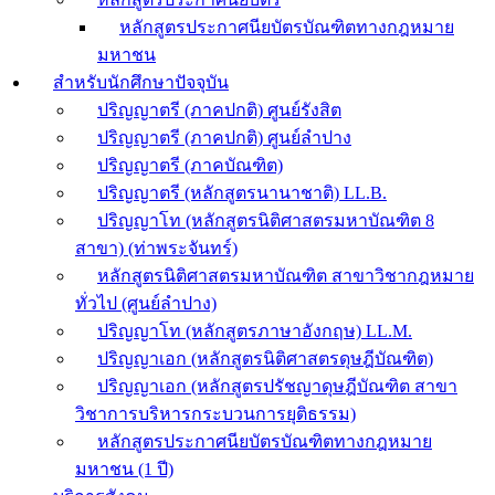
หลักสูตรประกาศนียบัตรบัณฑิตทางกฎหมาย
มหาชน
สำหรับนักศึกษาปัจจุบัน
ปริญญาตรี (ภาคปกติ) ศูนย์รังสิต
ปริญญาตรี (ภาคปกติ) ศูนย์ลำปาง
ปริญญาตรี (ภาคบัณฑิต)
ปริญญาตรี (หลักสูตรนานาชาติ) LL.B.
ปริญญาโท (หลักสูตรนิติศาสตรมหาบัณฑิต 8
สาขา) (ท่าพระจันทร์)
หลักสูตรนิติศาสตรมหาบัณฑิต สาขาวิชากฎหมาย
ทั่วไป (ศูนย์ลำปาง)
ปริญญาโท (หลักสูตรภาษาอังกฤษ) LL.M.
ปริญญาเอก (หลักสูตรนิติศาสตรดุษฎีบัณฑิต)
ปริญญาเอก (หลักสูตรปรัชญาดุษฎีบัณฑิต สาขา
วิชาการบริหารกระบวนการยุติธรรม)
หลักสูตรประกาศนียบัตรบัณฑิตทางกฎหมาย
มหาชน (1 ปี)