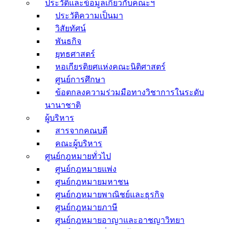
ประวัติและข้อมูลเกี่ยวกับคณะฯ
ประวัติความเป็นมา
วิสัยทัศน์
พันธกิจ
ยุทธศาสตร์
หอเกียรติยศแห่งคณะนิติศาสตร์
ศูนย์การศึกษา
ข้อตกลงความร่วมมือทางวิชาการในระดับ
นานาชาติ
ผู้บริหาร
สารจากคณบดี
คณะผู้บริหาร
ศูนย์กฎหมายทั่วไป
ศูนย์กฎหมายแพ่ง
ศูนย์กฎหมายมหาชน
ศูนย์กฎหมายพาณิชย์และธุรกิจ
ศูนย์กฎหมายภาษี
ศูนย์กฎหมายอาญาและอาชญาวิทยา