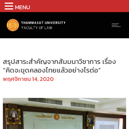
MENU
ปี 2563
สรุปสาระสำคัญจากสัมมนาวิชาการ เรื่อง
“คิดจะขุดคลองไทยแล้วอย่างไรต่อ”
พฤศจิกายน 14, 2020