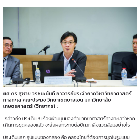
ผศ.ดร.สุชาย
วรชนะนันท์ อาจารย์ประจำภาควิชาวิทยาศาสตร์
ทางทะเล คณะประมง วิทยาเขตบางเขน มหาวิทยาลัย
เกษตรศาสตร์ (วิทยากร)
:
กล่าวถึง ประเด็น 3 เรื่องผ่านมุมมองด้านวิทยาศาสตร์ทางทะเลว่าหาก
เกิดการขุดคลองแล้ว จะส่งผลกระทบต่อปัญหาสิ่งแวดล้อมอย่างไร
ประเด็นแรก รูปแบบของคลอง คือ คลองไทยที่ต้องการขุดในรูปแบบ