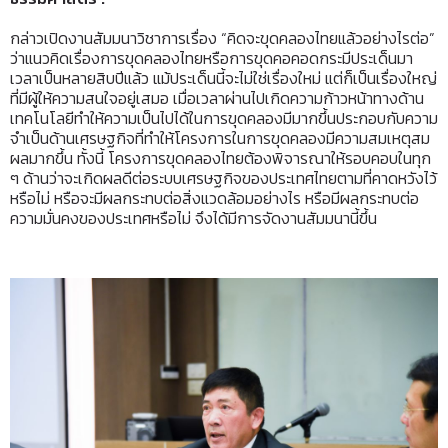
กล่าวเปิดงานสัมมนาวิชาการเรื่อง “คิดจะขุดคลองไทยแล้วอย่างไรต่อ”
ว่าแนวคิดเรื่องการขุดคลองไทยหรือการขุดคอคอดกระมีประเด็นมา
เวลาเป็นหลายสิบปีแล้ว แม้ประเด็นนี้จะไม่ใช่เรื่องใหม่ แต่ก็เป็นเรื่องใหญ่
ที่มีผู้ให้ความสนใจอยู่เสมอ เมื่อเวลาผ่านไปเกิดความก้าวหน้าทางด้าน
เทคโนโลยีทำให้ความเป็นไปได้ในการขุดคลองมีมากขึ้นประกอบกับความ
จำเป็นด้านเศรษฐกิจที่ทำให้โครงการในการขุดคลองมีความสมเหตุสม
ผลมากขึ้น ทั้งนี้ โครงการขุดคลองไทยต้องพิจารณาให้รอบคอบในทุก
ๆ ด้านว่าจะเกิดผลดีต่อระบบเศรษฐกิจของประเทศไทยตามที่คาดหวังไว้
หรือไม่ หรือจะมีผลกระทบต่อสิ่งแวดล้อมอย่างไร หรือมีผลกระทบต่อ
ความมั่นคงของประเทศหรือไม่ จึงได้มีการจัดงานสัมมนานี้ขึ้น