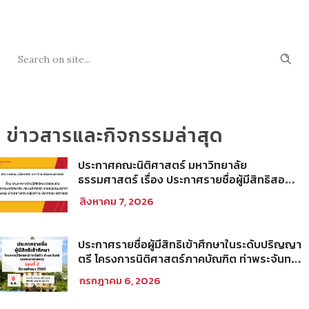
SEARCH
ข่าวสารและกิจกรรมล่าสุด
ประกาศคณะนิติศาสตร์ มหาวิทยาลัย
ธรรมศาสตร์ เรื่อง ประกาศรายชื่อผู้มีสิทธิสอบ
ข้อเขียนเป็น พนักงานมหาวิทยาลัย (คณะ
สิงหาคม 7, 2026
นิติศาสตร์) สายสนับสนุนวิชาการ ตำแหน่ง นัก
วิชาการศึกษาปฏิบัติการ ประจำคณะนิติศาสตร์
ประกาศรายชื่อผู้มีสิทธิเข้าศึกษาในระดับปริญญา
ตรี โครงการนิติศาสตร์ภาคบัณฑิต ท่าพระจันทร์
คณะนิติศาสตร์ มหาวิทยาลัยธรรมศาสตร์ ปีการ
กรกฎาคม 6, 2026
ศึกษา 2569 รอบที่ 2