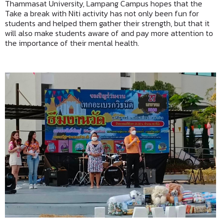
Thammasat University, Lampang Campus hopes that the
Take a break with Niti activity has not only been fun for
students and helped them gather their strength, but that it
will also make students aware of and pay more attention to
the importance of their mental health.