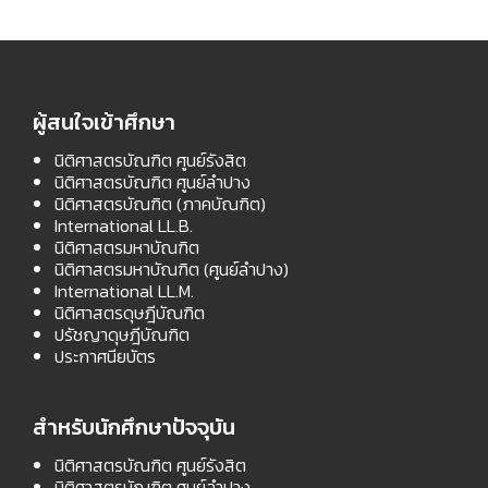
ผู้สนใจเข้าศึกษา
นิติศาสตรบัณฑิต ศูนย์รังสิต
นิติศาสตรบัณฑิต ศูนย์ลำปาง
นิติศาสตรบัณฑิต (ภาคบัณฑิต)
International LL.B.
นิติศาสตรมหาบัณฑิต
นิติศาสตรมหาบัณฑิต (ศูนย์ลำปาง)
International LL.M.
นิติศาสตรดุษฎีบัณฑิต
ปรัชญาดุษฎีบัณฑิต
ประกาศนียบัตร
สำหรับนักศึกษาปัจจุบัน
นิติศาสตรบัณฑิต ศูนย์รังสิต
นิติศาสตรบัณฑิต ศูนย์ลำปาง